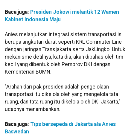
Baca juga:
Presiden Jokowi melantik 12 Wamen
Kabinet Indonesia Maju
Anies melanjutkan integrasi sistem transportasi ini
berupa angkutan darat seperti KRL Commuter Line
dengan jaringan Transjakarta serta JakLingko. Untuk
mekanisme detilnya, kata dia, akan dibahas oleh tim
kecil yang dibentuk oleh Pemprov DKI dengan
Kementerian BUMN.
"Arahan dari pak presiden adalah pengelolaan
transportasi itu dikelola oleh yang mengelola tata
ruang, dan tata ruang itu dikelola oleh DKI Jakarta,"
ucapnya menambahkan.
Baca juga:
Tips bersepeda di Jakarta ala Anies
Baswedan