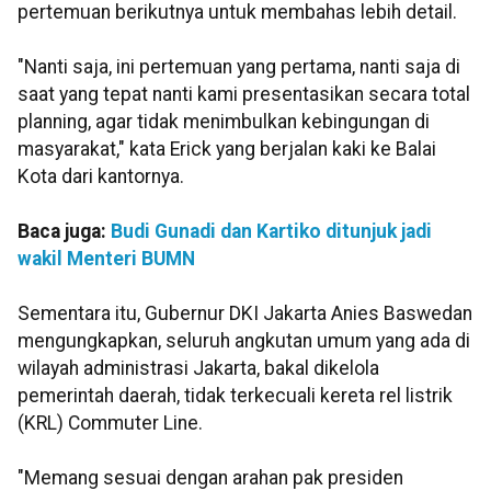
pertemuan berikutnya untuk membahas lebih detail.
"Nanti saja, ini pertemuan yang pertama, nanti saja di
saat yang tepat nanti kami presentasikan secara total
planning, agar tidak menimbulkan kebingungan di
masyarakat," kata Erick yang berjalan kaki ke Balai
Kota dari kantornya.
Baca juga:
Budi Gunadi dan Kartiko ditunjuk jadi
wakil Menteri BUMN
Sementara itu, Gubernur DKI Jakarta Anies Baswedan
mengungkapkan, seluruh angkutan umum yang ada di
wilayah administrasi Jakarta, bakal dikelola
pemerintah daerah, tidak terkecuali kereta rel listrik
(KRL) Commuter Line.
"Memang sesuai dengan arahan pak presiden