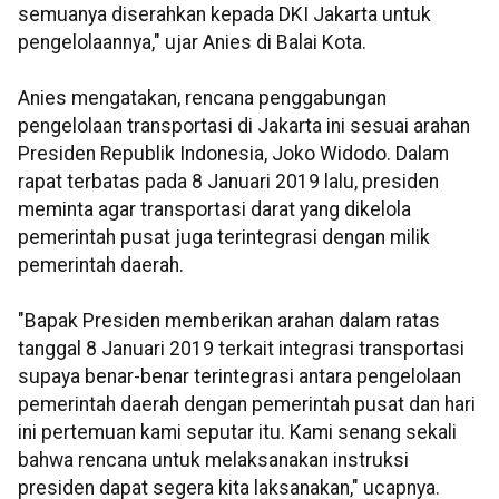
semuanya diserahkan kepada DKI Jakarta untuk
pengelolaannya," ujar Anies di Balai Kota.
Anies mengatakan, rencana penggabungan
pengelolaan transportasi di Jakarta ini sesuai arahan
Presiden Republik Indonesia, Joko Widodo. Dalam
rapat terbatas pada 8 Januari 2019 lalu, presiden
meminta agar transportasi darat yang dikelola
pemerintah pusat juga terintegrasi dengan milik
pemerintah daerah.
"Bapak Presiden memberikan arahan dalam ratas
tanggal 8 Januari 2019 terkait integrasi transportasi
supaya benar-benar terintegrasi antara pengelolaan
pemerintah daerah dengan pemerintah pusat dan hari
ini pertemuan kami seputar itu. Kami senang sekali
bahwa rencana untuk melaksanakan instruksi
presiden dapat segera kita laksanakan," ucapnya.