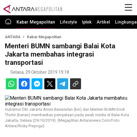
Kabar Megapolitan
Lifestyle
Iptek
Artikel
Lingkunga
ANTARA
Kabar Megapolitan
Menteri BUMN sambangi Balai Kota
Jakarta membahas integrasi
transportasi
Selasa, 29 Oktober 2019 19:18
Gubernur DKI Jakarta Anies Baswedan (kiri) dan Menteri BUMN Erick
Thohir (kanan) memberikan pernyataan pada awak media di Balai Kota
Jakarta, Selasa (29/10/2019). (Megaplitan.Antaranews.Com/Foto:
Antara/Ricky Prayoga).