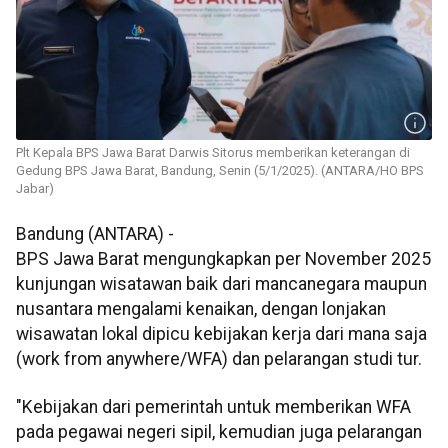
Plt Kepala BPS Jawa Barat Darwis Sitorus memberikan keterangan di
Gedung BPS Jawa Barat, Bandung, Senin (5/1/2025). (ANTARA/HO BPS
Jabar)
Bandung (ANTARA) -
BPS Jawa Barat mengungkapkan per November 2025
kunjungan wisatawan baik dari mancanegara maupun
nusantara mengalami kenaikan, dengan lonjakan
wisawatan lokal dipicu kebijakan kerja dari mana saja
(work from anywhere/WFA) dan pelarangan studi tur.
"Kebijakan dari pemerintah untuk memberikan WFA
pada pegawai negeri sipil, kemudian juga pelarangan