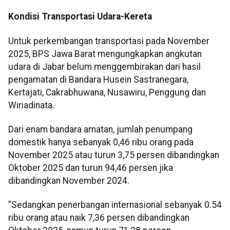
Kondisi Transportasi Udara-Kereta
Untuk perkembangan transportasi pada November
2025, BPS Jawa Barat mengungkapkan angkutan
udara di Jabar belum menggembirakan dari hasil
pengamatan di Bandara Husein Sastranegara,
Kertajati, Cakrabhuwana, Nusawiru, Penggung dan
Wiriadinata.
Dari enam bandara amatan, jumlah penumpang
domestik hanya sebanyak 0,46 ribu orang pada
November 2025 atau turun 3,75 persen dibandingkan
Oktober 2025 dan turun 94,46 persen jika
dibandingkan November 2024.
"Sedangkan penerbangan internasional sebanyak 0.54
ribu orang atau naik 7,36 persen dibandingkan