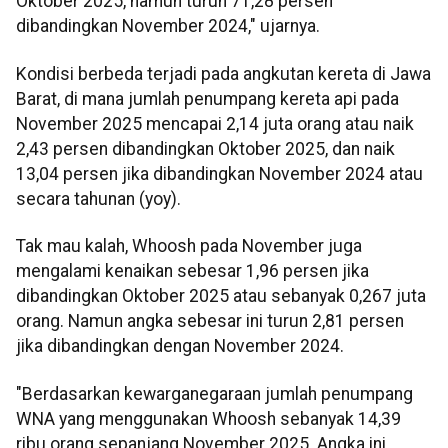
Oktober 2025, namun turun 71,28 persen
dibandingkan November 2024," ujarnya.
Kondisi berbeda terjadi pada angkutan kereta di Jawa
Barat, di mana jumlah penumpang kereta api pada
November 2025 mencapai 2,14 juta orang atau naik
2,43 persen dibandingkan Oktober 2025, dan naik
13,04 persen jika dibandingkan November 2024 atau
secara tahunan (yoy).
Tak mau kalah, Whoosh pada November juga
mengalami kenaikan sebesar 1,96 persen jika
dibandingkan Oktober 2025 atau sebanyak 0,267 juta
orang. Namun angka sebesar ini turun 2,81 persen
jika dibandingkan dengan November 2024.
"Berdasarkan kewarganegaraan jumlah penumpang
WNA yang menggunakan Whoosh sebanyak 14,39
ribu orang sepanjang November 2025. Angka ini