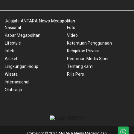
Jelajahi ANTARA News Megapolitan
Nasional
Foto
Kabar Megapolitan
Video
Lifestyle
Ketentuan Penggunaan
Iptek
Kebijakan Privasi
Artikel
Pedoman Media Siber
Lingkungan Hidup
Tentang Kami
Wisata
Rilis Pers
Internasional
Olahraga
Copyright © 2024 ANTARA News Megapolitan