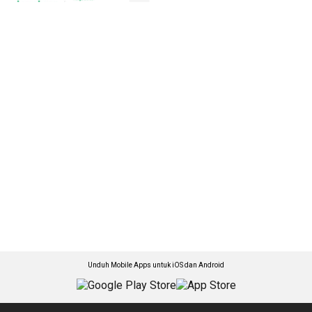
Unduh Mobile Apps untuk iOS dan Android