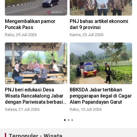
Mengembalikan pamor
PNJ bahas artikel ekonomi
Puncak Pass
dari 9 provinsi
Rabu, 29 Juli 2026
Kamis, 23 Juli 2026
R
PNJ beri edukasi Desa
BBKSDA Jabar tertibkan
Wisata Rancakalong Jabar
penggarapan ilegal di Cagar
dengan Pariwisata berbasis
Alam Papandayan Garut
QR Code
Selasa, 21 Juli 2026
Rabu, 15 Juli 2026
M
Terpopuler - Wisata