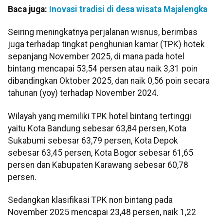
Baca juga:
Inovasi tradisi di desa wisata Majalengka
Seiring meningkatnya perjalanan wisnus, berimbas
juga terhadap tingkat penghunian kamar (TPK) hotek
sepanjang November 2025, di mana pada hotel
bintang mencapai 53,54 persen atau naik 3,31 poin
dibandingkan Oktober 2025, dan naik 0,56 poin secara
tahunan (yoy) terhadap November 2024.
Wilayah yang memiliki TPK hotel bintang tertinggi
yaitu Kota Bandung sebesar 63,84 persen, Kota
Sukabumi sebesar 63,79 persen, Kota Depok
sebesar 63,45 persen, Kota Bogor sebesar 61,65
persen dan Kabupaten Karawang sebesar 60,78
persen.
Sedangkan klasifikasi TPK non bintang pada
November 2025 mencapai 23,48 persen, naik 1,22