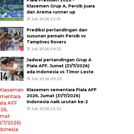
Piala Presiden 2026 -
Klasemen Grup A, Persib juara
dan Arema runner up
31 Juli 2026 22:01
Prediksi pertandingan dan
susunan pemain Persib vs
Tampines Rovers
31 Juli 2026 09:52
Jadwal pertandingan Grup A
Piala AFF, Jumat (31/7/2026)
ada Indonesia vs Timor Leste
31 Juli 2026 09:23
Klasemen sementara Piala AFF
2026, Jumat (31/7/2026)
Indonesia naik urutan ke-2
31 Juli 2026 22:22