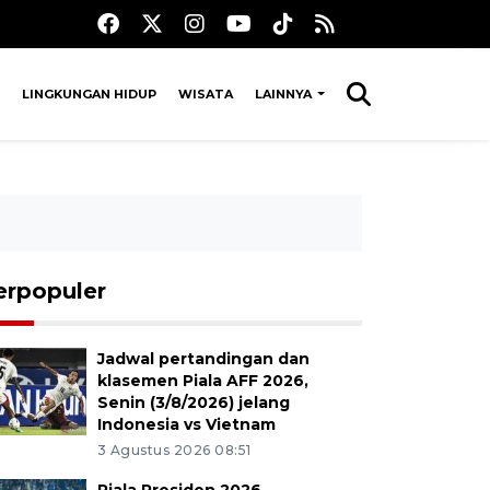
LINGKUNGAN HIDUP
WISATA
LAINNYA
erpopuler
Jadwal pertandingan dan
klasemen Piala AFF 2026,
Senin (3/8/2026) jelang
Indonesia vs Vietnam
3 Agustus 2026 08:51