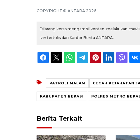
COPYRIGHT © ANTARA 2026
Dilarang keras mengambil konten, melakukan crawlin
izin tertulis dari Kantor Berita ANTARA.
PATROLI MALAM
CEGAH KEJAHATAN J
KABUPATEN BEKASI
POLRES METRO BEKA
Berita Terkait