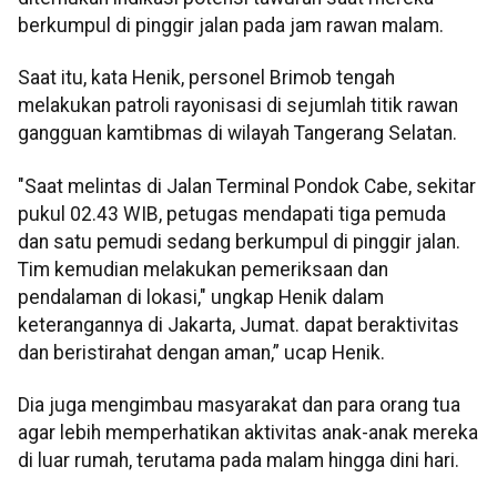
berkumpul di pinggir jalan pada jam rawan malam.
Saat itu, kata Henik, personel Brimob tengah
melakukan patroli rayonisasi di sejumlah titik rawan
gangguan kamtibmas di wilayah Tangerang Selatan.
"Saat melintas di Jalan Terminal Pondok Cabe, sekitar
pukul 02.43 WIB, petugas mendapati tiga pemuda
dan satu pemudi sedang berkumpul di pinggir jalan.
Tim kemudian melakukan pemeriksaan dan
pendalaman di lokasi," ungkap Henik dalam
keterangannya di Jakarta, Jumat. dapat beraktivitas
dan beristirahat dengan aman,” ucap Henik.
Dia juga mengimbau masyarakat dan para orang tua
agar lebih memperhatikan aktivitas anak-anak mereka
di luar rumah, terutama pada malam hingga dini hari.