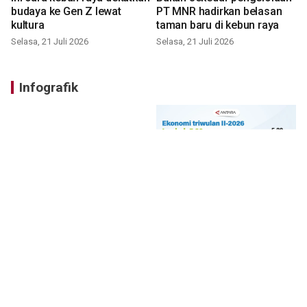
budaya ke Gen Z lewat
PT MNR hadirkan belasan
kultura
taman baru di kebun raya
Selasa, 21 Juli 2026
Selasa, 21 Juli 2026
Infografik