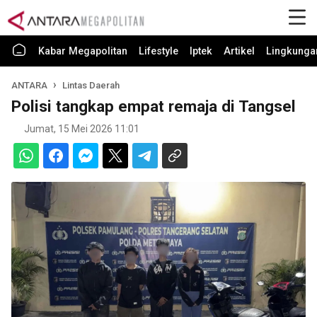
Kabar Megapolitan
Lifestyle
Iptek
Artikel
Lingkunga
ANTARA
Lintas Daerah
Polisi tangkap empat remaja di Tangsel
Jumat, 15 Mei 2026 11:01