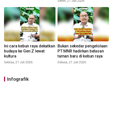
Senin, 27 Juli 2026
Ini cara kebun raya dekatkan
Bukan sekedar pengelolaan
budaya ke Gen Z lewat
PT MNR hadirkan belasan
kultura
taman baru di kebun raya
Selasa, 21 Juli 2026
Selasa, 21 Juli 2026
Infografik