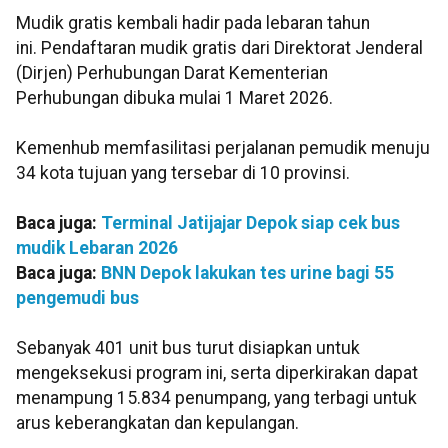
Mudik gratis kembali hadir pada lebaran tahun
ini.
Pendaftaran mudik gratis dari Direktorat Jenderal
(Dirjen) Perhubungan Darat Kementerian
Perhubungan dibuka mulai 1 Maret 2026.
Kemenhub memfasilitasi perjalanan pemudik menuju
34 kota tujuan yang tersebar di 10 provinsi.
Baca juga:
Terminal Jatijajar Depok siap cek bus
mudik Lebaran 2026
Baca juga:
BNN Depok lakukan tes urine bagi 55
pengemudi bus
Sebanyak 401 unit bus turut disiapkan untuk
mengeksekusi program ini, serta diperkirakan dapat
menampung 15.834 penumpang, yang terbagi untuk
arus keberangkatan dan kepulangan.