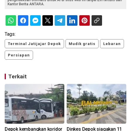
Kantor Berita ANTARA.
Tags:
Terminal Jatijajar Depok
Mudik gratis
Lebaran
Persiapan
Terkait
Depok kembangkan koridor
Dinkes Depok siagakan 11