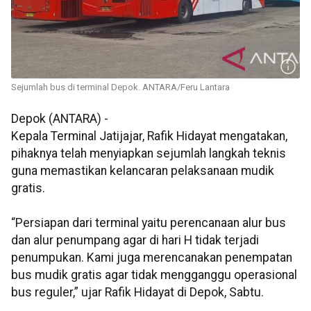
Sejumlah bus di terminal Depok. ANTARA/Feru Lantara
Depok (ANTARA) -
Kepala Terminal Jatijajar, Rafik Hidayat mengatakan,
pihaknya telah menyiapkan sejumlah langkah teknis
guna memastikan kelancaran pelaksanaan mudik
gratis.
“Persiapan dari terminal yaitu perencanaan alur bus
dan alur penumpang agar di hari H tidak terjadi
penumpukan. Kami juga merencanakan penempatan
bus mudik gratis agar tidak mengganggu operasional
bus reguler,” ujar Rafik Hidayat di Depok, Sabtu.