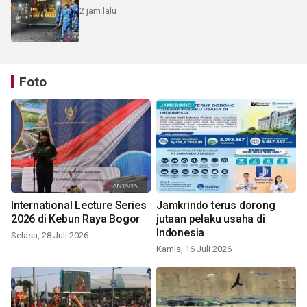
2 jam lalu
Foto
International Lecture Series
Jamkrindo terus dorong
2026 di Kebun Raya Bogor
jutaan pelaku usaha di
Indonesia
Selasa, 28 Juli 2026
Kamis, 16 Juli 2026