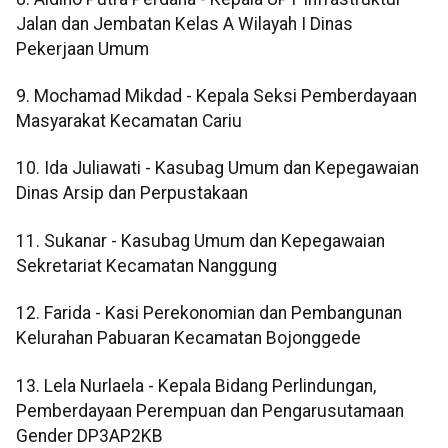
Jalan dan Jembatan Kelas A Wilayah I Dinas
Pekerjaan Umum
9. Mochamad Mikdad - Kepala Seksi Pemberdayaan
Masyarakat Kecamatan Cariu
10. Ida Juliawati - Kasubag Umum dan Kepegawaian
Dinas Arsip dan Perpustakaan
11. Sukanar - Kasubag Umum dan Kepegawaian
Sekretariat Kecamatan Nanggung
12. Farida - Kasi Perekonomian dan Pembangunan
Kelurahan Pabuaran Kecamatan Bojonggede
13. Lela Nurlaela - Kepala Bidang Perlindungan,
Pemberdayaan Perempuan dan Pengarusutamaan
Gender DP3AP2KB