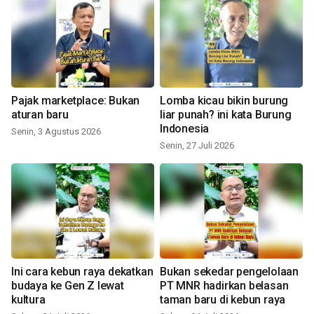
Pajak marketplace: Bukan
Lomba kicau bikin burung
aturan baru
liar punah? ini kata Burung
Indonesia
Senin, 3 Agustus 2026
Senin, 27 Juli 2026
Ini cara kebun raya dekatkan
Bukan sekedar pengelolaan
budaya ke Gen Z lewat
PT MNR hadirkan belasan
kultura
taman baru di kebun raya