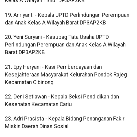
Kelas A Wilayah Timur DP3AP2KB
19. Anriyanti - Kepala UPTD Perlindungan Perempuan
dan Anak Kelas A Wilayah Barat DP3AP2KB
20. Yeni Suryani - Kasubag Tata Usaha UPTD
Perlindungan Perempuan dan Anak Kelas A Wilayah
Barat DP3AP2KB
21. Epy Heryani - Kasi Pemberdayaan dan
Kesejahteraan Masyarakat Kelurahan Pondok Rajeg
Kecamatan Cibinong
22. Deni Setiawan - Kepala Seksi Pendidikan dan
Kesehatan Kecamatan Cariu
23. Adri Prasista - Kepala Bidang Penanganan Fakir
Miskin Daerah Dinas Sosial