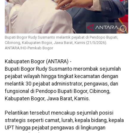
Bupati Bogor Rudy Susmanto melantik pejabat di Pendopo Bupati,
Cibinong, Kabupaten Bogor, Jawa Barat, Kamis (21/5/2026).
ANTARA/HO-Pemkab Bogor
Kabupaten Bogor (ANTARA) -
Bupati Bogor Rudy Susmanto merombak sejumlah
pejabat wilayah hingga tingkat kecamatan dengan
melantik 30 pejabat administrator, pengawas, dan
fungsional di Pendopo Bupati Bogor, Cibinong,
Kabupaten Bogor, Jawa Barat, Kamis.
Pelantikan tersebut mencakup sejumlah posisi
strategis seperti camat, lurah, kepala bidang, kepala
UPT hingga pejabat pengawas di lingkungan