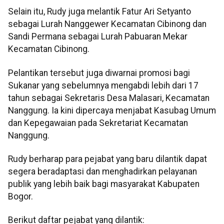
Selain itu, Rudy juga melantik Fatur Ari Setyanto
sebagai Lurah Nanggewer Kecamatan Cibinong dan
Sandi Permana sebagai Lurah Pabuaran Mekar
Kecamatan Cibinong.
Pelantikan tersebut juga diwarnai promosi bagi
Sukanar yang sebelumnya mengabdi lebih dari 17
tahun sebagai Sekretaris Desa Malasari, Kecamatan
Nanggung. Ia kini dipercaya menjabat Kasubag Umum
dan Kepegawaian pada Sekretariat Kecamatan
Nanggung.
Rudy berharap para pejabat yang baru dilantik dapat
segera beradaptasi dan menghadirkan pelayanan
publik yang lebih baik bagi masyarakat Kabupaten
Bogor.
Berikut daftar pejabat yang dilantik: