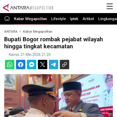
Kabar Megapolitan
Lifestyle
Iptek
Artikel
Lingkunga
ANTARA
Kabar Megapolitan
Bupati Bogor rombak pejabat wilayah
hingga tingkat kecamatan
Kamis, 21 Mei 2026 21:20