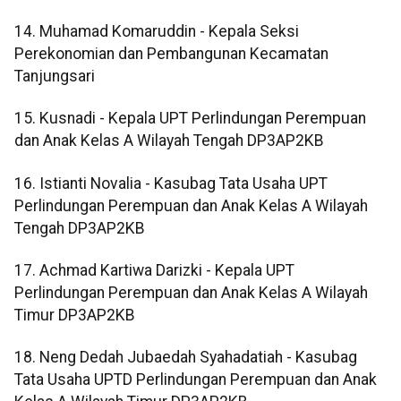
14. Muhamad Komaruddin - Kepala Seksi
Perekonomian dan Pembangunan Kecamatan
Tanjungsari
15. Kusnadi - Kepala UPT Perlindungan Perempuan
dan Anak Kelas A Wilayah Tengah DP3AP2KB
16. Istianti Novalia - Kasubag Tata Usaha UPT
Perlindungan Perempuan dan Anak Kelas A Wilayah
Tengah DP3AP2KB
17. Achmad Kartiwa Darizki - Kepala UPT
Perlindungan Perempuan dan Anak Kelas A Wilayah
Timur DP3AP2KB
18. Neng Dedah Jubaedah Syahadatiah - Kasubag
Tata Usaha UPTD Perlindungan Perempuan dan Anak