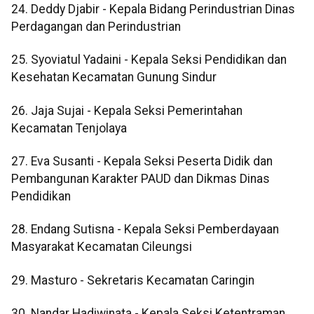
24. Deddy Djabir - Kepala Bidang Perindustrian Dinas
Perdagangan dan Perindustrian
25. Syoviatul Yadaini - Kepala Seksi Pendidikan dan
Kesehatan Kecamatan Gunung Sindur
26. Jaja Sujai - Kepala Seksi Pemerintahan
Kecamatan Tenjolaya
27. Eva Susanti - Kepala Seksi Peserta Didik dan
Pembangunan Karakter PAUD dan Dikmas Dinas
Pendidikan
28. Endang Sutisna - Kepala Seksi Pemberdayaan
Masyarakat Kecamatan Cileungsi
29. Masturo - Sekretaris Kecamatan Caringin
30. Nandar Hadiwinata - Kepala Seksi Ketentraman