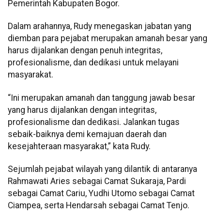
Pemerintah Kabupaten Bogor.
Dalam arahannya, Rudy menegaskan jabatan yang
diemban para pejabat merupakan amanah besar yang
harus dijalankan dengan penuh integritas,
profesionalisme, dan dedikasi untuk melayani
masyarakat.
“Ini merupakan amanah dan tanggung jawab besar
yang harus dijalankan dengan integritas,
profesionalisme dan dedikasi. Jalankan tugas
sebaik-baiknya demi kemajuan daerah dan
kesejahteraan masyarakat,” kata Rudy.
Sejumlah pejabat wilayah yang dilantik di antaranya
Rahmawati Aries sebagai Camat Sukaraja, Pardi
sebagai Camat Cariu, Yudhi Utomo sebagai Camat
Ciampea, serta Hendarsah sebagai Camat Tenjo.