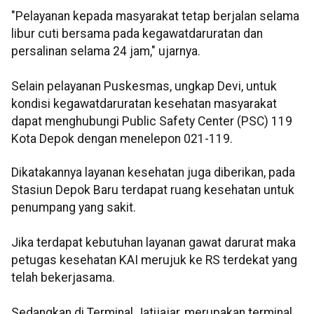
"Pelayanan kepada masyarakat tetap berjalan selama
libur cuti bersama pada kegawatdaruratan dan
persalinan selama 24 jam," ujarnya.
Selain pelayanan Puskesmas, ungkap Devi, untuk
kondisi kegawatdaruratan kesehatan masyarakat
dapat menghubungi Public Safety Center (PSC) 119
Kota Depok dengan menelepon 021-119.
Dikatakannya layanan kesehatan juga diberikan, pada
Stasiun Depok Baru terdapat ruang kesehatan untuk
penumpang yang sakit.
Jika terdapat kebutuhan layanan gawat darurat maka
petugas kesehatan KAI merujuk ke RS terdekat yang
telah bekerjasama.
Sedangkan di Terminal Jatijajar, merupakan terminal