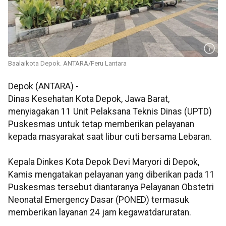
Baalaikota Depok. ANTARA/Feru Lantara
Depok (ANTARA) -
Dinas Kesehatan Kota Depok, Jawa Barat,
menyiagakan
11 Unit Pelaksana Teknis Dinas (UPTD)
Puskesmas untuk tetap memberikan pelayanan
kepada masyarakat saat
libur cuti bersama Lebaran.
Kepala Dinkes Kota Depok Devi Maryori di Depok,
Kamis mengatakan pelayanan yang diberikan pada 11
Puskesmas tersebut diantaranya Pelayanan Obstetri
Neonatal Emergency Dasar (PONED) termasuk
memberikan layanan 24 jam kegawatdaruratan.