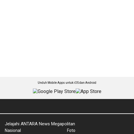
Unduh Mobile Apps untuk iOS dan Android
Jelajahi ANTARA News Megapolitan
Nasional
Foto