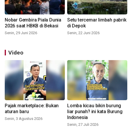
Nobar Gembira Piala Dunia
Setu tercemar limbah pabrik
2026 saat HBKB di Bekasi
di Depok
Senin, 29 Juni 2026
Senin, 22 Juni 2026
Video
Pajak marketplace: Bukan
Lomba kicau bikin burung
aturan baru
liar punah? ini kata Burung
Indonesia
Senin, 3 Agustus 2026
Senin, 27 Juli 2026