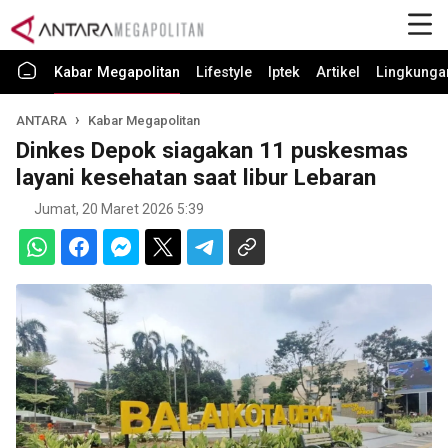
Kabar Megapolitan
Lifestyle
Iptek
Artikel
Lingkunga
ANTARA
Kabar Megapolitan
Dinkes Depok siagakan 11 puskesmas
layani kesehatan saat libur Lebaran
Jumat, 20 Maret 2026 5:39