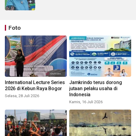
Foto
International Lecture Series
Jamkrindo terus dorong
2026 di Kebun Raya Bogor
jutaan pelaku usaha di
Indonesia
Selasa, 28 Juli 2026
Kamis, 16 Juli 2026