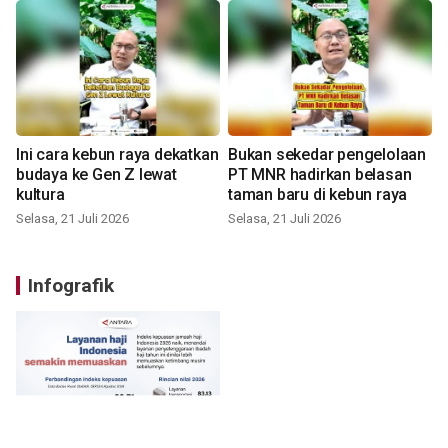
Ini cara kebun raya dekatkan
Bukan sekedar pengelolaan
budaya ke Gen Z lewat
PT MNR hadirkan belasan
kultura
taman baru di kebun raya
Selasa, 21 Juli 2026
Selasa, 21 Juli 2026
Infografik