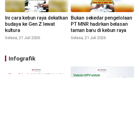
Ini cara kebun raya dekatkan
Bukan sekedar pengelolaan
budaya ke Gen Z lewat
PT MNR hadirkan belasan
kultura
taman baru di kebun raya
Selasa, 21 Juli 2026
Selasa, 21 Juli 2026
Infografik