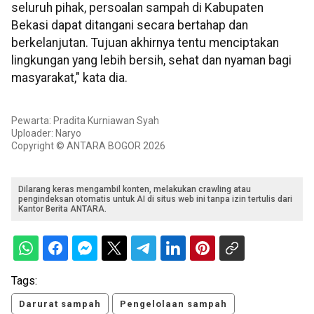
seluruh pihak, persoalan sampah di Kabupaten
Bekasi dapat ditangani secara bertahap dan
berkelanjutan. Tujuan akhirnya tentu menciptakan
lingkungan yang lebih bersih, sehat dan nyaman bagi
masyarakat," kata dia.
Pewarta: Pradita Kurniawan Syah
Uploader: Naryo
Copyright © ANTARA BOGOR 2026
Dilarang keras mengambil konten, melakukan crawling atau
pengindeksan otomatis untuk AI di situs web ini tanpa izin tertulis dari
Kantor Berita ANTARA.
Tags:
Darurat sampah
Pengelolaan sampah