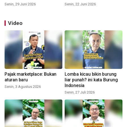
Senin, 29 Juni 2026
Senin, 22 Juni 2026
Video
Pajak marketplace: Bukan
Lomba kicau bikin burung
aturan baru
liar punah? ini kata Burung
Indonesia
Senin, 3 Agustus 2026
Senin, 27 Juli 2026