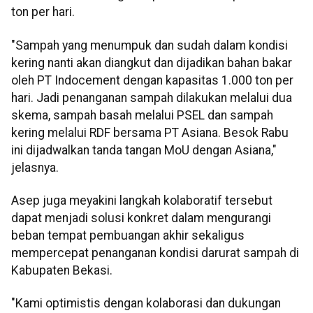
ton per hari.
"Sampah yang menumpuk dan sudah dalam kondisi
kering nanti akan diangkut dan dijadikan bahan bakar
oleh PT Indocement dengan kapasitas 1.000 ton per
hari. Jadi penanganan sampah dilakukan melalui dua
skema, sampah basah melalui PSEL dan sampah
kering melalui RDF bersama PT Asiana. Besok Rabu
ini dijadwalkan tanda tangan MoU dengan Asiana,"
jelasnya.
Asep juga meyakini langkah kolaboratif tersebut
dapat menjadi solusi konkret dalam mengurangi
beban tempat pembuangan akhir sekaligus
mempercepat penanganan kondisi darurat sampah di
Kabupaten Bekasi.
"Kami optimistis dengan kolaborasi dan dukungan