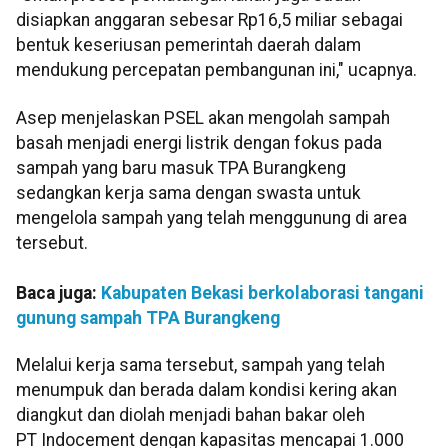
disiapkan anggaran sebesar Rp16,5 miliar sebagai
bentuk keseriusan pemerintah daerah dalam
mendukung percepatan pembangunan ini," ucapnya.
Asep menjelaskan PSEL akan mengolah sampah
basah menjadi energi listrik dengan fokus pada
sampah yang baru masuk TPA Burangkeng
sedangkan kerja sama dengan swasta untuk
mengelola sampah yang telah menggunung di area
tersebut.
Baca juga:
Kabupaten Bekasi berkolaborasi tangani
gunung sampah TPA Burangkeng
Melalui kerja sama tersebut, sampah yang telah
menumpuk dan berada dalam kondisi kering akan
diangkut dan diolah menjadi bahan bakar oleh
PT Indocement dengan kapasitas mencapai 1.000