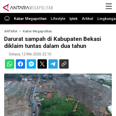
Kabar Megapolitan
Lifestyle
Iptek
Artikel
Lingkunga
ANTARA
Kabar Megapolitan
Darurat sampah di Kabupaten Bekasi
diklaim tuntas dalam dua tahun
Selasa, 12 Mei 2026 22:10