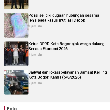
Polisi selidiki dugaan hubungan sesama
jenis pada kasus mutilasi Depok
3 jam lalu
Ketua DPRD Kota Bogor ajak warga dukung
Sensus Ekonomi 2026
4 jam lalu
Jadwal dan lokasi pelayanan Samsat Keliling
Kota Bogor, Kamis (5/8/2026)
9 jam lalu
Foto