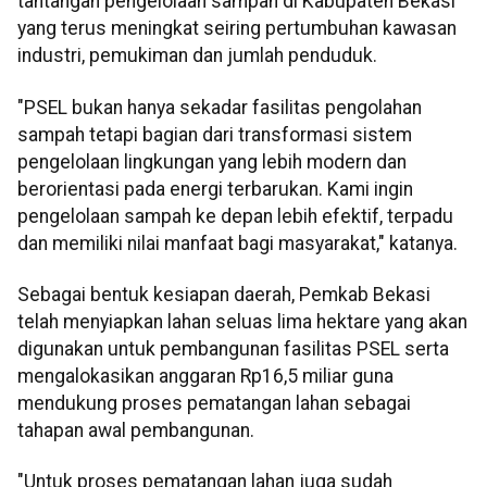
tantangan pengelolaan sampah di Kabupaten Bekasi
yang terus meningkat seiring pertumbuhan kawasan
industri, pemukiman dan jumlah penduduk.
"PSEL bukan hanya sekadar fasilitas pengolahan
sampah tetapi bagian dari transformasi sistem
pengelolaan lingkungan yang lebih modern dan
berorientasi pada energi terbarukan. Kami ingin
pengelolaan sampah ke depan lebih efektif, terpadu
dan memiliki nilai manfaat bagi masyarakat," katanya.
Sebagai bentuk kesiapan daerah, Pemkab Bekasi
telah menyiapkan lahan seluas lima hektare yang akan
digunakan untuk pembangunan fasilitas PSEL serta
mengalokasikan anggaran Rp16,5 miliar guna
mendukung proses pematangan lahan sebagai
tahapan awal pembangunan.
"Untuk proses pematangan lahan juga sudah