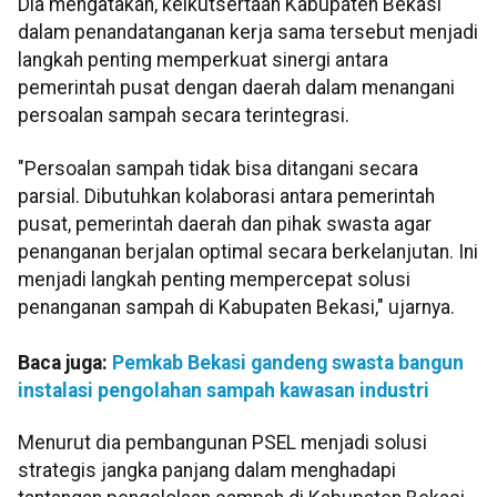
Dia mengatakan, keikutsertaan Kabupaten Bekasi
dalam penandatanganan kerja sama tersebut menjadi
langkah penting memperkuat sinergi antara
pemerintah pusat dengan daerah dalam menangani
persoalan sampah secara terintegrasi.
"Persoalan sampah tidak bisa ditangani secara
parsial. Dibutuhkan kolaborasi antara pemerintah
pusat, pemerintah daerah dan pihak swasta agar
penanganan berjalan optimal secara berkelanjutan. Ini
menjadi langkah penting mempercepat solusi
penanganan sampah di Kabupaten Bekasi," ujarnya.
Baca juga:
Pemkab Bekasi gandeng swasta bangun
instalasi pengolahan sampah kawasan industri
Menurut dia pembangunan PSEL menjadi solusi
strategis jangka panjang dalam menghadapi