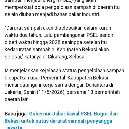
memperkuat pola pengelolaan sampah di daerah itu
selain diubah menjadi bahan bakar industri.
"Darurat sampah akan diselesaikan dalam kurun
waktu dua tahun. Lalu pembangunan PSEL sendiri
diberi waktu hingga 2028 sehingga setelah itu
kedaruratan sampah di Kabupaten Bekasi akan
selesai," katanya di Cikarang, Selasa.
Ia menjelaskan kejelasan status pengelolaan sampah
didapatkan usai Pemerintah Kabupaten Bekasi
menandatangani kerja sama dengan Danantara di
Jakarta, Senin (11/5/2026), bersama 13 pemerintah
daerah lain.
Baca juga:
Gubernur Jabar kawal PSEL Bogor dan
Bekasi untuk putus darurat sampah penyangga
Jakarta