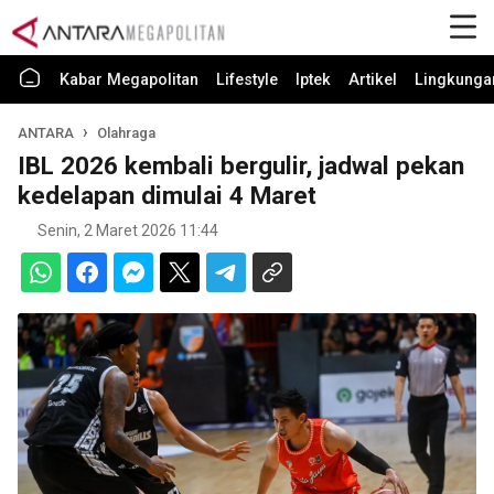
Kabar Megapolitan
Lifestyle
Iptek
Artikel
Lingkunga
ANTARA
Olahraga
IBL 2026 kembali bergulir, jadwal pekan
kedelapan dimulai 4 Maret
Senin, 2 Maret 2026 11:44