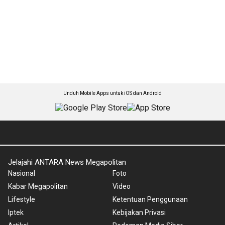
Unduh Mobile Apps untuk iOS dan Android
Jelajahi ANTARA News Megapolitan
Nasional
Foto
Kabar Megapolitan
Video
Lifestyle
Ketentuan Penggunaan
Iptek
Kebijakan Privasi