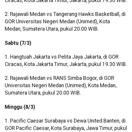
Ciracas, Kota Jakarta Timur, Jakarta, pukul 19.30 WIB.
2. Rajawali Medan vs Tangerang Hawks Basketball, di
GOR Universitas Negeri Medan (Unimed), Kota
Medan, Sumatera Utara, pukul 20.00 WIB.
Sabtu (7/3)
1. Hangtuah Jakarta vs Pelita Jaya Jakarta, di GOR
Ciracas, Kota Jakarta Timur, Jakarta, pukul 19.30 WIB.
2. Rajawali Medan vs RANS Simba Bogor, di GOR
Universitas Negeri Medan (Unimed), Kota Medan,
Sumatera Utara, pukul 20.00 WIB.
Minggu (8/3)
1. Pacific Caesar Surabaya vs Dewa United Banten, di
GOR Pacific Caesar, Kota Surabaya, Jawa Timur, pukul