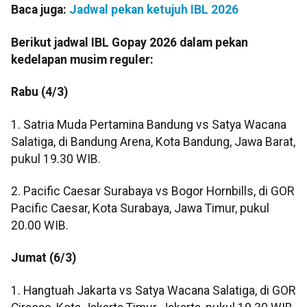
Baca juga:
Jadwal pekan ketujuh IBL 2026
Berikut jadwal IBL Gopay 2026 dalam pekan
kedelapan musim reguler:
Rabu (4/3)
1. Satria Muda Pertamina Bandung vs Satya Wacana
Salatiga, di Bandung Arena, Kota Bandung, Jawa Barat,
pukul 19.30 WIB.
2. Pacific Caesar Surabaya vs Bogor Hornbills, di GOR
Pacific Caesar, Kota Surabaya, Jawa Timur, pukul
20.00 WIB.
Jumat (6/3)
1. Hangtuah Jakarta vs Satya Wacana Salatiga, di GOR