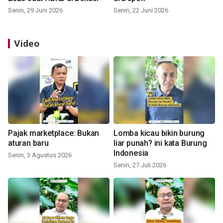
Senin, 29 Juni 2026
Senin, 22 Juni 2026
Video
Pajak marketplace: Bukan
Lomba kicau bikin burung
aturan baru
liar punah? ini kata Burung
Indonesia
Senin, 3 Agustus 2026
Senin, 27 Juli 2026