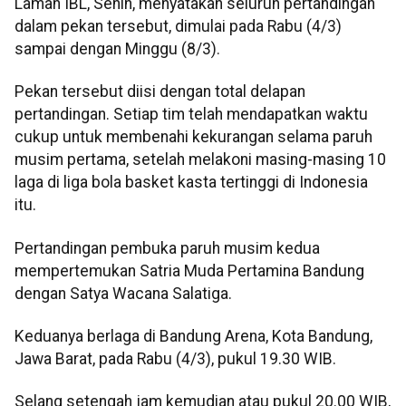
Laman IBL, Senin, menyatakan seluruh pertandingan
dalam pekan tersebut, dimulai pada Rabu (4/3)
sampai dengan Minggu (8/3).
Pekan tersebut diisi dengan total delapan
pertandingan. Setiap tim telah mendapatkan waktu
cukup untuk membenahi kekurangan selama paruh
musim pertama, setelah melakoni masing-masing 10
laga di liga bola basket kasta tertinggi di Indonesia
itu.
Pertandingan pembuka paruh musim kedua
mempertemukan Satria Muda Pertamina Bandung
dengan Satya Wacana Salatiga.
Keduanya berlaga di Bandung Arena, Kota Bandung,
Jawa Barat, pada Rabu (4/3), pukul 19.30 WIB.
Selang setengah jam kemudian atau pukul 20.00 WIB,