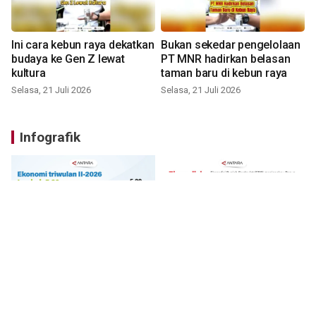
Ini cara kebun raya dekatkan
Bukan sekedar pengelolaan
budaya ke Gen Z lewat
PT MNR hadirkan belasan
kultura
taman baru di kebun raya
Selasa, 21 Juli 2026
Selasa, 21 Juli 2026
Infografik