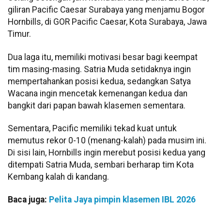
giliran Pacific Caesar Surabaya yang menjamu Bogor
Hornbills, di GOR Pacific Caesar, Kota Surabaya, Jawa
Timur.
Dua laga itu, memiliki motivasi besar bagi keempat
tim masing-masing. Satria Muda setidaknya ingin
mempertahankan posisi kedua, sedangkan Satya
Wacana ingin mencetak kemenangan kedua dan
bangkit dari papan bawah klasemen sementara.
Sementara, Pacific memiliki tekad kuat untuk
memutus rekor 0-10 (menang-kalah) pada musim ini.
Di sisi lain, Hornbills ingin merebut posisi kedua yang
ditempati Satria Muda, sembari berharap tim Kota
Kembang kalah di kandang.
Baca juga:
Pelita Jaya pimpin klasemen IBL 2026