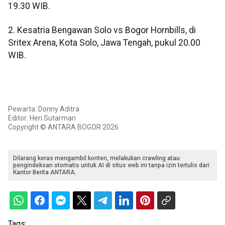
19.30 WIB.
2. Kesatria Bengawan Solo vs Bogor Hornbills, di
Sritex Arena, Kota Solo, Jawa Tengah, pukul 20.00
WIB.
Pewarta: Donny Aditra
Editor: Heri Sutarman
Copyright © ANTARA BOGOR 2026
Dilarang keras mengambil konten, melakukan crawling atau
pengindeksan otomatis untuk AI di situs web ini tanpa izin tertulis dari
Kantor Berita ANTARA.
Tags: