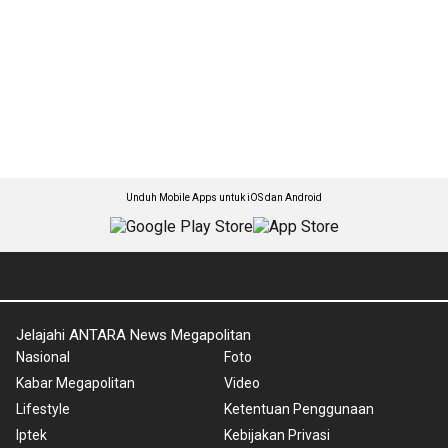
Unduh Mobile Apps untuk iOS dan Android
Jelajahi ANTARA News Megapolitan
Nasional
Foto
Kabar Megapolitan
Video
Lifestyle
Ketentuan Penggunaan
Iptek
Kebijakan Privasi