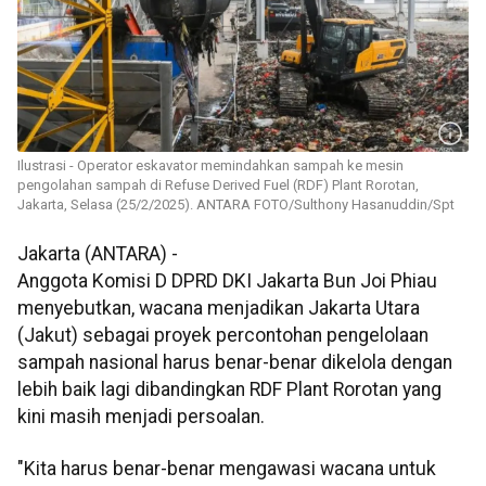
Ilustrasi - Operator eskavator memindahkan sampah ke mesin
pengolahan sampah di Refuse Derived Fuel (RDF) Plant Rorotan,
Jakarta, Selasa (25/2/2025). ANTARA FOTO/Sulthony Hasanuddin/Spt
Jakarta (ANTARA) -
Anggota Komisi D DPRD DKI Jakarta Bun Joi Phiau
menyebutkan, wacana menjadikan Jakarta Utara
(Jakut) sebagai proyek percontohan pengelolaan
sampah nasional harus benar-benar dikelola dengan
lebih baik lagi dibandingkan RDF Plant Rorotan yang
kini masih menjadi persoalan.
"Kita harus benar-benar mengawasi wacana untuk