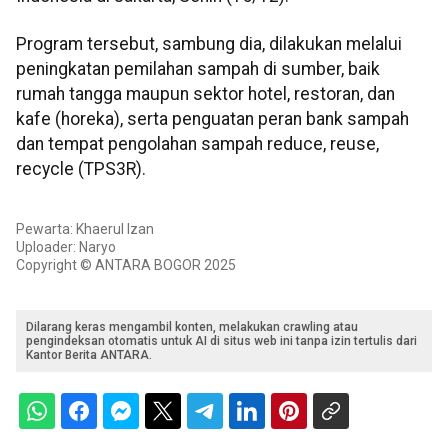
Program tersebut, sambung dia, dilakukan melalui
peningkatan pemilahan sampah di sumber, baik
rumah tangga maupun sektor hotel, restoran, dan
kafe (horeka), serta penguatan peran bank sampah
dan tempat pengolahan sampah reduce, reuse,
recycle (TPS3R).
Pewarta: Khaerul Izan
Uploader: Naryo
Copyright © ANTARA BOGOR 2025
Dilarang keras mengambil konten, melakukan crawling atau
pengindeksan otomatis untuk AI di situs web ini tanpa izin tertulis dari
Kantor Berita ANTARA.