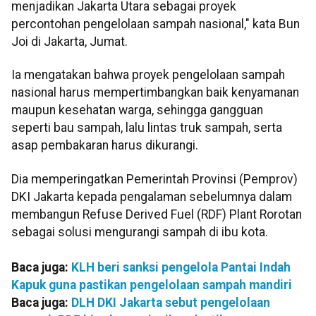
menjadikan Jakarta Utara sebagai proyek
percontohan pengelolaan sampah nasional," kata Bun
Joi di Jakarta, Jumat.
Ia mengatakan bahwa proyek pengelolaan sampah
nasional harus mempertimbangkan baik kenyamanan
maupun kesehatan warga, sehingga gangguan
seperti bau sampah, lalu lintas truk sampah, serta
asap pembakaran harus dikurangi.
Dia memperingatkan Pemerintah Provinsi (Pemprov)
DKI Jakarta kepada pengalaman sebelumnya dalam
membangun Refuse Derived Fuel (RDF) Plant Rorotan
sebagai solusi mengurangi sampah di ibu kota.
Baca juga:
KLH beri sanksi pengelola Pantai Indah
Kapuk guna pastikan pengelolaan sampah mandiri
Baca juga:
DLH DKI Jakarta sebut pengelolaan