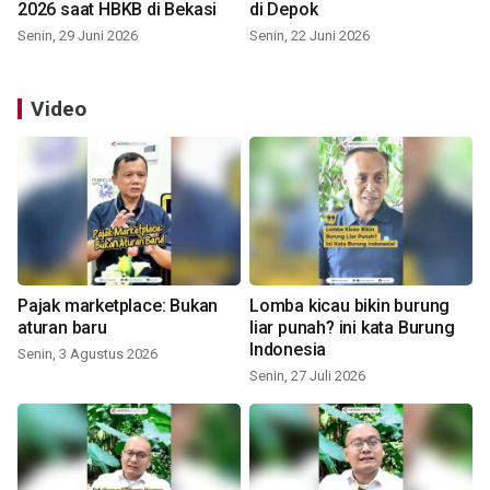
2026 saat HBKB di Bekasi
di Depok
Senin, 29 Juni 2026
Senin, 22 Juni 2026
Video
Pajak marketplace: Bukan
Lomba kicau bikin burung
aturan baru
liar punah? ini kata Burung
Indonesia
Senin, 3 Agustus 2026
Senin, 27 Juli 2026