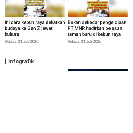
Ini cara kebun raya dekatkan
Bukan sekedar pengelolaan
budaya ke Gen Z lewat
PT MNR hadirkan belasan
kultura
taman baru di kebun raya
Selasa, 21 Juli 2026
Selasa, 21 Juli 2026
Infografik