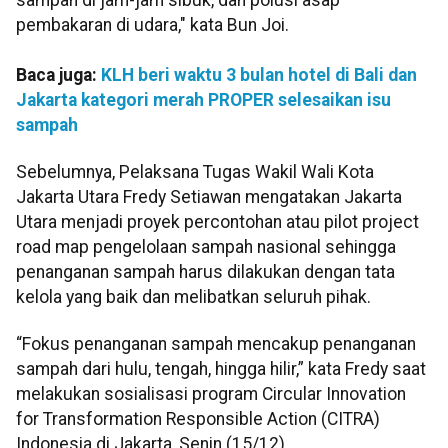
pembakaran di udara," kata Bun Joi.
Baca juga:
KLH beri waktu 3 bulan hotel di Bali dan
Jakarta kategori merah PROPER selesaikan isu
sampah
Sebelumnya, Pelaksana Tugas Wakil Wali Kota
Jakarta Utara Fredy Setiawan mengatakan Jakarta
Utara menjadi proyek percontohan atau pilot project
road map pengelolaan sampah nasional sehingga
penanganan sampah harus dilakukan dengan tata
kelola yang baik dan melibatkan seluruh pihak.
“Fokus penanganan sampah mencakup penanganan
sampah dari hulu, tengah, hingga hilir,” kata Fredy saat
melakukan sosialisasi program Circular Innovation
for Transformation Responsible Action (CITRA)
Indonesia di Jakarta, Senin (15/12).