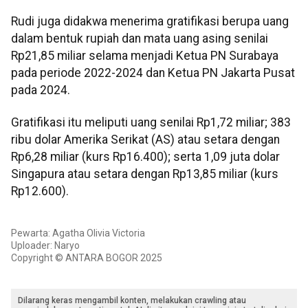
Rudi juga didakwa menerima gratifikasi berupa uang
dalam bentuk rupiah dan mata uang asing senilai
Rp21,85 miliar selama menjadi Ketua PN Surabaya
pada periode 2022-2024 dan Ketua PN Jakarta Pusat
pada 2024.
Gratifikasi itu meliputi uang senilai Rp1,72 miliar; 383
ribu dolar Amerika Serikat (AS) atau setara dengan
Rp6,28 miliar (kurs Rp16.400); serta 1,09 juta dolar
Singapura atau setara dengan Rp13,85 miliar (kurs
Rp12.600).
Pewarta: Agatha Olivia Victoria
Uploader: Naryo
Copyright © ANTARA BOGOR 2025
Dilarang keras mengambil konten, melakukan crawling atau