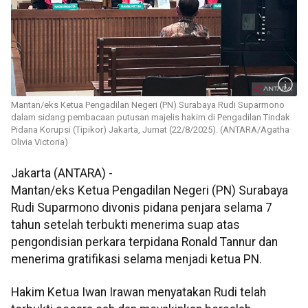
Mantan/eks Ketua Pengadilan Negeri (PN) Surabaya Rudi Suparmono
dalam sidang pembacaan putusan majelis hakim di Pengadilan Tindak
Pidana Korupsi (Tipikor) Jakarta, Jumat (22/8/2025). (ANTARA/Agatha
Olivia Victoria)
Jakarta (ANTARA) -
Mantan/eks Ketua Pengadilan Negeri (PN) Surabaya
Rudi Suparmono divonis pidana penjara selama 7
tahun setelah terbukti menerima suap atas
pengondisian perkara terpidana Ronald Tannur dan
menerima gratifikasi selama menjadi ketua PN.
Hakim Ketua Iwan Irawan menyatakan Rudi telah