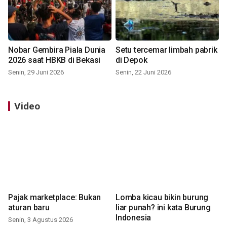
Nobar Gembira Piala Dunia
Setu tercemar limbah pabrik
2026 saat HBKB di Bekasi
di Depok
Senin, 29 Juni 2026
Senin, 22 Juni 2026
Video
Pajak marketplace: Bukan
Lomba kicau bikin burung
aturan baru
liar punah? ini kata Burung
Indonesia
Senin, 3 Agustus 2026