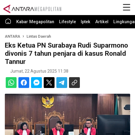
Kabar Megapolitan
Lifestyle
Iptek
Artikel
Lingkunga
ANTARA
Lintas Daerah
Eks Ketua PN Surabaya Rudi Suparmono
divonis 7 tahun penjara di kasus Ronald
Tannur
Jumat, 22 Agustus 2025 11:38