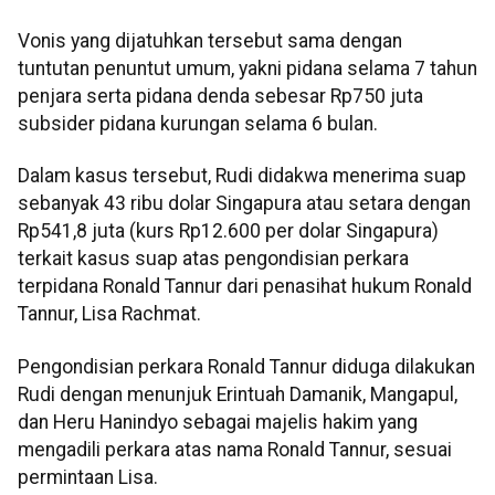
Vonis yang dijatuhkan tersebut sama dengan
tuntutan penuntut umum, yakni pidana selama 7 tahun
penjara serta pidana denda sebesar Rp750 juta
subsider pidana kurungan selama 6 bulan.
Dalam kasus tersebut, Rudi didakwa menerima suap
sebanyak 43 ribu dolar Singapura atau setara dengan
Rp541,8 juta (kurs Rp12.600 per dolar Singapura)
terkait kasus suap atas pengondisian perkara
terpidana Ronald Tannur dari penasihat hukum Ronald
Tannur, Lisa Rachmat.
Pengondisian perkara Ronald Tannur diduga dilakukan
Rudi dengan menunjuk Erintuah Damanik, Mangapul,
dan Heru Hanindyo sebagai majelis hakim yang
mengadili perkara atas nama Ronald Tannur, sesuai
permintaan Lisa.