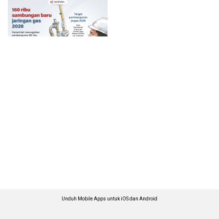
Unduh Mobile Apps untuk iOS dan Android