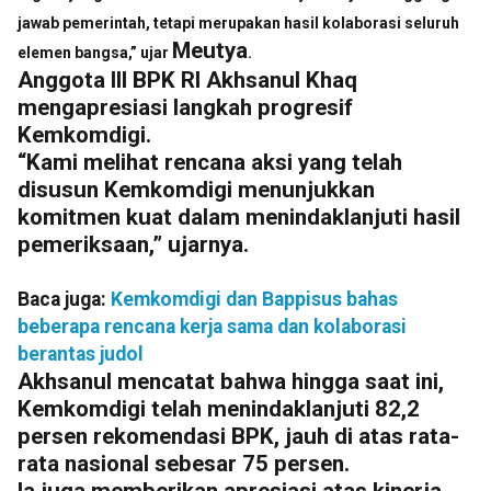
jawab pemerintah, tetapi merupakan hasil kolaborasi seluruh
Meutya
elemen bangsa,” ujar
​​​​​​​.
Anggota III BPK RI Akhsanul Khaq
mengapresiasi langkah progresif
Kemkomdigi.
“Kami melihat rencana aksi yang telah
disusun Kemkomdigi menunjukkan
komitmen kuat dalam menindaklanjuti hasil
pemeriksaan,” ujarnya.
Baca juga:
Kemkomdigi dan Bappisus bahas
beberapa rencana kerja sama dan kolaborasi
berantas judol
Akhsanul mencatat bahwa hingga saat ini,
Kemkomdigi telah menindaklanjuti 82,2
persen rekomendasi BPK, jauh di atas rata-
rata nasional sebesar 75 persen.