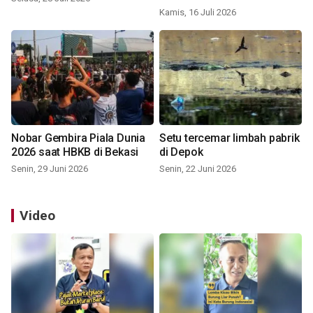
Kamis, 16 Juli 2026
Nobar Gembira Piala Dunia
Setu tercemar limbah pabrik
2026 saat HBKB di Bekasi
di Depok
Senin, 29 Juni 2026
Senin, 22 Juni 2026
Video