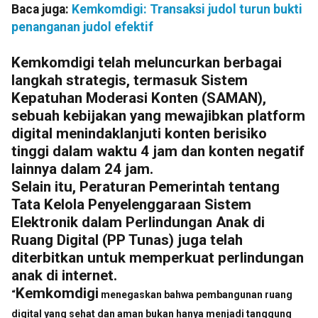
Baca juga:
Kemkomdigi: Transaksi judol turun bukti
penanganan judol efektif
Kemkomdigi telah meluncurkan berbagai
langkah strategis, termasuk Sistem
Kepatuhan Moderasi Konten (SAMAN),
sebuah kebijakan yang mewajibkan platform
digital menindaklanjuti konten berisiko
tinggi dalam waktu 4 jam dan konten negatif
lainnya dalam 24 jam.
Selain itu, Peraturan Pemerintah tentang
Tata Kelola Penyelenggaraan Sistem
Elektronik dalam Perlindungan Anak di
Ruang Digital (PP Tunas) juga telah
diterbitkan untuk memperkuat perlindungan
anak di internet.
Kemkomdigi
“
menegaskan bahwa pembangunan ruang
digital yang sehat dan aman bukan hanya menjadi tanggung