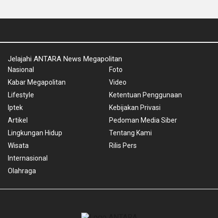
Jelajahi ANTARA News Megapolitan
Nasional
Foto
Kabar Megapolitan
Video
Lifestyle
Ketentuan Penggunaan
Iptek
Kebijakan Privasi
Artikel
Pedoman Media Siber
Lingkungan Hidup
Tentang Kami
Wisata
Rilis Pers
Internasional
Olahraga