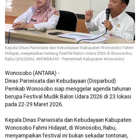
Kepala Dinas Pariwisata dan Kebudayaan Kabupaten Wonosobo Fahmi
Hidayat, menjelaskan tentang Festifal Nalon Udara 2026 di Wonosobo,
Rabu (4/3/2026). ANTARA/HO - Pemerintah Kabupaten Wonosobo
Wonosobo (ANTARA) -
Dinas Pariwisata dan Kebudayaan (Disparbud)
Pemkab Wonosobo siap menggelar agenda tahunan
berupa Festival Mudik Balon Udara 2026 di 23 lokasi
pada 22-29 Maret 2026.
Kepala Dinas Pariwisata dan Kebudayaan Kabupaten
Wonosobo Fahmi Hidayat, di Wonosobo, Rabu,
menyampaikan festival ini bukan sekadar tontonan,