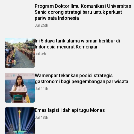
Program Doktor Ilmu Komunikasi Universitas
Sahid dorong strategi baru untuk perkuat
pariwisata Indonesia
Jul 25th
Ini 5 daya tarik utama wisman berlibur di
Indonesia menurut Kemenpar
Jul 9th
Wamenpar tekankan posisi strategis
gastronomi bagi pengembangan pariwisata
Jul 11th
Emas lapisi lidah api tugu Monas
Jul 13th