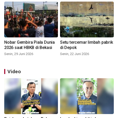
Nobar Gembira Piala Dunia
Setu tercemar limbah pabrik
2026 saat HBKB di Bekasi
di Depok
Senin, 29 Juni 2026
Senin, 22 Juni 2026
Video