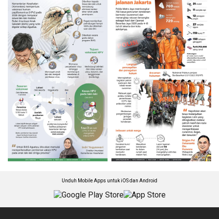
Unduh Mobile Apps untuk iOS dan Android