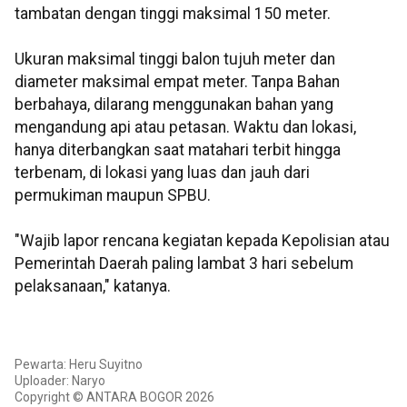
tambatan dengan tinggi maksimal 150 meter.
Ukuran maksimal tinggi balon tujuh meter dan
diameter maksimal empat meter. Tanpa Bahan
berbahaya, dilarang menggunakan bahan yang
mengandung api atau petasan. Waktu dan lokasi,
hanya diterbangkan saat matahari terbit hingga
terbenam, di lokasi yang luas dan jauh dari
permukiman maupun SPBU.
"Wajib lapor rencana kegiatan kepada Kepolisian atau
Pemerintah Daerah paling lambat 3 hari sebelum
pelaksanaan," katanya.
Pewarta: Heru Suyitno
Uploader: Naryo
Copyright © ANTARA BOGOR 2026