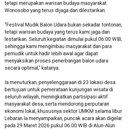
tetapi merupakan warisan budaya masyarakat
Wonosobo yang terus dijaga dan dilestarikan.
"Festival Mudik Balon Udara bukan sekadar tontonan,
tetapi warisan budaya yang terus kami jaga dan
lestarikan. Seluruh kegiatan dimulai pukul 06.00 WIB,
sehingga kami mengimbau masyarakat dan para
pemudik untuk hadir lebih awal agar dapat
menyaksikan proses penerbangan balon udara
secara optimal," katanya.
Ia menuturkan, penyelenggaraan di 23 lokasi desa
bertujuan untuk pemerataan kunjungan wisata di
seluruh wilayah, meningkatkan partisipasi aktif
masyarakat desa, serta mendorong perputaran
ekonomi lokal, khususnya sektor UMKM selama libur
Lebaran.Ia menyampaikan, puncak acara akan digelar
pada 29 Maret 2026 pukul 06.00 WIB di Alun-Alun