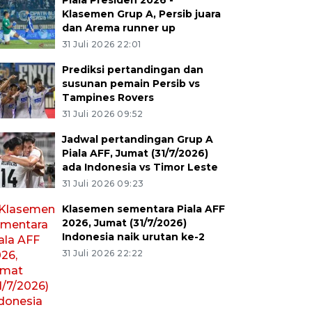
Piala Presiden 2026 -
Klasemen Grup A, Persib juara
dan Arema runner up
31 Juli 2026 22:01
Prediksi pertandingan dan
susunan pemain Persib vs
Tampines Rovers
31 Juli 2026 09:52
Jadwal pertandingan Grup A
Piala AFF, Jumat (31/7/2026)
ada Indonesia vs Timor Leste
31 Juli 2026 09:23
Klasemen sementara Piala AFF
2026, Jumat (31/7/2026)
Indonesia naik urutan ke-2
31 Juli 2026 22:22