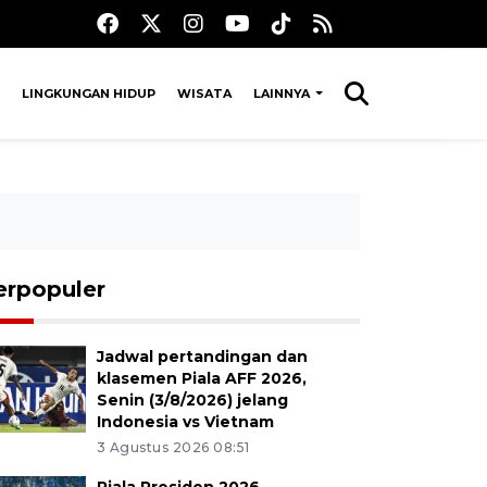
LINGKUNGAN HIDUP
WISATA
LAINNYA
erpopuler
Jadwal pertandingan dan
klasemen Piala AFF 2026,
Senin (3/8/2026) jelang
Indonesia vs Vietnam
3 Agustus 2026 08:51