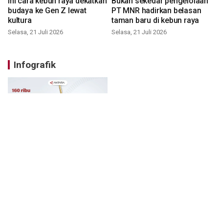
Ini cara kebun raya dekatkan
Bukan sekedar pengelolaan
budaya ke Gen Z lewat
PT MNR hadirkan belasan
kultura
taman baru di kebun raya
Selasa, 21 Juli 2026
Selasa, 21 Juli 2026
Infografik