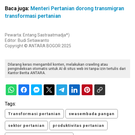
Baca juga:
Menteri Pertanian dorong transmigran
transformasi pertanian
Pewarta: Entang Sastraatmadja*)
Editor: Budi Setiawanto
Copyright © ANTARA BOGOR 2025
Dilarang keras mengambil konten, melakukan crawling atau
pengindeksan otomatis untuk AI di situs web ini tanpa izin tertulis dari
Kantor Berita ANTARA.
Tags:
Transformasi pertanian
swasembada pangan
sektor pertanian
produktivitas pertanian