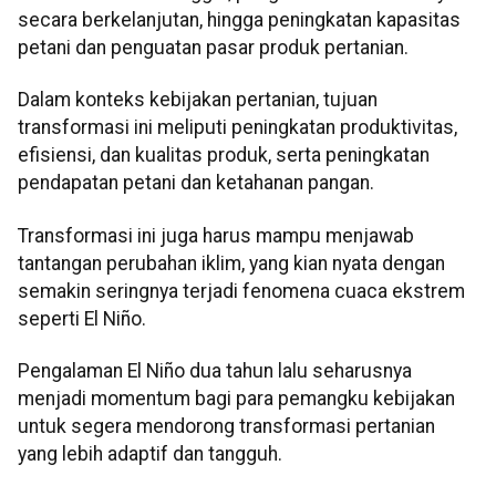
secara berkelanjutan, hingga peningkatan kapasitas
petani dan penguatan pasar produk pertanian.
Dalam konteks kebijakan pertanian, tujuan
transformasi ini meliputi peningkatan produktivitas,
efisiensi, dan kualitas produk, serta peningkatan
pendapatan petani dan ketahanan pangan.
Transformasi ini juga harus mampu menjawab
tantangan perubahan iklim, yang kian nyata dengan
semakin seringnya terjadi fenomena cuaca ekstrem
seperti El Niño.
Pengalaman El Niño dua tahun lalu seharusnya
menjadi momentum bagi para pemangku kebijakan
untuk segera mendorong transformasi pertanian
yang lebih adaptif dan tangguh.