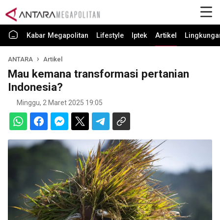
Kabar Megapolitan
Lifestyle
Iptek
Artikel
Lingkunga
ANTARA
Artikel
Mau kemana transformasi pertanian
Indonesia?
Minggu, 2 Maret 2025 19:05