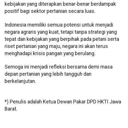
kebijakan yang diterapkan benar-benar berdampak
positif bagi sektor pertanian secara luas.
Indonesia memiliki semua potensi untuk menjadi
negara agraris yang kuat, tetapi tanpa strategi yang
tepat dan kebijakan yang berpihak pada petani serta
riset pertanian yang maju, negara ini akan terus
menghadapi krisis pangan yang berulang.
Semoga ini menjadi refleksi bersama demi masa
depan pertanian yang lebih tangguh dan
berkelanjutan.
*) Penulis adalah Ketua Dewan Pakar DPD HKTI Jawa
Barat.