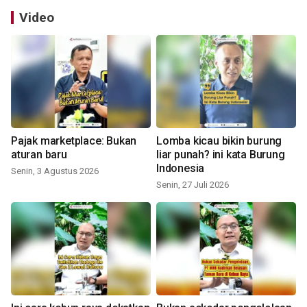
Video
Pajak marketplace: Bukan
Lomba kicau bikin burung
aturan baru
liar punah? ini kata Burung
Indonesia
Senin, 3 Agustus 2026
Senin, 27 Juli 2026