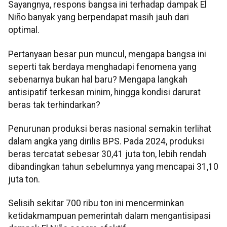
Sayangnya, respons bangsa ini terhadap dampak El
Niño banyak yang berpendapat masih jauh dari
optimal.
Pertanyaan besar pun muncul, mengapa bangsa ini
seperti tak berdaya menghadapi fenomena yang
sebenarnya bukan hal baru? Mengapa langkah
antisipatif terkesan minim, hingga kondisi darurat
beras tak terhindarkan?
Penurunan produksi beras nasional semakin terlihat
dalam angka yang dirilis BPS. Pada 2024, produksi
beras tercatat sebesar 30,41 juta ton, lebih rendah
dibandingkan tahun sebelumnya yang mencapai 31,10
juta ton.
Selisih sekitar 700 ribu ton ini mencerminkan
ketidakmampuan pemerintah dalam mengantisipasi