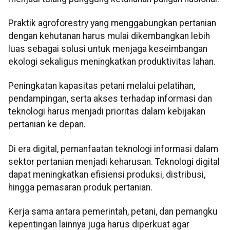
Praktik agroforestry yang menggabungkan pertanian
dengan kehutanan harus mulai dikembangkan lebih
luas sebagai solusi untuk menjaga keseimbangan
ekologi sekaligus meningkatkan produktivitas lahan.
Peningkatan kapasitas petani melalui pelatihan,
pendampingan, serta akses terhadap informasi dan
teknologi harus menjadi prioritas dalam kebijakan
pertanian ke depan.
Di era digital, pemanfaatan teknologi informasi dalam
sektor pertanian menjadi keharusan. Teknologi digital
dapat meningkatkan efisiensi produksi, distribusi,
hingga pemasaran produk pertanian.
Kerja sama antara pemerintah, petani, dan pemangku
kepentingan lainnya juga harus diperkuat agar