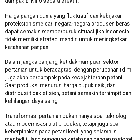
dampak El Niño secara efektif.
Harga pangan dunia yang fluktuatif dan kebijakan
proteksionisme dari negara-negara produsen beras
dapat semakin memperburuk situasi jika Indonesia
tidak memiliki strategi mandiri untuk meningkatkan
ketahanan pangan.
Dalam jangka panjang, ketidakmampuan sektor
pertanian untuk beradaptasi dengan perubahan iklim
juga akan berdampak pada kesejahteraan petani.
Saat produksi menurun, harga pupuk naik, dan
distribusi tidak efisien, petani semakin terhimpit dan
kehilangan daya saing.
Transformasi pertanian bukan hanya soal teknologi
atau modernisasi alat produksi, tetapi juga soal
keberpihakan pada petani kecil yang selama ini
menjadi tulang punggung ketahanan pangan nasional.