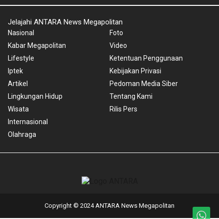
Jelajahi ANTARA News Megapolitan
Nasional
Foto
Kabar Megapolitan
Video
Lifestyle
Ketentuan Penggunaan
Iptek
Kebijakan Privasi
Artikel
Pedoman Media Siber
Lingkungan Hidup
Tentang Kami
Wisata
Rilis Pers
Internasional
Olahraga
Copyright © 2024 ANTARA News Megapolitan