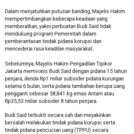
Dalam menjatuhkan putusan banding, Majelis Hakim
mempertimbangkan beberapa keadaan yang
memberatkan, yakni perbuatan Budi Said tidak
mendukung program Pemerintah dalam
pemberantasan tindak pidana korupsi dan
mencederai rasa keadilan masyarakat.
Sebelumnya, Majelis Hakim Pengadilan Tipikor
Jakarta memvonis Budi Said dengan pidana 15 tahun
penjara, denda Rp1 miliar subsider pidana kurungan
selama 6 bulan, serta pidana tambahan berupa uang
pengganti sebesar 58,841 kg emas Antam atau
Rp35,53 miliar subsider 8 tahun penjara.
Budi Said terbukti secara sah dan meyakinkan
bersalah melakukan tindak pidana korupsi serta
tindak pidana pencucian uang (TPPU) secara