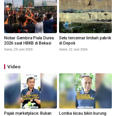
Nobar Gembira Piala Dunia
Setu tercemar limbah pabrik
2026 saat HBKB di Bekasi
di Depok
Senin, 29 Juni 2026
Senin, 22 Juni 2026
Video
Pajak marketplace: Bukan
Lomba kicau bikin burung