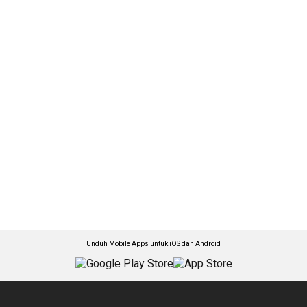
Unduh Mobile Apps untuk iOS dan Android