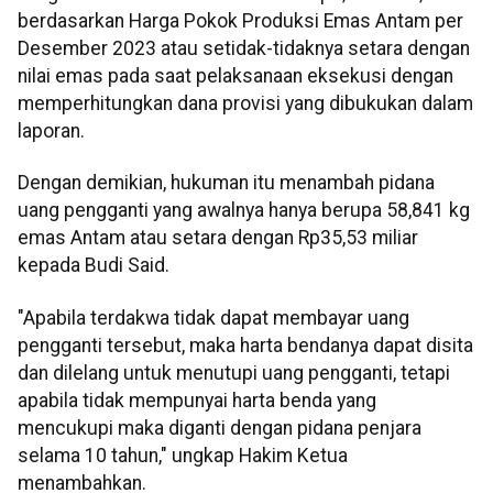
berdasarkan Harga Pokok Produksi Emas Antam per
Desember 2023 atau setidak-tidaknya setara dengan
nilai emas pada saat pelaksanaan eksekusi dengan
memperhitungkan dana provisi yang dibukukan dalam
laporan.
Dengan demikian, hukuman itu menambah pidana
uang pengganti yang awalnya hanya berupa 58,841 kg
emas Antam atau setara dengan Rp35,53 miliar
kepada Budi Said.
"Apabila terdakwa tidak dapat membayar uang
pengganti tersebut, maka harta bendanya dapat disita
dan dilelang untuk menutupi uang pengganti, tetapi
apabila tidak mempunyai harta benda yang
mencukupi maka diganti dengan pidana penjara
selama 10 tahun," ungkap Hakim Ketua
menambahkan.