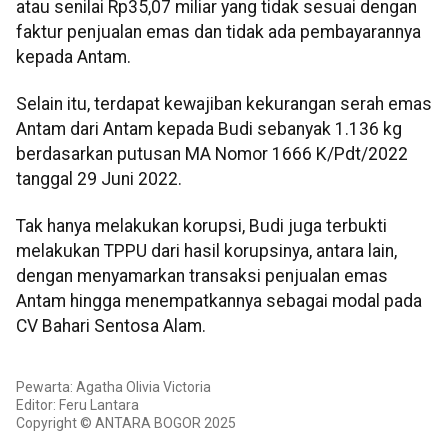
atau senilai Rp35,07 miliar yang tidak sesuai dengan
faktur penjualan emas dan tidak ada pembayarannya
kepada Antam.
Selain itu, terdapat kewajiban kekurangan serah emas
Antam dari Antam kepada Budi sebanyak 1.136 kg
berdasarkan putusan MA Nomor 1666 K/Pdt/2022
tanggal 29 Juni 2022.
Tak hanya melakukan korupsi, Budi juga terbukti
melakukan TPPU dari hasil korupsinya, antara lain,
dengan menyamarkan transaksi penjualan emas
Antam hingga menempatkannya sebagai modal pada
CV Bahari Sentosa Alam.
Pewarta: Agatha Olivia Victoria
Editor: Feru Lantara
Copyright © ANTARA BOGOR 2025