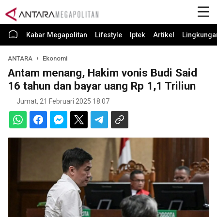
Kabar Megapolitan
Lifestyle
Iptek
Artikel
Lingkunga
ANTARA
Ekonomi
Antam menang, Hakim vonis Budi Said
16 tahun dan bayar uang Rp 1,1 Triliun
Jumat, 21 Februari 2025 18:07