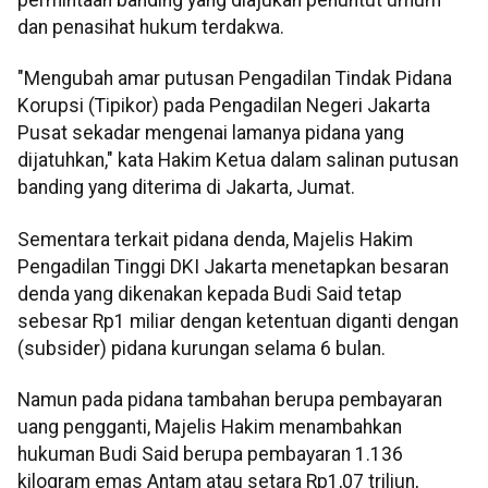
dan penasihat hukum terdakwa.
"Mengubah amar putusan Pengadilan Tindak Pidana
Korupsi (Tipikor) pada Pengadilan Negeri Jakarta
Pusat sekadar mengenai lamanya pidana yang
dijatuhkan," kata Hakim Ketua dalam salinan putusan
banding yang diterima di Jakarta, Jumat.
Sementara terkait pidana denda, Majelis Hakim
Pengadilan Tinggi DKI Jakarta menetapkan besaran
denda yang dikenakan kepada Budi Said tetap
sebesar Rp1 miliar dengan ketentuan diganti dengan
(subsider) pidana kurungan selama 6 bulan.
Namun pada pidana tambahan berupa pembayaran
uang pengganti, Majelis Hakim menambahkan
hukuman Budi Said berupa pembayaran 1.136
kilogram emas Antam atau setara Rp1,07 triliun,