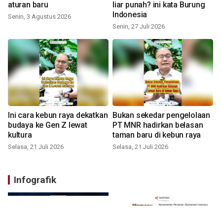
aturan baru
liar punah? ini kata Burung
Indonesia
Senin, 3 Agustus 2026
Senin, 27 Juli 2026
Ini cara kebun raya dekatkan
Bukan sekedar pengelolaan
budaya ke Gen Z lewat
PT MNR hadirkan belasan
kultura
taman baru di kebun raya
Selasa, 21 Juli 2026
Selasa, 21 Juli 2026
Infografik