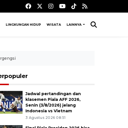
LINGKUNGAN HIDUP
WISATA
LAINNYA
ergengsi
erpopuler
Jadwal pertandingan dan
klasemen Piala AFF 2026,
Senin (3/8/2026) jelang
Indonesia vs Vietnam
3 Agustus 2026 08:51