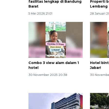
fasilitas lengkap di Bandung
Properti 
Barat
Lembang
5 Mei 2026 21:01
28 Januari 
Combo 3 view alam dalam 1
Hotel bint
hotel
Jabar!
30 November 2025 20:38
30 Novembe