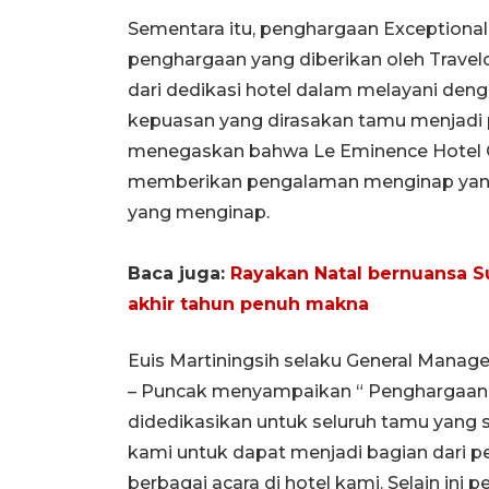
Sementara itu, penghargaan Exceptional
penghargaan yang diberikan oleh Travel
dari dedikasi hotel dalam melayani deng
kepuasan yang dirasakan tamu menjadi pr
menegaskan bahwa Le Eminence Hotel Co
memberikan pengalaman menginap yang l
yang menginap.
Baca juga:
Rayakan Natal bernuansa S
akhir tahun penuh makna
Euis Martiningsih selaku General Manag
– Puncak menyampaikan “ Penghargaan ya
didedikasikan untuk seluruh tamu yang
kami untuk dapat menjadi bagian dari
berbagai acara di hotel kami. Selain ini