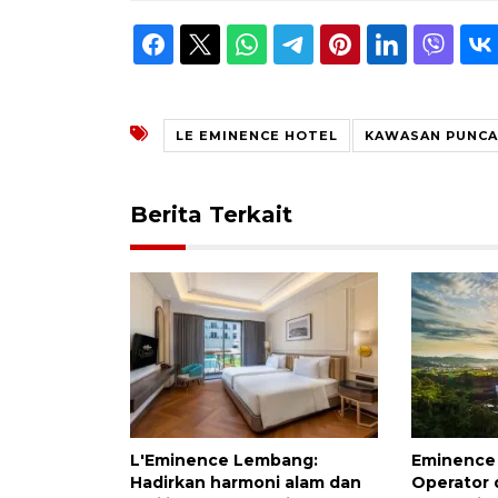
LE EMINENCE HOTEL
KAWASAN PUNCA
Berita Terkait
L'Eminence Lembang:
Eminence 
Hadirkan harmoni alam dan
Operator 