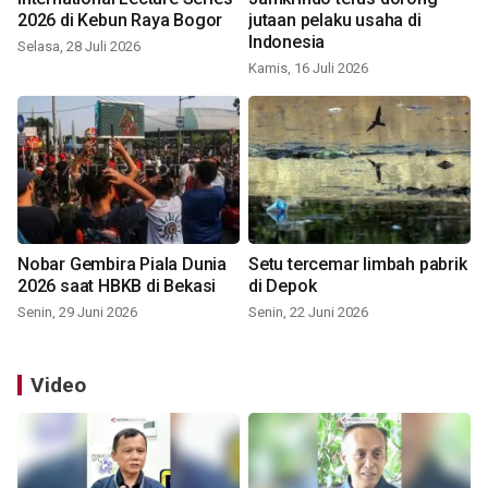
2026 di Kebun Raya Bogor
jutaan pelaku usaha di
Indonesia
Selasa, 28 Juli 2026
Kamis, 16 Juli 2026
Nobar Gembira Piala Dunia
Setu tercemar limbah pabrik
2026 saat HBKB di Bekasi
di Depok
Senin, 29 Juni 2026
Senin, 22 Juni 2026
Video