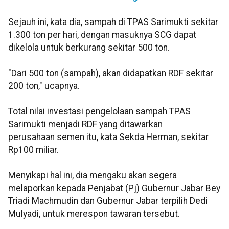
Sejauh ini, kata dia, sampah di TPAS Sarimukti sekitar
1.300 ton per hari, dengan masuknya SCG dapat
dikelola untuk berkurang sekitar 500 ton.
"Dari 500 ton (sampah), akan didapatkan RDF sekitar
200 ton," ucapnya.
Total nilai investasi pengelolaan sampah TPAS
Sarimukti menjadi RDF yang ditawarkan
perusahaan semen itu, kata Sekda Herman, sekitar
Rp100 miliar.
Menyikapi hal ini, dia mengaku akan segera
melaporkan kepada Penjabat (Pj) Gubernur Jabar Bey
Triadi Machmudin dan Gubernur Jabar terpilih Dedi
Mulyadi, untuk merespon tawaran tersebut.