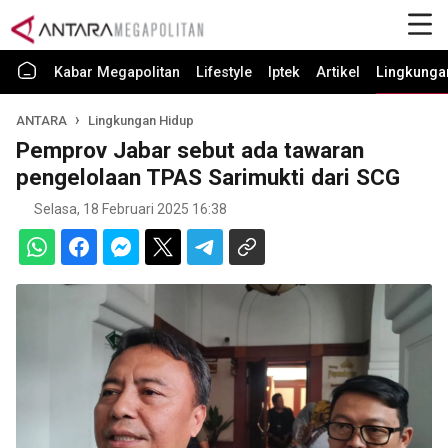
Kabar Megapolitan
Lifestyle
Iptek
Artikel
Lingkunga
ANTARA
Lingkungan Hidup
Pemprov Jabar sebut ada tawaran
pengelolaan TPAS Sarimukti dari SCG
Selasa, 18 Februari 2025 16:38