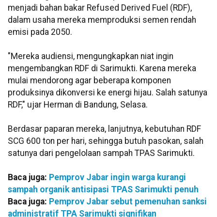
menjadi bahan bakar Refused Derived Fuel (RDF),
dalam usaha mereka memproduksi semen rendah
emisi pada 2050.
"Mereka audiensi, mengungkapkan niat ingin
mengembangkan RDF di Sarimukti. Karena mereka
mulai mendorong agar beberapa komponen
produksinya dikonversi ke energi hijau. Salah satunya
RDF," ujar Herman di Bandung, Selasa.
Berdasar paparan mereka, lanjutnya, kebutuhan RDF
SCG 600 ton per hari, sehingga butuh pasokan, salah
satunya dari pengelolaan sampah TPAS Sarimukti.
Baca juga:
Pemprov Jabar ingin warga kurangi
sampah organik antisipasi TPAS Sarimukti penuh
Baca juga:
Pemprov Jabar sebut pemenuhan sanksi
administratif TPA Sarimukti signifikan