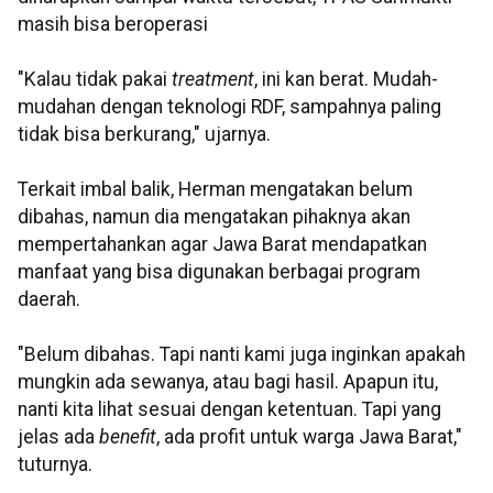
masih bisa beroperasi
"Kalau tidak pakai
treatment
, ini kan berat. Mudah-
mudahan dengan teknologi RDF, sampahnya paling
tidak bisa berkurang," ujarnya.
Terkait imbal balik, Herman mengatakan belum
dibahas, namun dia mengatakan pihaknya akan
mempertahankan agar Jawa Barat mendapatkan
manfaat yang bisa digunakan berbagai program
daerah.
"Belum dibahas. Tapi nanti kami juga inginkan apakah
mungkin ada sewanya, atau bagi hasil. Apapun itu,
nanti kita lihat sesuai dengan ketentuan. Tapi yang
jelas ada
benefit
, ada profit untuk warga Jawa Barat,"
tuturnya.