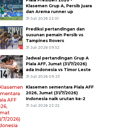
Piala Presiden 2026 -
Klasemen Grup A, Persib juara
dan Arema runner up
31 Juli 2026 22:01
Prediksi pertandingan dan
susunan pemain Persib vs
Tampines Rovers
31 Juli 2026 09:52
Jadwal pertandingan Grup A
Piala AFF, Jumat (31/7/2026)
ada Indonesia vs Timor Leste
31 Juli 2026 09:23
Klasemen sementara Piala AFF
2026, Jumat (31/7/2026)
Indonesia naik urutan ke-2
31 Juli 2026 22:22