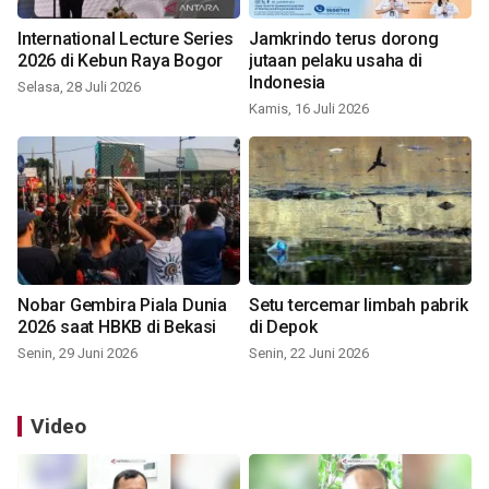
International Lecture Series
Jamkrindo terus dorong
2026 di Kebun Raya Bogor
jutaan pelaku usaha di
Indonesia
Selasa, 28 Juli 2026
Kamis, 16 Juli 2026
Nobar Gembira Piala Dunia
Setu tercemar limbah pabrik
2026 saat HBKB di Bekasi
di Depok
Senin, 29 Juni 2026
Senin, 22 Juni 2026
Video