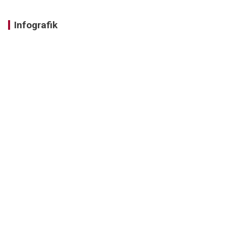
Infografik