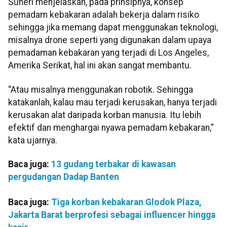
Suheri menjelaskan, pada prinsipnya, konsep
pemadam kebakaran adalah bekerja dalam risiko
sehingga jika memang dapat menggunakan teknologi,
misalnya drone seperti yang digunakan dalam upaya
pemadaman kebakaran yang terjadi di Los Angeles,
Amerika Serikat, hal ini akan sangat membantu.
“Atau misalnya menggunakan robotik. Sehingga
katakanlah, kalau mau terjadi kerusakan, hanya terjadi
kerusakan alat daripada korban manusia. Itu lebih
efektif dan menghargai nyawa pemadam kebakaran,”
kata ujarnya.
Baca juga:
13 gudang terbakar di kawasan
pergudangan Dadap Banten
Baca juga:
Tiga korban kebakaran Glodok Plaza,
Jakarta Barat berprofesi sebagai influencer hingga