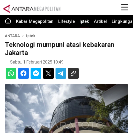
Kabar Megapolitan
Lifestyle
Iptek
Artikel
Lingkunga
ANTARA
Iptek
Teknologi mumpuni atasi kebakaran
Jakarta
Sabtu, 1 Februari 2025 10:49