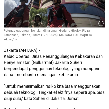
Petugas gabungan berjalan di halaman Gedung Glodok Plaza,
Tamansari, Jakarta, Jumat (17/1/2025). (ANTARA FOTO/Aprillio
Akbar/nym.)
Jakarta (ANTARA) -
Kabid Operasi Dinas Penanggulangan Kebakaran dan
Penyelamatan (Gulkarmat) Jakarta Suheri
berpendapat penggunaan teknologi yang mumpuni
dapat membantu menangani kebakaran.
“Untuk meminimalkan risiko kita bisa menggunakan
sebuah teknologi. Tingkat efektifnya seperti apa, bisa
diuji dulu," kata Suheri di Jakarta, Jumat.