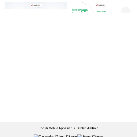
Unduh Mobile Apps untuk iOS dan Android