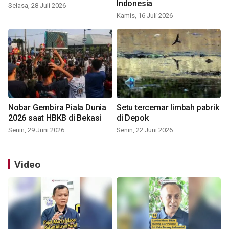
Indonesia
Selasa, 28 Juli 2026
Kamis, 16 Juli 2026
Nobar Gembira Piala Dunia
Setu tercemar limbah pabrik
2026 saat HBKB di Bekasi
di Depok
Senin, 29 Juni 2026
Senin, 22 Juni 2026
Video