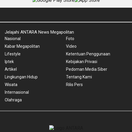
Jelajahi ANTARA News Megapolitan
Nasional
Foto
Kabar Megapolitan
Video
Lifestyle
Ketentuan Penggunaan
Iptek
Kebijakan Privasi
Artikel
Pedoman Media Siber
Lingkungan Hidup
Tentang Kami
Wisata
Rilis Pers
Internasional
Olahraga