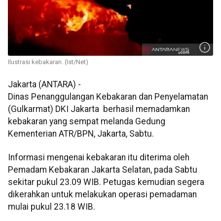
Ilustrasi kebakaran. (Ist/Net)
Jakarta (ANTARA) -
Dinas Penanggulangan Kebakaran dan Penyelamatan
(Gulkarmat) DKI Jakarta berhasil memadamkan
kebakaran yang sempat melanda Gedung
Kementerian ATR/BPN, Jakarta, Sabtu.
Informasi mengenai kebakaran itu diterima oleh
Pemadam Kebakaran Jakarta Selatan, pada Sabtu
sekitar pukul 23.09 WIB. Petugas kemudian segera
dikerahkan untuk melakukan operasi pemadaman
mulai pukul 23.18 WIB.