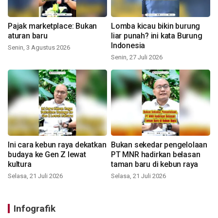
Pajak marketplace: Bukan
Lomba kicau bikin burung
aturan baru
liar punah? ini kata Burung
Indonesia
Senin, 3 Agustus 2026
Senin, 27 Juli 2026
Ini cara kebun raya dekatkan
Bukan sekedar pengelolaan
budaya ke Gen Z lewat
PT MNR hadirkan belasan
kultura
taman baru di kebun raya
Selasa, 21 Juli 2026
Selasa, 21 Juli 2026
Infografik