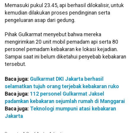
Memasuki pukul 23.45, api berhasil dilokalisir, untuk
kemudian dilakukan proses pendinginan serta
pengeluaran asap dari gedung.
Pihak Gulkarmat menyebut bahwa mereka
mengirimkan 20 unit mobil pemadam api serta 80
personel pemadam kebakaran ke lokasi kejadian.
Sampai saat ini belum diketahui penyebab kebakaran
tersebut.
Baca juga:
Gulkarmat DKI Jakarta berhasil
selamatkan tujuh orang terjebak kebakaran ruko
Baca juga:
112 personel Gulkarmat Jaksel
padamkan kebakaran sejumlah rumah di Manggarai
Baca juga:
Teknologi mumpuni atasi kebakaran
Jakarta