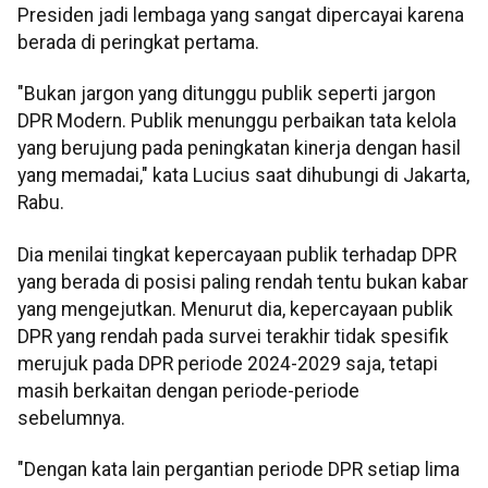
Presiden jadi lembaga yang sangat dipercayai karena
berada di peringkat pertama.
"Bukan jargon yang ditunggu publik seperti jargon
DPR Modern. Publik menunggu perbaikan tata kelola
yang berujung pada peningkatan kinerja dengan hasil
yang memadai," kata Lucius saat dihubungi di Jakarta,
Rabu.
Dia menilai tingkat kepercayaan publik terhadap DPR
yang berada di posisi paling rendah tentu bukan kabar
yang mengejutkan. Menurut dia, kepercayaan publik
DPR yang rendah pada survei terakhir tidak spesifik
merujuk pada DPR periode 2024-2029 saja, tetapi
masih berkaitan dengan periode-periode
sebelumnya.
"Dengan kata lain pergantian periode DPR setiap lima