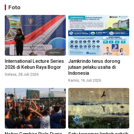
Foto
International Lecture Series
Jamkrindo terus dorong
2026 di Kebun Raya Bogor
jutaan pelaku usaha di
Indonesia
Selasa, 28 Juli 2026
Kamis, 16 Juli 2026