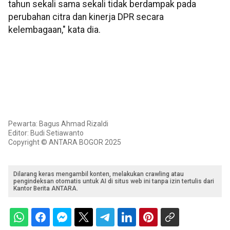
tahun sekali sama sekali tidak berdampak pada
perubahan citra dan kinerja DPR secara
kelembagaan," kata dia.
Pewarta: Bagus Ahmad Rizaldi
Editor: Budi Setiawanto
Copyright © ANTARA BOGOR 2025
Dilarang keras mengambil konten, melakukan crawling atau
pengindeksan otomatis untuk AI di situs web ini tanpa izin tertulis dari
Kantor Berita ANTARA.