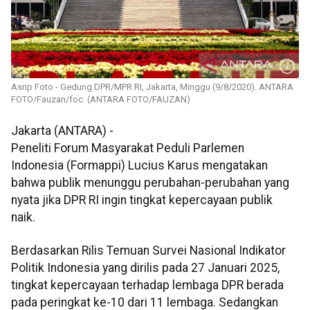
Asrip Foto - Gedung DPR/MPR RI, Jakarta, Minggu (9/8/2020). ANTARA
FOTO/Fauzan/foc. (ANTARA FOTO/FAUZAN)
Jakarta (ANTARA) -
Peneliti Forum Masyarakat Peduli Parlemen
Indonesia (Formappi) Lucius Karus mengatakan
bahwa publik menunggu perubahan-perubahan yang
nyata jika DPR RI ingin tingkat kepercayaan publik
naik.
Berdasarkan Rilis Temuan Survei Nasional Indikator
Politik Indonesia yang dirilis pada 27 Januari 2025,
tingkat kepercayaan terhadap lembaga DPR berada
pada peringkat ke-10 dari 11 lembaga. Sedangkan