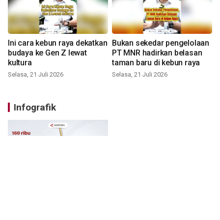
Ini cara kebun raya dekatkan
Bukan sekedar pengelolaan
budaya ke Gen Z lewat
PT MNR hadirkan belasan
kultura
taman baru di kebun raya
Selasa, 21 Juli 2026
Selasa, 21 Juli 2026
Infografik