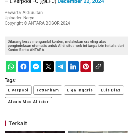
— Liverpool FC (@LFC)
December 22, 2024
Pewarta: Aldi Sultan
Uploader: Naryo
Copyright © ANTARA BOGOR 2024
Dilarang keras mengambil konten, melakukan crawling atau
pengindeksan otomatis untuk AI di situs web ini tanpa izin tertulis dari
Kantor Berita ANTARA.
Tags:
Liverpool
Tottenham
Liga Inggris
Luis Diaz
Alexis Mac Allister
Terkait