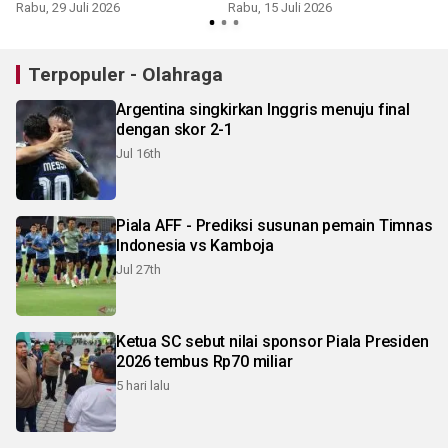
tersesat
Rabu, 29 Juli 2026
Rabu, 15 Juli 2026
J
Terpopuler - Olahraga
Argentina singkirkan Inggris menuju final
dengan skor 2-1
Jul 16th
Piala AFF - Prediksi susunan pemain Timnas
Indonesia vs Kamboja
Jul 27th
Ketua SC sebut nilai sponsor Piala Presiden
2026 tembus Rp70 miliar
5 hari lalu