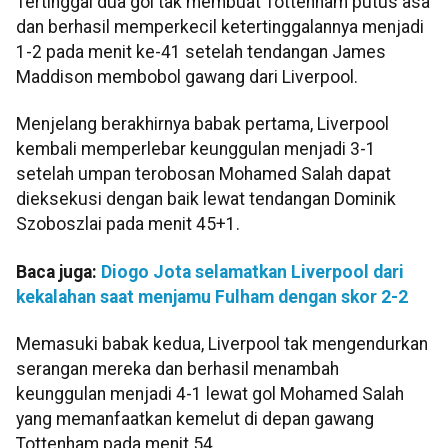
Tertinggal dua gol tak membuat Tottenham putus asa
dan berhasil memperkecil ketertinggalannya menjadi
1-2 pada menit ke-41 setelah tendangan James
Maddison membobol gawang dari Liverpool.
Menjelang berakhirnya babak pertama, Liverpool
kembali memperlebar keunggulan menjadi 3-1
setelah umpan terobosan Mohamed Salah dapat
dieksekusi dengan baik lewat tendangan Dominik
Szoboszlai pada menit 45+1.
Baca juga:
Diogo Jota selamatkan Liverpool dari
kekalahan saat menjamu Fulham dengan skor 2-2
Memasuki babak kedua, Liverpool tak mengendurkan
serangan mereka dan berhasil menambah
keunggulan menjadi 4-1 lewat gol Mohamed Salah
yang memanfaatkan kemelut di depan gawang
Tottenham pada menit 54.