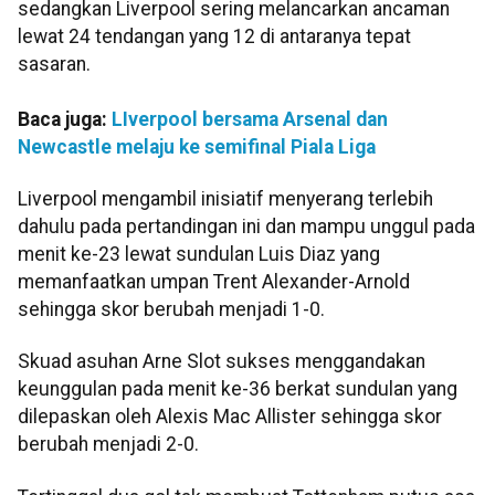
sedangkan Liverpool sering melancarkan ancaman
lewat 24 tendangan yang 12 di antaranya tepat
sasaran.
Baca juga:
LIverpool bersama Arsenal dan
Newcastle melaju ke semifinal Piala Liga
Liverpool mengambil inisiatif menyerang terlebih
dahulu pada pertandingan ini dan mampu unggul pada
menit ke-23 lewat sundulan Luis Diaz yang
memanfaatkan umpan Trent Alexander-Arnold
sehingga skor berubah menjadi 1-0.
Skuad asuhan Arne Slot sukses menggandakan
keunggulan pada menit ke-36 berkat sundulan yang
dilepaskan oleh Alexis Mac Allister sehingga skor
berubah menjadi 2-0.