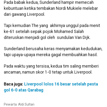
Pada babak kedua, Sunderland hampir memecah
kebuntuan ketika tembakan Nordi Mukiele melebar
dari gawang Liverpool.
Tapi kemudian The yang akhirnya unggul pada menit
ke-61 setelah sepak pojok Mohamed Salah
diteruskan menjadi gol oleh sundulan Van Dijk.
Sunderland berusaha keras menyamakan kedudukan,
tapi upaya-upaya mereka gagal membuahkan hasil.
Pada waktu yang tersisa, kedua tim saling memberi
ancaman, namun skor 1-0 tetap untuk Liverpool.
Baca juga:
Liverpool lolos 16 besar setelah pesta
gol 6-0 atas Qarabag
Pewarta: Aldi Sultan