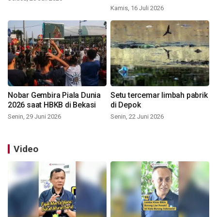
Kamis, 16 Juli 2026
Nobar Gembira Piala Dunia
Setu tercemar limbah pabrik
2026 saat HBKB di Bekasi
di Depok
Senin, 29 Juni 2026
Senin, 22 Juni 2026
Video