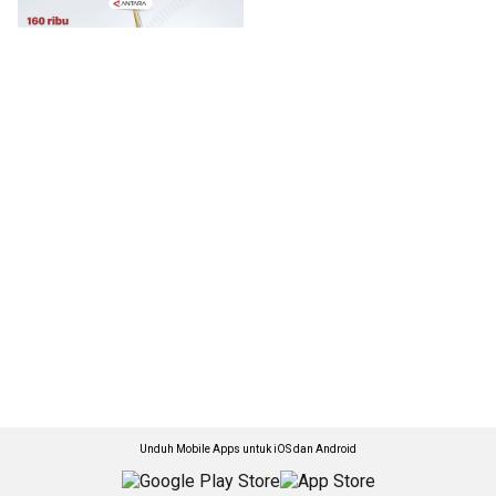
Unduh Mobile Apps untuk iOS dan Android