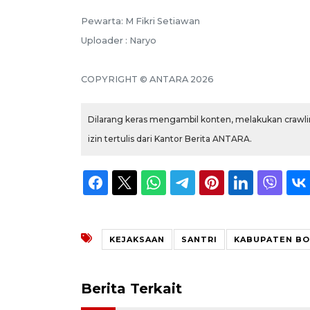
Pewarta: M Fikri Setiawan
Uploader : Naryo
COPYRIGHT © ANTARA 2026
Dilarang keras mengambil konten, melakukan crawlin
izin tertulis dari Kantor Berita ANTARA.
KEJAKSAAN
SANTRI
KABUPATEN B
Berita Terkait