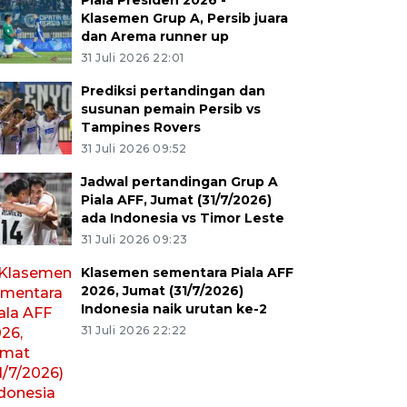
Piala Presiden 2026 -
Klasemen Grup A, Persib juara
dan Arema runner up
31 Juli 2026 22:01
Prediksi pertandingan dan
susunan pemain Persib vs
Tampines Rovers
31 Juli 2026 09:52
Jadwal pertandingan Grup A
Piala AFF, Jumat (31/7/2026)
ada Indonesia vs Timor Leste
31 Juli 2026 09:23
Klasemen sementara Piala AFF
2026, Jumat (31/7/2026)
Indonesia naik urutan ke-2
31 Juli 2026 22:22