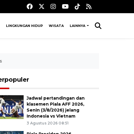
LINGKUNGAN HIDUP
WISATA
LAINNYA
s
erpopuler
Jadwal pertandingan dan
klasemen Piala AFF 2026,
Senin (3/8/2026) jelang
Indonesia vs Vietnam
3 Agustus 2026 08:51