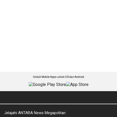
Unduh Mobile Apps untuk iOS dan Android
Jelajahi ANTARA News Megapolitan