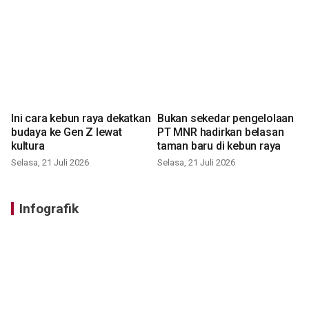
Ini cara kebun raya dekatkan
Bukan sekedar pengelolaan
budaya ke Gen Z lewat
PT MNR hadirkan belasan
kultura
taman baru di kebun raya
Selasa, 21 Juli 2026
Selasa, 21 Juli 2026
Infografik