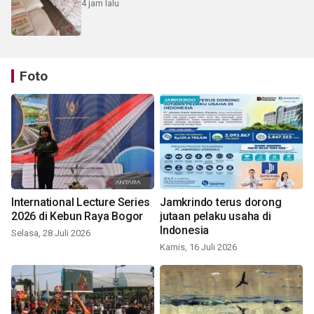
4 jam lalu
Foto
International Lecture Series
Jamkrindo terus dorong
2026 di Kebun Raya Bogor
jutaan pelaku usaha di
Indonesia
Selasa, 28 Juli 2026
Kamis, 16 Juli 2026