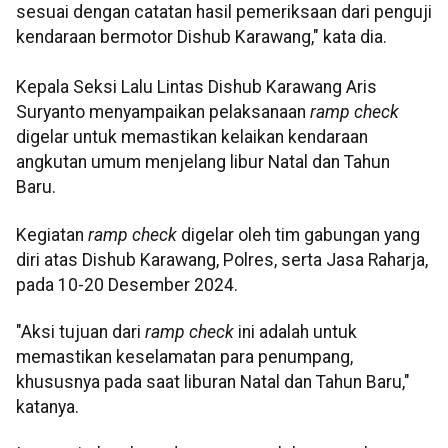
sesuai dengan catatan hasil pemeriksaan dari penguji
kendaraan bermotor Dishub Karawang," kata dia.
Kepala Seksi Lalu Lintas Dishub Karawang Aris
Suryanto menyampaikan pelaksanaan
ramp check
digelar untuk memastikan kelaikan kendaraan
angkutan umum menjelang libur Natal dan Tahun
Baru.
Kegiatan
ramp check
digelar oleh tim gabungan yang
diri atas Dishub Karawang, Polres, serta Jasa Raharja,
pada 10-20 Desember 2024.
"Aksi tujuan dari
ramp check
ini adalah untuk
memastikan keselamatan para penumpang,
khususnya pada saat liburan Natal dan Tahun Baru,"
katanya.