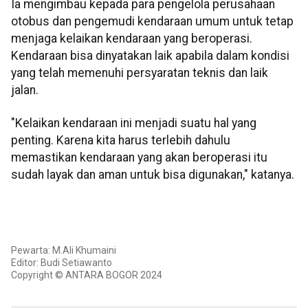
Ia mengimbau kepada para pengelola perusahaan
otobus dan pengemudi kendaraan umum untuk tetap
menjaga kelaikan kendaraan yang beroperasi.
Kendaraan bisa dinyatakan laik apabila dalam kondisi
yang telah memenuhi persyaratan teknis dan laik
jalan.
"Kelaikan kendaraan ini menjadi suatu hal yang
penting. Karena kita harus terlebih dahulu
memastikan kendaraan yang akan beroperasi itu
sudah layak dan aman untuk bisa digunakan," katanya.
Pewarta: M.Ali Khumaini
Editor: Budi Setiawanto
Copyright © ANTARA BOGOR 2024