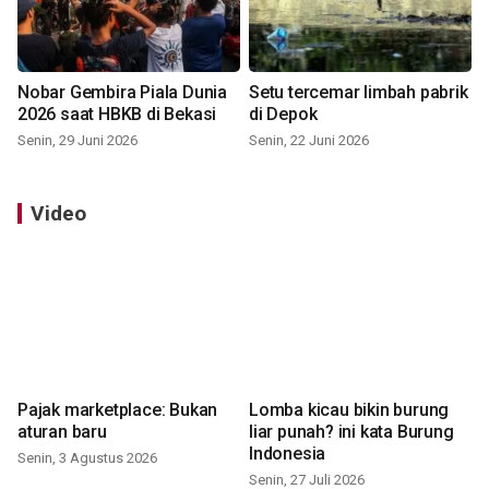
Nobar Gembira Piala Dunia
Setu tercemar limbah pabrik
2026 saat HBKB di Bekasi
di Depok
Senin, 29 Juni 2026
Senin, 22 Juni 2026
Video
Pajak marketplace: Bukan
Lomba kicau bikin burung
aturan baru
liar punah? ini kata Burung
Indonesia
Senin, 3 Agustus 2026
Senin, 27 Juli 2026