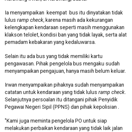
Ia menyampaikan keempat bus itu dinyatakan tidak
lulus
ramp check
, karena masih ada kekurangan
kelengkapan kendaraan seperti masih menggunakan
klakson telolet, kondisi ban yang tidak layak, serta alat
pemadam kebakaran yang kedaluwarsa.
Selain itu ada bus yang tidak memiliki kartu
pengawasan. Pihak pengelola bus mengaku sudah
menyampaikan pengajuan, hanya masih belum keluar.
Irwan menyampaikan pihaknya sudah menyampaikan
catatan untuk kendaraan yang tidak lulus
ramp check
.
Selanjutnya persoalan itu ditangani pihak Penyidik
Pegawai Negeri Sipil (PPNS) dan pihak kepolisian .
"Kami juga meminta pengelola PO untuk siap
melakukan perbaikan kendaraan yang tidak laik jalan