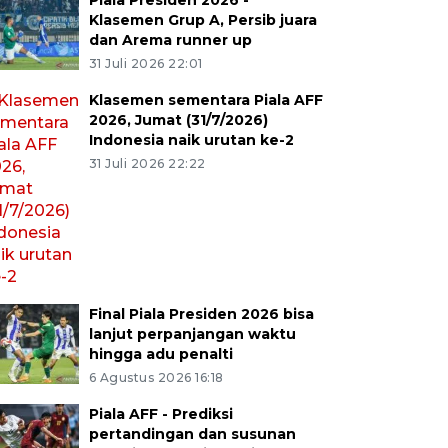
Piala Presiden 2026 -
Klasemen Grup A, Persib juara
dan Arema runner up
31 Juli 2026 22:01
Klasemen sementara Piala AFF
2026, Jumat (31/7/2026)
Indonesia naik urutan ke-2
31 Juli 2026 22:22
Final Piala Presiden 2026 bisa
lanjut perpanjangan waktu
hingga adu penalti
6 Agustus 2026 16:18
Piala AFF - Prediksi
pertandingan dan susunan