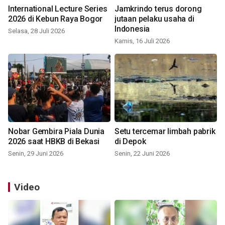
International Lecture Series
Jamkrindo terus dorong
2026 di Kebun Raya Bogor
jutaan pelaku usaha di
Indonesia
Selasa, 28 Juli 2026
Kamis, 16 Juli 2026
Nobar Gembira Piala Dunia
Setu tercemar limbah pabrik
2026 saat HBKB di Bekasi
di Depok
Senin, 29 Juni 2026
Senin, 22 Juni 2026
Video