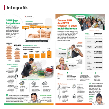
Infografik