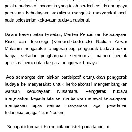
pelaku budaya di Indonesia yang telah berdedikasi dalam upaya
pemajuan kebudayaan sekaligus mengajak masyarakat andil
pada pelestarian kekayaan budaya nasional.
Dalam kesempatan tersebut, Menteri Pendidikan Kebudayaan
Riset dan Teknologi (Kemendikbudristek) Nadiem Anwar
Makarim mengatakan anugerah bagi penggerak budaya bukan
hanya sekadar penghargaan seremonial, namun bentuk
apresiasi pemerintah ke para penggerak budaya.
“Ada semangat dan ajakan partisipatif ditunjukkan penggerak
budaya ke masyarakat untuk berkolaborasi mengembangkan
warisan kebudayaan Nusantara. Penggerak budaya
menjelaskan kepada kita semua bahwa merawat kebudayaan
merupakan tugas semua masyarakat agar peradaban
Indonesia terjaga,” ujar Nadiem.
Sebagai informasi, Kemendikbudristek pada tahun ini