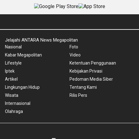
Jelajahi ANTARA News Megapolitan
Nasional
Foto
Kabar Megapolitan
Video
Lifestyle
Ketentuan Penggunaan
Iptek
Kebijakan Privasi
Artikel
Pedoman Media Siber
Lingkungan Hidup
Tentang Kami
Wisata
Rilis Pers
Internasional
Olahraga