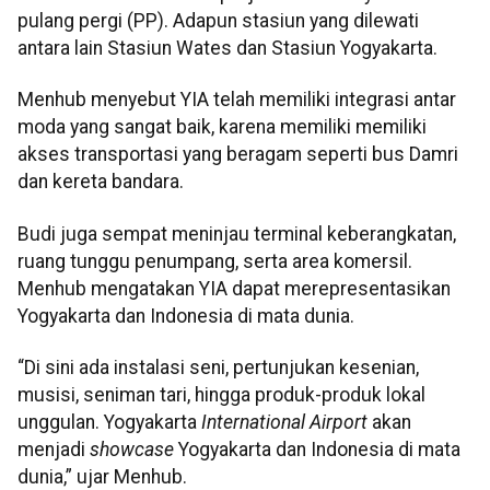
pulang pergi (PP). Adapun stasiun yang dilewati
antara lain Stasiun Wates dan Stasiun Yogyakarta.
Menhub menyebut YIA telah memiliki integrasi antar
moda yang sangat baik, karena memiliki memiliki
akses transportasi yang beragam seperti bus Damri
dan kereta bandara.
Budi juga sempat meninjau terminal keberangkatan,
ruang tunggu penumpang, serta area komersil.
Menhub mengatakan YIA dapat merepresentasikan
Yogyakarta dan Indonesia di mata dunia.
“Di sini ada instalasi seni, pertunjukan kesenian,
musisi, seniman tari, hingga produk-produk lokal
unggulan. Yogyakarta
International Airport
akan
menjadi
showcase
Yogyakarta dan Indonesia di mata
dunia,” ujar Menhub.