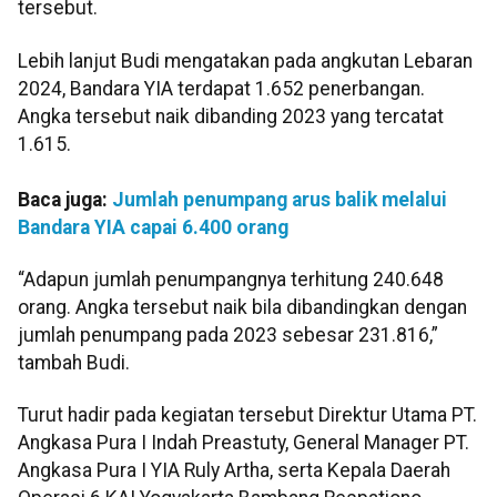
tersebut.
Lebih lanjut Budi mengatakan pada angkutan Lebaran
2024, Bandara YIA terdapat 1.652 penerbangan.
Angka tersebut naik dibanding 2023 yang tercatat
1.615.
Baca juga:
Jumlah penumpang arus balik melalui
Bandara YIA capai 6.400 orang
“Adapun jumlah penumpangnya terhitung 240.648
orang. Angka tersebut naik bila dibandingkan dengan
jumlah penumpang pada 2023 sebesar 231.816,”
tambah Budi.
Turut hadir pada kegiatan tersebut Direktur Utama PT.
Angkasa Pura I Indah Preastuty, General Manager PT.
Angkasa Pura I YIA Ruly Artha, serta Kepala Daerah