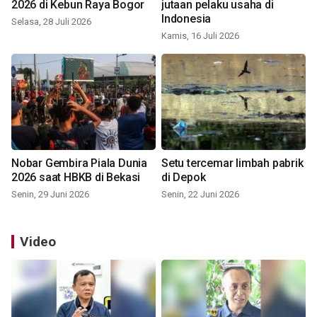
2026 di Kebun Raya Bogor
jutaan pelaku usaha di
Indonesia
Selasa, 28 Juli 2026
Kamis, 16 Juli 2026
Nobar Gembira Piala Dunia
Setu tercemar limbah pabrik
2026 saat HBKB di Bekasi
di Depok
Senin, 29 Juni 2026
Senin, 22 Juni 2026
Video