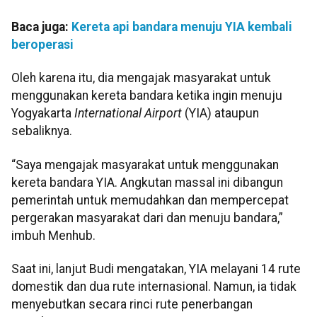
Baca juga:
Kereta api bandara menuju YIA kembali
beroperasi
Oleh karena itu, dia mengajak masyarakat untuk
menggunakan kereta bandara ketika ingin menuju
Yogyakarta
International Airport
(YIA) ataupun
sebaliknya.
“Saya mengajak masyarakat untuk menggunakan
kereta bandara YIA. Angkutan massal ini dibangun
pemerintah untuk memudahkan dan mempercepat
pergerakan masyarakat dari dan menuju bandara,”
imbuh Menhub.
Saat ini, lanjut Budi mengatakan, YIA melayani 14 rute
domestik dan dua rute internasional. Namun, ia tidak
menyebutkan secara rinci rute penerbangan