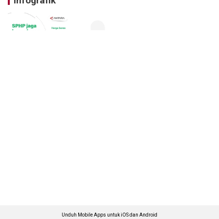
Infografik
Unduh Mobile Apps untuk iOS dan Android