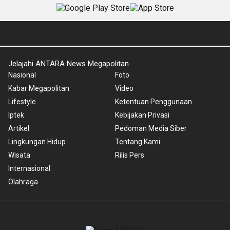
Jelajahi ANTARA News Megapolitan
Nasional
Foto
Kabar Megapolitan
Video
Lifestyle
Ketentuan Penggunaan
Iptek
Kebijakan Privasi
Artikel
Pedoman Media Siber
Lingkungan Hidup
Tentang Kami
Wisata
Rilis Pers
Internasional
Olahraga