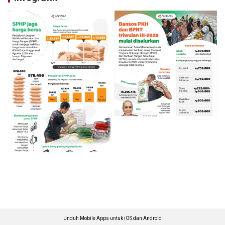
Unduh Mobile Apps untuk iOS dan Android