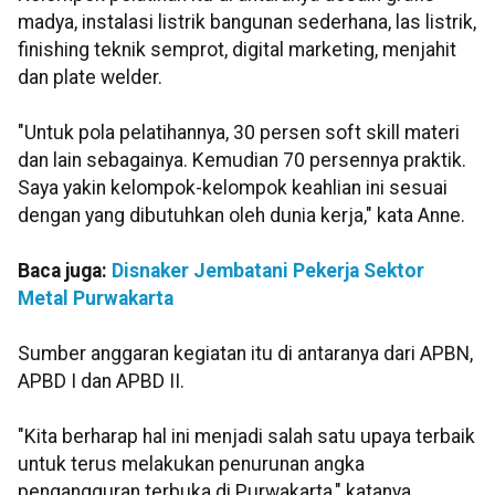
madya, instalasi listrik bangunan sederhana, las listrik,
finishing teknik semprot, digital marketing, menjahit
dan plate welder.
"Untuk pola pelatihannya, 30 persen soft skill materi
dan lain sebagainya. Kemudian 70 persennya praktik.
Saya yakin kelompok-kelompok keahlian ini sesuai
dengan yang dibutuhkan oleh dunia kerja," kata Anne.
Baca juga:
Disnaker Jembatani Pekerja Sektor
Metal Purwakarta
Sumber anggaran kegiatan itu di antaranya dari APBN,
APBD I dan APBD II.
"Kita berharap hal ini menjadi salah satu upaya terbaik
untuk terus melakukan penurunan angka
pengangguran terbuka di Purwakarta," katanya.