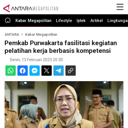
Kabar Megapolitan
Lifestyle
Iptek
Artikel
Lingkunga
ANTARA
Kabar Megapolitan
Pemkab Purwakarta fasilitasi kegiatan
pelatihan kerja berbasis kompetensi
Senin, 13 Februari 2023 20:30