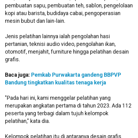
pembuatan sapu, pembuatan teh, sablon, pengelolaan
kopi atau barista, budidaya cabai, pengoperasian
mesin bubut dan lain-lain.
Jenis pelatihan lainnya ialah pengolahan hasi
pertanian, teknisi audio video, pengolahan ikan,
otomotif, menjahit, furniture hingga pelatihan desain
grafis.
Baca juga:
Pemkab Purwakarta gandeng BBPVP
Bandung tingkatkan kualitas tenaga kerja
"Pada hari ini, kami menggelar pelatihan yang
merupakan angkatan pertama di tahun 2023. Ada 112
peserta yang terbagi dalam tujuh kelompok
pelatihan," kata dia.
Kelompok pelatihan itu di antaranya desain grafis