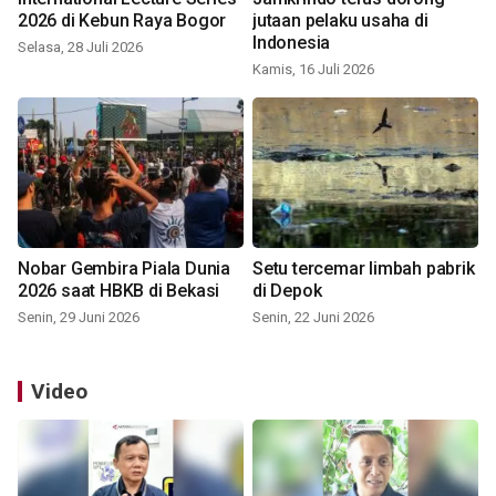
2026 di Kebun Raya Bogor
jutaan pelaku usaha di
Indonesia
Selasa, 28 Juli 2026
Kamis, 16 Juli 2026
Nobar Gembira Piala Dunia
Setu tercemar limbah pabrik
2026 saat HBKB di Bekasi
di Depok
Senin, 29 Juni 2026
Senin, 22 Juni 2026
Video