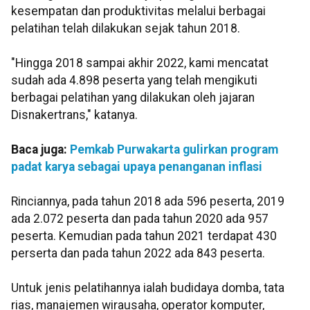
kesempatan dan produktivitas melalui berbagai
pelatihan telah dilakukan sejak tahun 2018.
"Hingga 2018 sampai akhir 2022, kami mencatat
sudah ada 4.898 peserta yang telah mengikuti
berbagai pelatihan yang dilakukan oleh jajaran
Disnakertrans," katanya.
Baca juga:
Pemkab Purwakarta gulirkan program
padat karya sebagai upaya penanganan inflasi
Rinciannya, pada tahun 2018 ada 596 peserta, 2019
ada 2.072 peserta dan pada tahun 2020 ada 957
peserta. Kemudian pada tahun 2021 terdapat 430
perserta dan pada tahun 2022 ada 843 peserta.
Untuk jenis pelatihannya ialah budidaya domba, tata
rias, manajemen wirausaha, operator komputer,