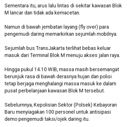
Sementara itu, arus lalu lintas di sekitar kawasan Blok
M lancar dan tidak ada kemacetan.
Namun di bawah jembatan layang (fly over) para
pengemudi daring memarkirkan sejumlah mobilnya.
Sejumlah bus TransJakarta terlihat bebas keluar
masuk dari Terminal Blok M menuju akses jalan raya.
Hingga pukul 14.10 WIB, massa masih bersemangat
berunjuk rasa di bawah derasnya hujan dan polisi
tetap berjaga menghalangi massa masuk ke dalam
pusat perbelanjaan kawasan Blok M tersebut.
Sebelumnya, Kepolisian Sektor (Polsek) Kebayoran
Baru menyiagakan 100 personel untuk antisipasi
demo pengemudi taksi/ojek daring itu.