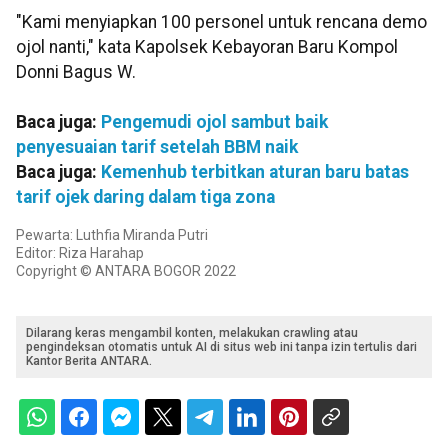
"Kami menyiapkan 100 personel untuk rencana demo
ojol nanti," kata Kapolsek Kebayoran Baru Kompol
Donni Bagus W.
Baca juga:
Pengemudi ojol sambut baik
penyesuaian tarif setelah BBM naik
Baca juga:
Kemenhub terbitkan aturan baru batas
tarif ojek daring dalam tiga zona
Pewarta: Luthfia Miranda Putri
Editor: Riza Harahap
Copyright © ANTARA BOGOR 2022
Dilarang keras mengambil konten, melakukan crawling atau
pengindeksan otomatis untuk AI di situs web ini tanpa izin tertulis dari
Kantor Berita ANTARA.