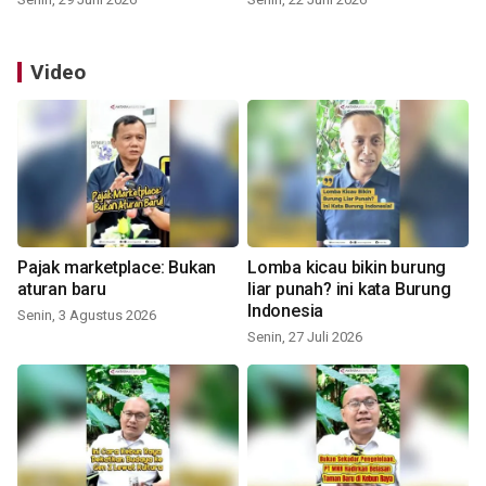
Video
Pajak marketplace: Bukan
Lomba kicau bikin burung
aturan baru
liar punah? ini kata Burung
Indonesia
Senin, 3 Agustus 2026
Senin, 27 Juli 2026