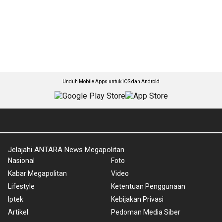
Unduh Mobile Apps untuk iOS dan Android
Jelajahi ANTARA News Megapolitan
Nasional
Foto
Kabar Megapolitan
Video
Lifestyle
Ketentuan Penggunaan
Iptek
Kebijakan Privasi
Artikel
Pedoman Media Siber