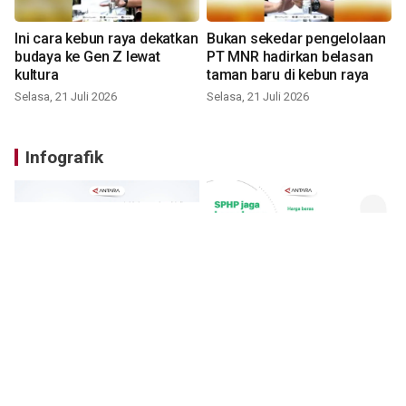
Ini cara kebun raya dekatkan
Bukan sekedar pengelolaan
budaya ke Gen Z lewat
PT MNR hadirkan belasan
kultura
taman baru di kebun raya
Selasa, 21 Juli 2026
Selasa, 21 Juli 2026
Infografik