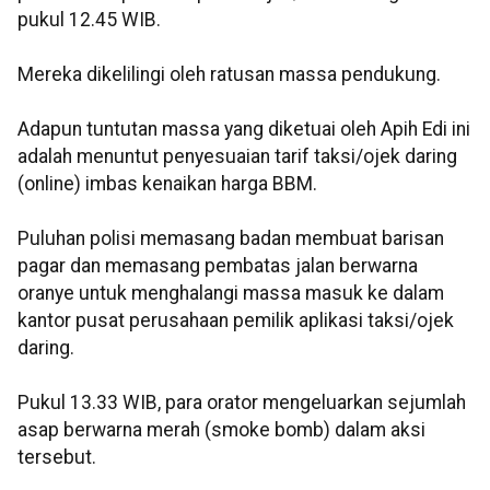
pukul 12.45 WIB.
Mereka dikelilingi oleh ratusan massa pendukung.
Adapun tuntutan massa yang diketuai oleh Apih Edi ini
adalah menuntut penyesuaian tarif taksi/ojek daring
(online) imbas kenaikan harga BBM.
Puluhan polisi memasang badan membuat barisan
pagar dan memasang pembatas jalan berwarna
oranye untuk menghalangi massa masuk ke dalam
kantor pusat perusahaan pemilik aplikasi taksi/ojek
daring.
Pukul 13.33 WIB, para orator mengeluarkan sejumlah
asap berwarna merah (smoke bomb) dalam aksi
tersebut.