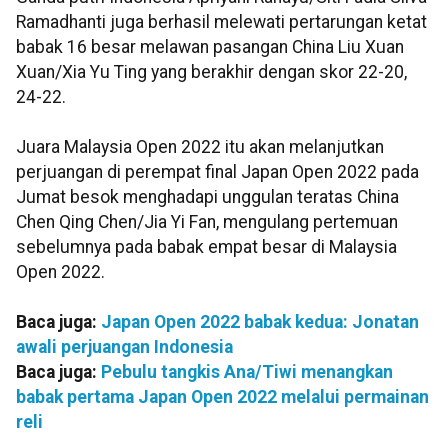
Ramadhanti juga berhasil melewati pertarungan ketat
babak 16 besar melawan pasangan China Liu Xuan
Xuan/Xia Yu Ting yang berakhir dengan skor 22-20,
24-22.
Juara Malaysia Open 2022 itu akan melanjutkan
perjuangan di perempat final Japan Open 2022 pada
Jumat besok menghadapi unggulan teratas China
Chen Qing Chen/Jia Yi Fan, mengulang pertemuan
sebelumnya pada babak empat besar di Malaysia
Open 2022.
Baca juga:
Japan Open 2022 babak kedua: Jonatan
awali perjuangan Indonesia
Baca juga:
Pebulu tangkis Ana/Tiwi menangkan
babak pertama Japan Open 2022 melalui permainan
reli