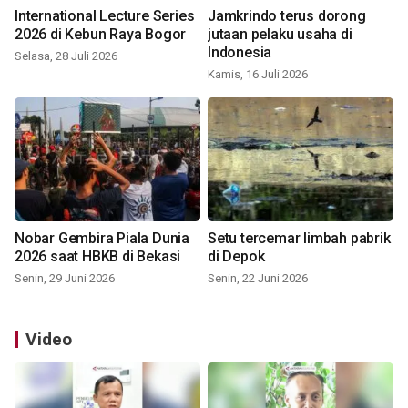
International Lecture Series
Jamkrindo terus dorong
2026 di Kebun Raya Bogor
jutaan pelaku usaha di
Indonesia
Selasa, 28 Juli 2026
Kamis, 16 Juli 2026
Nobar Gembira Piala Dunia
Setu tercemar limbah pabrik
2026 saat HBKB di Bekasi
di Depok
Senin, 29 Juni 2026
Senin, 22 Juni 2026
Video