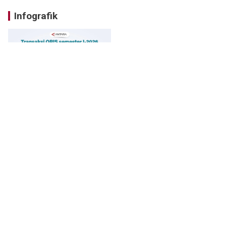
Infografik