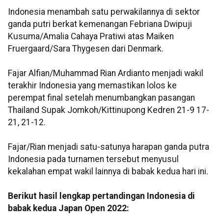
Indonesia menambah satu perwakilannya di sektor
ganda putri berkat kemenangan Febriana Dwipuji
Kusuma/Amalia Cahaya Pratiwi atas Maiken
Fruergaard/Sara Thygesen dari Denmark.
Fajar Alfian/Muhammad Rian Ardianto menjadi wakil
terakhir Indonesia yang memastikan lolos ke
perempat final setelah menumbangkan pasangan
Thailand Supak Jomkoh/Kittinupong Kedren 21-9 17-
21, 21-12.
Fajar/Rian menjadi satu-satunya harapan ganda putra
Indonesia pada turnamen tersebut menyusul
kekalahan empat wakil lainnya di babak kedua hari ini.
Berikut hasil lengkap pertandingan Indonesia di
babak kedua Japan Open 2022: