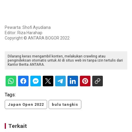
Pewarta: Shofi Ayudiana
Editor: Riza Harahap
Copyright © ANTARA BOGOR 2022
Dilarang keras mengambil konten, melakukan crawling atau
pengindeksan otomatis untuk AI di situs web ini tanpa izin tertulis dari
Kantor Berita ANTARA.
Tags:
Japan Open 2022
bulu tangkis
Terkait