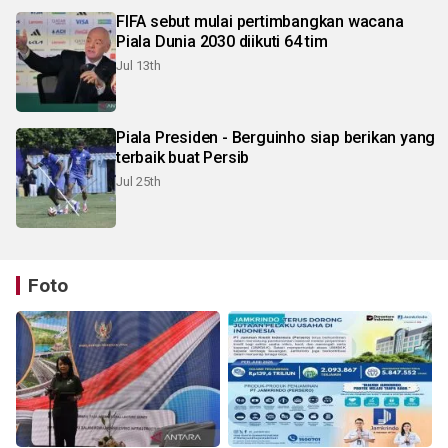
FIFA sebut mulai pertimbangkan wacana
Piala Dunia 2030 diikuti 64 tim
Jul 13th
Piala Presiden - Berguinho siap berikan yang
terbaik buat Persib
Jul 25th
Foto