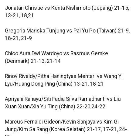
Jonatan Christie vs Kenta Nishimoto (Jepang) 21-15,
13-21, 18,21
Gregoria Mariska Tunjung vs Pai Yu Po (Taiwan) 21-9,
18-21, 21-9
Chico Aura Dwi Wardoyo vs Rasmus Gemke
(Denmark) 21-13, 21-14
Rinov Rivaldy/Pitha Haningtyas Mentari vs Wang Yi
Lyu/Huang Dong Ping (China) 13-21, 18-21
Apriyani Rahayu/Siti Fadia Silva Ramadhanti vs Liu
Xuan Xuan/Xia Yu Ting (China) 22-20,24-22
Marcus Fernaldi Gideon/Kevin Sanjaya vs Kim Gi
Jung/Kim Sa Rang (Korea Selatan) 21-17, 17-21, 24-