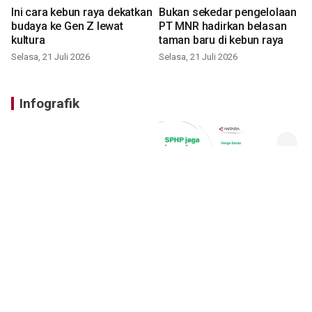
Ini cara kebun raya dekatkan
Bukan sekedar pengelolaan
budaya ke Gen Z lewat
PT MNR hadirkan belasan
kultura
taman baru di kebun raya
Selasa, 21 Juli 2026
Selasa, 21 Juli 2026
Infografik