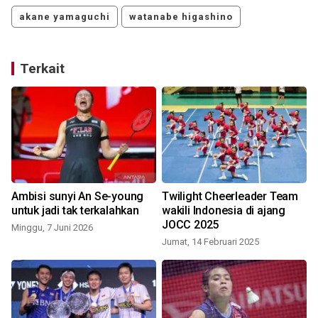
akane yamaguchi
watanabe higashino
Terkait
Ambisi sunyi An Se-young
Twilight Cheerleader Team
untuk jadi tak terkalahkan
wakili Indonesia di ajang
JOCC 2025
Minggu, 7 Juni 2026
Jumat, 14 Februari 2025