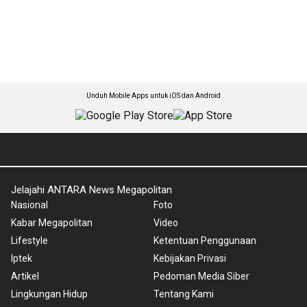
Unduh Mobile Apps untuk iOS dan Android
Jelajahi ANTARA News Megapolitan
Nasional
Foto
Kabar Megapolitan
Video
Lifestyle
Ketentuan Penggunaan
Iptek
Kebijakan Privasi
Artikel
Pedoman Media Siber
Lingkungan Hidup
Tentang Kami