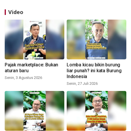
Video
Pajak marketplace: Bukan
Lomba kicau bikin burung
aturan baru
liar punah? ini kata Burung
Indonesia
Senin, 3 Agustus 2026
Senin, 27 Juli 2026