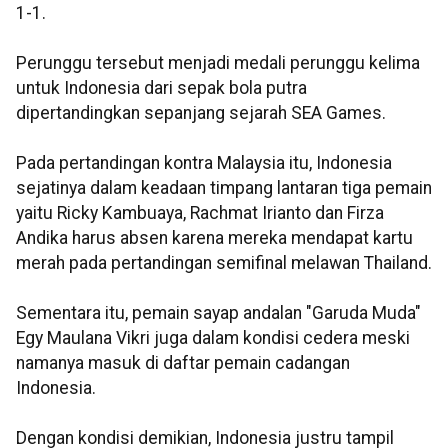
1-1.
Perunggu tersebut menjadi medali perunggu kelima
untuk Indonesia dari sepak bola putra
dipertandingkan sepanjang sejarah SEA Games.
Pada pertandingan kontra Malaysia itu, Indonesia
sejatinya dalam keadaan timpang lantaran tiga pemain
yaitu Ricky Kambuaya, Rachmat Irianto dan Firza
Andika harus absen karena mereka mendapat kartu
merah pada pertandingan semifinal melawan Thailand.
Sementara itu, pemain sayap andalan "Garuda Muda"
Egy Maulana Vikri juga dalam kondisi cedera meski
namanya masuk di daftar pemain cadangan
Indonesia.
Dengan kondisi demikian, Indonesia justru tampil