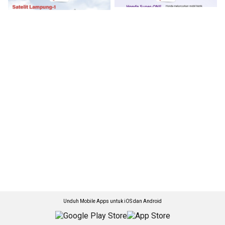
Unduh Mobile Apps untuk iOS dan Android