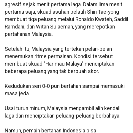
agresif sejak menit pertama laga. Dalam lima menit
pertama saja, skuad asuhan pelatih Shin Tae-yong
membuat tiga peluang melalui Ronaldo Kwateh, Saddil
Ramdani, dan Witan Sulaeman, yang merepotkan
pertahanan Malaysia.
Setelah itu, Malaysia yang tertekan pelan-pelan
menemukan ritme permainan. Kondisi tersebut
membuat skuad "Harimau Malaya" menciptakan
beberapa peluang yang tak berbuah skor.
Kedudukan seri 0-0 pun bertahan sampai memasuki
masa jeda.
Usai turun minum, Malaysia mengambil alih kendali
laga dan menciptakan peluang-peluang berbahaya.
Namun, pemain bertahan Indonesia bisa