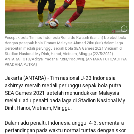
Pesepak bola Timnas Indonesia Ronaldo Kwateh (kanan) berebut bola
dengan pesepak bola Timnas Malaysia Ahmad Zikri (kiri) dalam laga
perebutan medali perunggu sepak bola SEA Games 2021 Vietnam di
Stadion Nasional My Dinh, Hanoi, Vietnam, Minggu (22/5/2022).
ANTARA FOTO/Aditya Pradana Putra/Pool/wsj. (ANTARA FOTO/ADITYA
PRADANA PUTRA)
Jakarta (ANTARA) - Tim nasional U-23 Indonesia
akhirnya meraih medali perunggu sepak bola putra
SEA Games 2021 setelah menundukkan Malaysia
melalui adu penalti pada laga di Stadion Nasional My
Dinh, Hanoi, Vietnam, Minggu.
Dalam adu penalti, Indonesia unggul 4-3, sementara
pertandingan pada waktu normal tuntas dengan skor