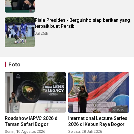
Piala Presiden - Berguinho siap berikan yang
terbaik buat Persib
Jul 25th
Foto
Roadshow IAPVC 2026 di
International Lecture Series
Taman Safari Bogor
2026 di Kebun Raya Bogor
Senin, 10 Agustus 2026
Selasa, 28 Juli 2026