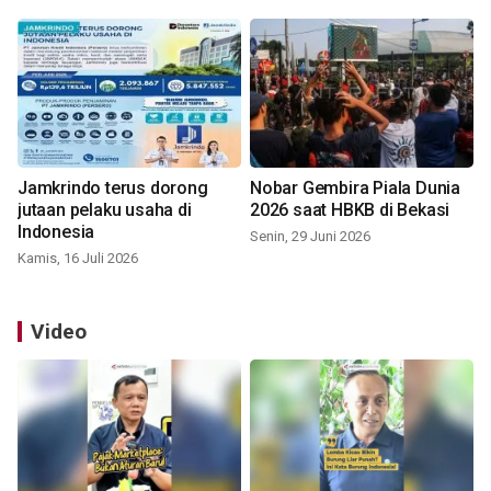
Jamkrindo terus dorong
Nobar Gembira Piala Dunia
jutaan pelaku usaha di
2026 saat HBKB di Bekasi
Indonesia
Senin, 29 Juni 2026
Kamis, 16 Juli 2026
Video