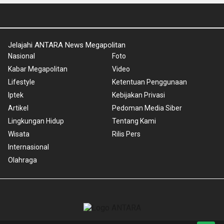
Jelajahi ANTARA News Megapolitan
Nasional
Foto
Kabar Megapolitan
Video
Lifestyle
Ketentuan Penggunaan
Iptek
Kebijakan Privasi
Artikel
Pedoman Media Siber
Lingkungan Hidup
Tentang Kami
Wisata
Rilis Pers
Internasional
Olahraga