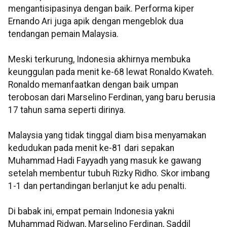
mengantisipasinya dengan baik. Performa kiper
Ernando Ari juga apik dengan mengeblok dua
tendangan pemain Malaysia.
Meski terkurung, Indonesia akhirnya membuka
keunggulan pada menit ke-68 lewat Ronaldo Kwateh.
Ronaldo memanfaatkan dengan baik umpan
terobosan dari Marselino Ferdinan, yang baru berusia
17 tahun sama seperti dirinya.
Malaysia yang tidak tinggal diam bisa menyamakan
kedudukan pada menit ke-81 dari sepakan
Muhammad Hadi Fayyadh yang masuk ke gawang
setelah membentur tubuh Rizky Ridho. Skor imbang
1-1 dan pertandingan berlanjut ke adu penalti.
Di babak ini, empat pemain Indonesia yakni
Muhammad Ridwan, Marselino Ferdinan, Saddil