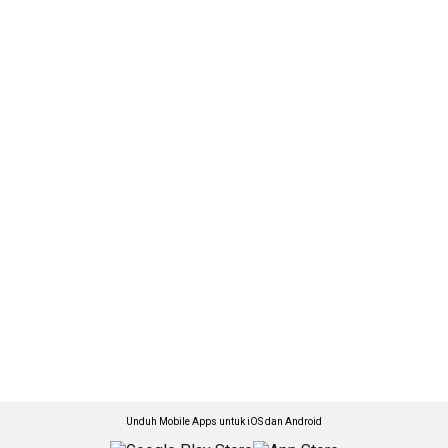
Unduh Mobile Apps untuk iOS dan Android