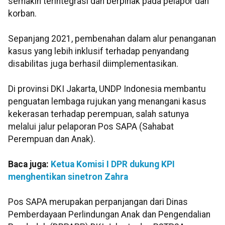
semakin terintegrasi dan berpihak pada pelapor dan
korban.
Sepanjang 2021, pembenahan dalam alur penanganan
kasus yang lebih inklusif terhadap penyandang
disabilitas juga berhasil diimplementasikan.
Di provinsi DKI Jakarta, UNDP Indonesia membantu
penguatan lembaga rujukan yang menangani kasus
kekerasan terhadap perempuan, salah satunya
melalui jalur pelaporan Pos SAPA (Sahabat
Perempuan dan Anak).
Baca juga:
Ketua Komisi I DPR dukung KPI
menghentikan sinetron Zahra
Pos SAPA merupakan perpanjangan dari Dinas
Pemberdayaan Perlindungan Anak dan Pengendalian