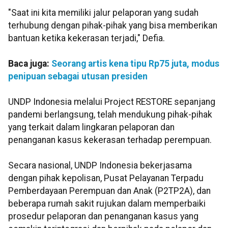
"Saat ini kita memiliki jalur pelaporan yang sudah
terhubung dengan pihak-pihak yang bisa memberikan
bantuan ketika kekerasan terjadi," Defia.
Baca juga:
Seorang artis kena tipu Rp75 juta, modus
penipuan sebagai utusan presiden
UNDP Indonesia melalui Project RESTORE sepanjang
pandemi berlangsung, telah mendukung pihak-pihak
yang terkait dalam lingkaran pelaporan dan
penanganan kasus kekerasan terhadap perempuan.
Secara nasional, UNDP Indonesia bekerjasama
dengan pihak kepolisan, Pusat Pelayanan Terpadu
Pemberdayaan Perempuan dan Anak (P2TP2A), dan
beberapa rumah sakit rujukan dalam memperbaiki
prosedur pelaporan dan penanganan kasus yang