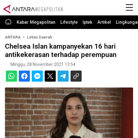
Kabar Megapolitan
Lifestyle
Iptek
Artikel
Lingkunga
ANTARA
Lintas Daerah
Chelsea Islan kampanyekan 16 hari
antikekerasan terhadap perempuan
Minggu, 28 November 2021 13:54