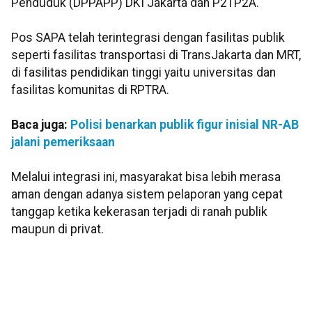
Penduduk (DPPAPP) DKI Jakarta dan P2TP2A.
Pos SAPA telah terintegrasi dengan fasilitas publik
seperti fasilitas transportasi di TransJakarta dan MRT,
di fasilitas pendidikan tinggi yaitu universitas dan
fasilitas komunitas di RPTRA.
Baca juga:
Polisi benarkan publik figur inisial NR-AB
jalani pemeriksaan
Melalui integrasi ini, masyarakat bisa lebih merasa
aman dengan adanya sistem pelaporan yang cepat
tanggap ketika kekerasan terjadi di ranah publik
maupun di privat.