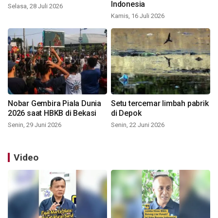
Indonesia
Selasa, 28 Juli 2026
Kamis, 16 Juli 2026
Nobar Gembira Piala Dunia
Setu tercemar limbah pabrik
2026 saat HBKB di Bekasi
di Depok
Senin, 29 Juni 2026
Senin, 22 Juni 2026
Video