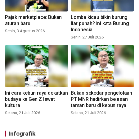
Pajak marketplace: Bukan
Lomba kicau bikin burung
aturan baru
liar punah? ini kata Burung
Indonesia
Senin, 3 Agustus 2026
Senin, 27 Juli 2026
Ini cara kebun raya dekatkan
Bukan sekedar pengelolaan
budaya ke Gen Z lewat
PT MNR hadirkan belasan
kultura
taman baru di kebun raya
Selasa, 21 Juli 2026
Selasa, 21 Juli 2026
Infografik