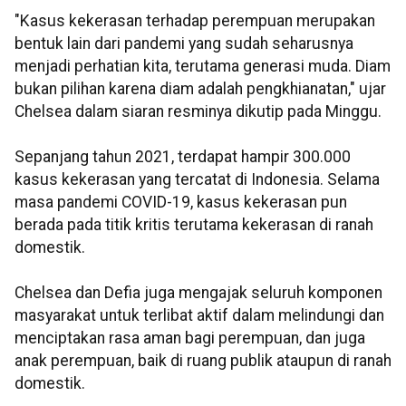
"Kasus kekerasan terhadap perempuan merupakan
bentuk lain dari pandemi yang sudah seharusnya
menjadi perhatian kita, terutama generasi muda. Diam
bukan pilihan karena diam adalah pengkhianatan," ujar
Chelsea dalam siaran resminya dikutip pada Minggu.
Sepanjang tahun 2021, terdapat hampir 300.000
kasus kekerasan yang tercatat di Indonesia. Selama
masa pandemi COVID-19, kasus kekerasan pun
berada pada titik kritis terutama kekerasan di ranah
domestik.
Chelsea dan Defia juga mengajak seluruh komponen
masyarakat untuk terlibat aktif dalam melindungi dan
menciptakan rasa aman bagi perempuan, dan juga
anak perempuan, baik di ruang publik ataupun di ranah
domestik.