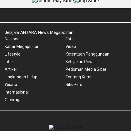
Jelajahi ANTARA News Megapolitan
Nasional
Foto
Kabar Megapolitan
Video
Lifestyle
Ketentuan Penggunaan
Iptek
Kebijakan Privasi
Artikel
Pedoman Media Siber
Lingkungan Hidup
Tentang Kami
Wisata
Rilis Pers
Internasional
Olahraga