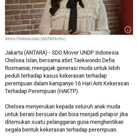
Aktris Chelsea Islan (ANTARA/Ho)
Jakarta (ANTARA) - SDG Mover UNDP Indonesia
Chelsea Islan, bersama atlet Taekwondo Defia
Rosmaniar, mengajak generasi muda untuk lebih
peduli terhadap kasus kekerasan terhadap
perempuan dalam kampanye 16 Hari Anti Kekerasan
Terhadap Perempuan (HAKTP).
Chelsea menyerukan kepada seluruh anak muda
untuk berani bersuara dan bisa menjadi pelapor jika
ditemukan suatu pelanggaran guna menghentikan
segala bentuk kekerasan terhadap perempuan.