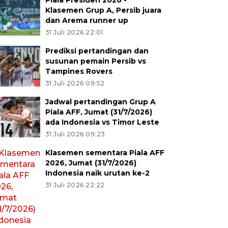
Piala Presiden 2026 -
Klasemen Grup A, Persib juara
dan Arema runner up
31 Juli 2026 22:01
Prediksi pertandingan dan
susunan pemain Persib vs
Tampines Rovers
31 Juli 2026 09:52
Jadwal pertandingan Grup A
Piala AFF, Jumat (31/7/2026)
ada Indonesia vs Timor Leste
31 Juli 2026 09:23
Klasemen sementara Piala AFF
2026, Jumat (31/7/2026)
Indonesia naik urutan ke-2
31 Juli 2026 22:22