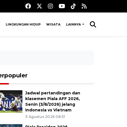
LINGKUNGAN HIDUP
WISATA
LAINNYA
erpopuler
Jadwal pertandingan dan
klasemen Piala AFF 2026,
Senin (3/8/2026) jelang
Indonesia vs Vietnam
3 Agustus 2026 08:51