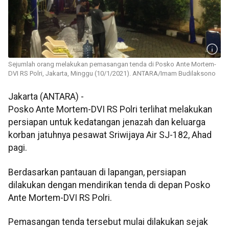
Sejumlah orang melakukan pemasangan tenda di Posko Ante Mortem-
DVI RS Polri, Jakarta, Minggu (10/1/2021). ANTARA/Imam Budilaksono
Jakarta (ANTARA) -
Posko Ante Mortem-DVI RS Polri terlihat melakukan
persiapan untuk kedatangan jenazah dan keluarga
korban jatuhnya pesawat Sriwijaya Air SJ-182, Ahad
pagi.
Berdasarkan pantauan di lapangan, persiapan
dilakukan dengan mendirikan tenda di depan Posko
Ante Mortem-DVI RS Polri.
Pemasangan tenda tersebut mulai dilakukan sejak