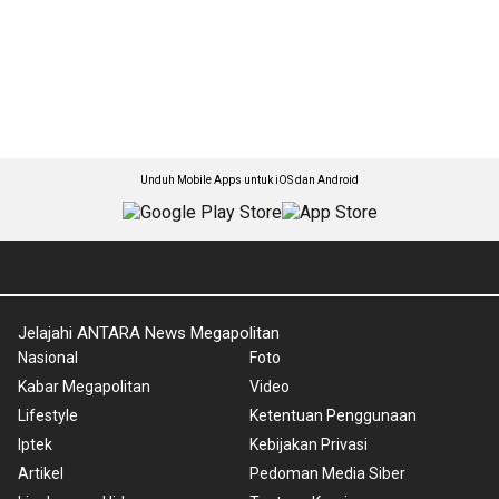
Unduh Mobile Apps untuk iOS dan Android
Jelajahi ANTARA News Megapolitan
Nasional
Foto
Kabar Megapolitan
Video
Lifestyle
Ketentuan Penggunaan
Iptek
Kebijakan Privasi
Artikel
Pedoman Media Siber