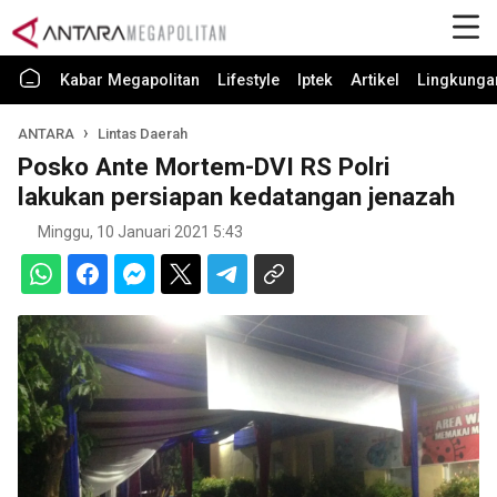
Kabar Megapolitan
Lifestyle
Iptek
Artikel
Lingkunga
ANTARA
Lintas Daerah
Posko Ante Mortem-DVI RS Polri
lakukan persiapan kedatangan jenazah
Minggu, 10 Januari 2021 5:43