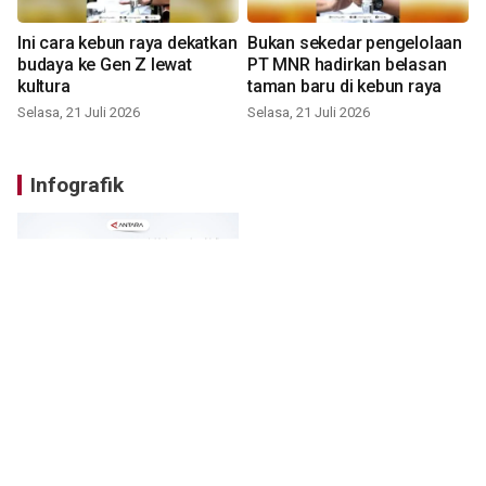
Ini cara kebun raya dekatkan
Bukan sekedar pengelolaan
budaya ke Gen Z lewat
PT MNR hadirkan belasan
kultura
taman baru di kebun raya
Selasa, 21 Juli 2026
Selasa, 21 Juli 2026
Infografik