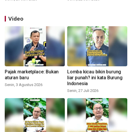
Video
Pajak marketplace: Bukan
Lomba kicau bikin burung
aturan baru
liar punah? ini kata Burung
Indonesia
Senin, 3 Agustus 2026
Senin, 27 Juli 2026