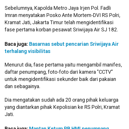
Sebelumnya, Kapolda Metro Jaya Irjen Pol. Fadli
Imran menyatakan Posko Ante Mortem-DVI RS Polri,
Kramat Jati, Jakarta Timur telah mengidentifikasi
fase pertama korban pesawat Sriwijaya Air SJ 182.
Baca juga:
Basarnas sebut pencarian Sriwijaya Air
terhalang visibilitas
Menurut dia, fase pertama yaitu mengambil manifes,
daftar penumpang, foto-foto dari kamera "CCTV"
untuk mengidentifikasi sekunder baik dari pakaian
dan sebagainya.
Dia mengatakan sudah ada 20 orang pihak keluarga
yang diantarkan pihak Kepolisian ke RS Polri, Kramat
Jati.
Baca juga:
Mantan Ketum PB HMI penumpang