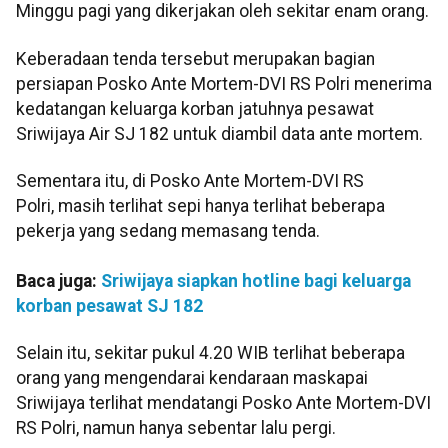
Minggu pagi yang dikerjakan oleh sekitar enam orang.
Keberadaan tenda tersebut merupakan bagian
persiapan Posko Ante Mortem-DVI RS Polri menerima
kedatangan keluarga korban jatuhnya pesawat
Sriwijaya Air SJ 182 untuk diambil data ante mortem.
Sementara itu, di Posko Ante Mortem-DVI RS
Polri, masih terlihat sepi hanya terlihat beberapa
pekerja yang sedang memasang tenda.
Baca juga:
Sriwijaya siapkan hotline bagi keluarga
korban pesawat SJ 182
Selain itu, sekitar pukul 4.20 WIB terlihat beberapa
orang yang mengendarai kendaraan maskapai
Sriwijaya terlihat mendatangi Posko Ante Mortem-DVI
RS Polri, namun hanya sebentar lalu pergi.