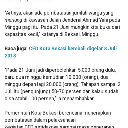
"Artinya, akan ada pembatasan jumlah warga yang
meriung
di kawasan Jalan Jenderal Ahmad Yani pada
Minggu pagi itu. Pada 21 Juni mungkin kita buka dari
kapasitas kecil," katanya di Bekasi, Minggu.
Baca juga:
CFD Kota Bekasi kembali digelar 8 Juli
2018
"Pada 21 Juni jadi diperbolehkan 5.000 orang dulu,
baru dua minggu kemudian 10.000 (orang), dua
minggu depan lagi 20.000 (orang). Tahapan sampai 2
Juli itu (pengunjung) 50-70 persen dan kalau sudah
bisa stabil 100 persen," ia menambahkan.
Pemerintah Kota Bekasi berencana menerapkan
pembatasan dalam pelaksanaan
kegiatan CFD setidaknya sampai masa penerapan