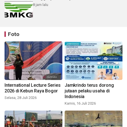
8 jam lalu
Foto
International Lecture Series
Jamkrindo terus dorong
2026 di Kebun Raya Bogor
jutaan pelaku usaha di
Indonesia
Selasa, 28 Juli 2026
Kamis, 16 Juli 2026