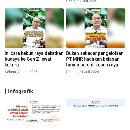
Senin, 27 Juli 2026
Ini cara kebun raya dekatkan
Bukan sekedar pengelolaan
budaya ke Gen Z lewat
PT MNR hadirkan belasan
kultura
taman baru di kebun raya
Selasa, 21 Juli 2026
Selasa, 21 Juli 2026
Infografik