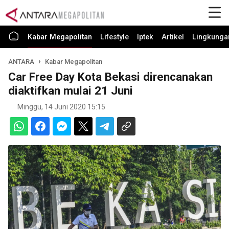
Kabar Megapolitan
Lifestyle
Iptek
Artikel
Lingkunga
ANTARA
Kabar Megapolitan
Car Free Day Kota Bekasi direncanakan
diaktifkan mulai 21 Juni
Minggu, 14 Juni 2020 15:15