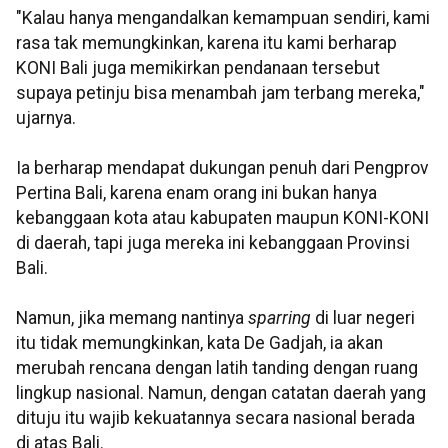
"Kalau hanya mengandalkan kemampuan sendiri, kami
rasa tak memungkinkan, karena itu kami berharap
KONI Bali juga memikirkan pendanaan tersebut
supaya petinju bisa menambah jam terbang mereka,"
ujarnya.
Ia berharap mendapat dukungan penuh dari Pengprov
Pertina Bali, karena enam orang ini bukan hanya
kebanggaan kota atau kabupaten maupun KONI-KONI
di daerah, tapi juga mereka ini kebanggaan Provinsi
Bali.
Namun, jika memang nantinya
sparring
di luar negeri
itu tidak memungkinkan, kata De Gadjah, ia akan
merubah rencana dengan latih tanding dengan ruang
lingkup nasional. Namun, dengan catatan daerah yang
dituju itu wajib kekuatannya secara nasional berada
di atas Bali.