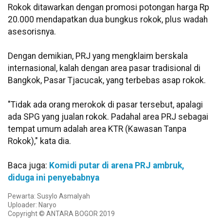
Rokok ditawarkan dengan promosi potongan harga Rp
20.000 mendapatkan dua bungkus rokok, plus wadah
asesorisnya.
Dengan demikian, PRJ yang mengklaim berskala
internasional, kalah dengan area pasar tradisional di
Bangkok, Pasar Tjacucak, yang terbebas asap rokok.
"Tidak ada orang merokok di pasar tersebut, apalagi
ada SPG yang jualan rokok. Padahal area PRJ sebagai
tempat umum adalah area KTR (Kawasan Tanpa
Rokok)," kata dia.
Baca juga:
Komidi putar di arena PRJ ambruk,
diduga ini penyebabnya
Pewarta: Susylo Asmalyah
Uploader: Naryo
Copyright © ANTARA BOGOR 2019