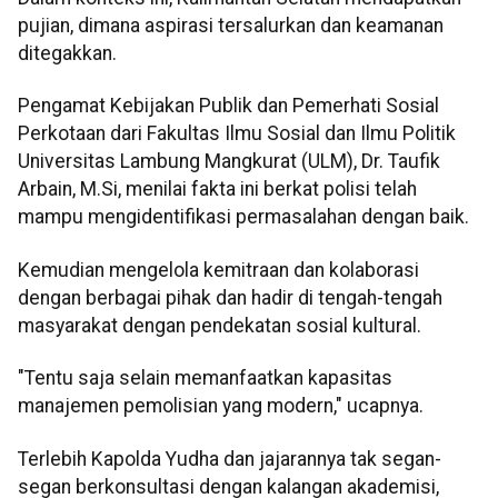
pujian, dimana aspirasi tersalurkan dan keamanan
ditegakkan.
Pengamat Kebijakan Publik dan Pemerhati Sosial
Perkotaan dari Fakultas Ilmu Sosial dan Ilmu Politik
Universitas Lambung Mangkurat (ULM), Dr. Taufik
Arbain, M.Si, menilai fakta ini berkat polisi telah
mampu mengidentifikasi permasalahan dengan baik.
Kemudian mengelola kemitraan dan kolaborasi
dengan berbagai pihak dan hadir di tengah-tengah
masyarakat dengan pendekatan sosial kultural.
"Tentu saja selain memanfaatkan kapasitas
manajemen pemolisian yang modern," ucapnya.
Terlebih Kapolda Yudha dan jajarannya tak segan-
segan berkonsultasi dengan kalangan akademisi,