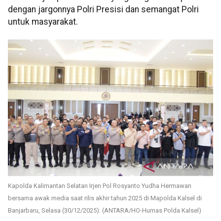
dengan jargonnya Polri Presisi dan semangat Polri
untuk masyarakat.
Kapolda Kalimantan Selatan Irjen Pol Rosyanto Yudha Hermawan
bersama awak media saat rilis akhir tahun 2025 di Mapolda Kalsel di
Banjarbaru, Selasa (30/12/2025). (ANTARA/HO-Humas Polda Kalsel)