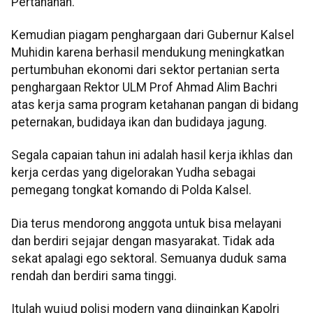
Pertanahan.
Kemudian piagam penghargaan dari Gubernur Kalsel
Muhidin karena berhasil mendukung meningkatkan
pertumbuhan ekonomi dari sektor pertanian serta
penghargaan Rektor ULM Prof Ahmad Alim Bachri
atas kerja sama program ketahanan pangan di bidang
peternakan, budidaya ikan dan budidaya jagung.
Segala capaian tahun ini adalah hasil kerja ikhlas dan
kerja cerdas yang digelorakan Yudha sebagai
pemegang tongkat komando di Polda Kalsel.
Dia terus mendorong anggota untuk bisa melayani
dan berdiri sejajar dengan masyarakat. Tidak ada
sekat apalagi ego sektoral. Semuanya duduk sama
rendah dan berdiri sama tinggi.
Itulah wujud polisi modern yang diinginkan Kapolri