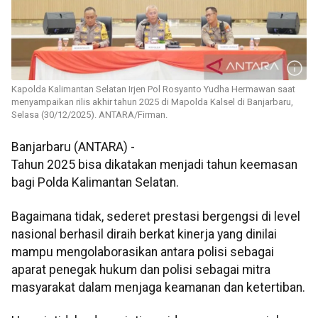
Kapolda Kalimantan Selatan Irjen Pol Rosyanto Yudha Hermawan saat
menyampaikan rilis akhir tahun 2025 di Mapolda Kalsel di Banjarbaru,
Selasa (30/12/2025). ANTARA/Firman.
Banjarbaru (ANTARA) -
Tahun 2025 bisa dikatakan menjadi tahun keemasan
bagi Polda Kalimantan Selatan.
Bagaimana tidak, sederet prestasi bergengsi di level
nasional berhasil diraih berkat kinerja yang dinilai
mampu mengolaborasikan antara polisi sebagai
aparat penegak hukum dan polisi sebagai mitra
masyarakat dalam menjaga keamanan dan ketertiban.