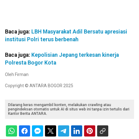
Baca juga:
LBH Masyarakat Adil Bersatu apresiasi
institusi Polri terus berbenah
Baca juga:
Kepolisian Jepang terkesan kinerja
Polresta Bogor Kota
Oleh Firman
Copyright © ANTARA BOGOR 2025
Dilarang keras mengambil konten, melakukan crawling atau
pengindeksan otomatis untuk AI di situs web ini tanpa izin tertulis dari
Kantor Berita ANTARA.