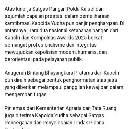
Atas kinerja Satgas Pangan Polda Kalsel dan
sejumlah capaian prestasi dalam pemeliharaan
kamtibmas, Kapolda Yudha pun banjir penghargaan. Di
antaranya juara dua nasional ketahanan pangan dari
Kapolri dan Kompolnas Awards 2025 berkat
semangat profesionalisme dan integritas
mewujudkan kepolisian modern, humanis, dan
berorientasi pada pelayanan publik.
Anugerah Bintang Bhayangkara Pratama dari Kapolri
pun diraih sebagai bentuk penghormatan atas jasa
yang diberikan melampaui panggilan kewajiban dalam
mengemban tugas.
Pin emas dari Kementerian Agraria dan Tata Ruang
juga diterima Kapolda Yudha sebagai Satgas
Pencegahan dan Penyelesaian Tindak Pidana