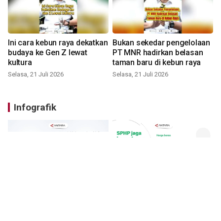
Ini cara kebun raya dekatkan
Bukan sekedar pengelolaan
budaya ke Gen Z lewat
PT MNR hadirkan belasan
kultura
taman baru di kebun raya
Selasa, 21 Juli 2026
Selasa, 21 Juli 2026
Infografik