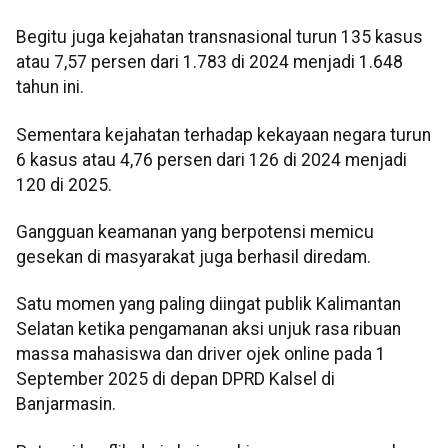
Begitu juga kejahatan transnasional turun 135 kasus
atau 7,57 persen dari 1.783 di 2024 menjadi 1.648
tahun ini.
Sementara kejahatan terhadap kekayaan negara turun
6 kasus atau 4,76 persen dari 126 di 2024 menjadi
120 di 2025.
Gangguan keamanan yang berpotensi memicu
gesekan di masyarakat juga berhasil diredam.
Satu momen yang paling diingat publik Kalimantan
Selatan ketika pengamanan aksi unjuk rasa ribuan
massa mahasiswa dan driver ojek online pada 1
September 2025 di depan DPRD Kalsel di
Banjarmasin.