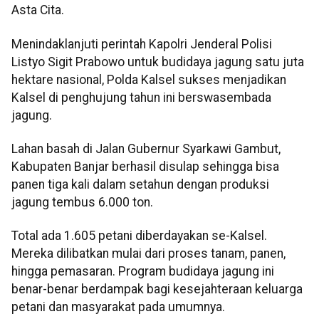
Asta Cita.
Menindaklanjuti perintah Kapolri Jenderal Polisi
Listyo Sigit Prabowo untuk budidaya jagung satu juta
hektare nasional, Polda Kalsel sukses menjadikan
Kalsel di penghujung tahun ini berswasembada
jagung.
Lahan basah di Jalan Gubernur Syarkawi Gambut,
Kabupaten Banjar berhasil disulap sehingga bisa
panen tiga kali dalam setahun dengan produksi
jagung tembus 6.000 ton.
Total ada 1.605 petani diberdayakan se-Kalsel.
Mereka dilibatkan mulai dari proses tanam, panen,
hingga pemasaran. Program budidaya jagung ini
benar-benar berdampak bagi kesejahteraan keluarga
petani dan masyarakat pada umumnya.