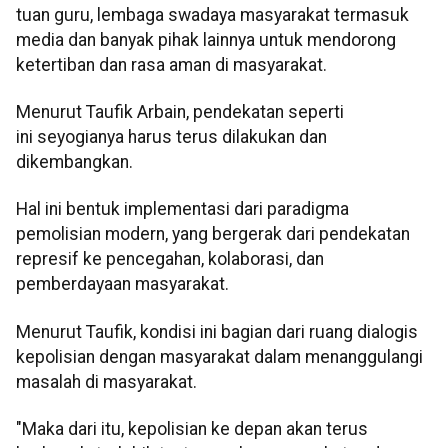
tuan guru, lembaga swadaya masyarakat termasuk
media dan banyak pihak lainnya untuk mendorong
ketertiban dan rasa aman di masyarakat.
Menurut Taufik Arbain, pendekatan seperti
ini seyogianya harus terus dilakukan dan
dikembangkan.
Hal ini bentuk implementasi dari paradigma
pemolisian modern, yang bergerak dari pendekatan
represif ke pencegahan, kolaborasi, dan
pemberdayaan masyarakat.
Menurut Taufik, kondisi ini bagian dari ruang dialogis
kepolisian dengan masyarakat dalam menanggulangi
masalah di masyarakat.
"Maka dari itu, kepolisian ke depan akan terus