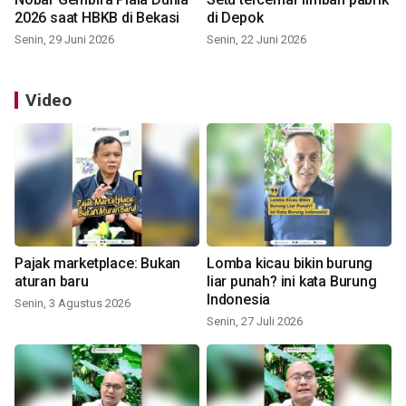
2026 saat HBKB di Bekasi
di Depok
Senin, 29 Juni 2026
Senin, 22 Juni 2026
Video
Pajak marketplace: Bukan
Lomba kicau bikin burung
aturan baru
liar punah? ini kata Burung
Indonesia
Senin, 3 Agustus 2026
Senin, 27 Juli 2026