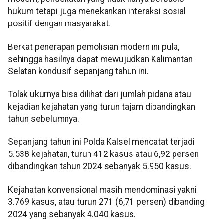
hukum tetapi juga menekankan interaksi sosial
positif dengan masyarakat.
Berkat penerapan pemolisian modern ini pula,
sehingga hasilnya dapat mewujudkan Kalimantan
Selatan kondusif sepanjang tahun ini.
Tolak ukurnya bisa dilihat dari jumlah pidana atau
kejadian kejahatan yang turun tajam dibandingkan
tahun sebelumnya.
Sepanjang tahun ini Polda Kalsel mencatat terjadi
5.538 kejahatan, turun 412 kasus atau 6,92 persen
dibandingkan tahun 2024 sebanyak 5.950 kasus.
Kejahatan konvensional masih mendominasi yakni
3.769 kasus, atau turun 271 (6,71 persen) dibanding
2024 yang sebanyak 4.040 kasus.