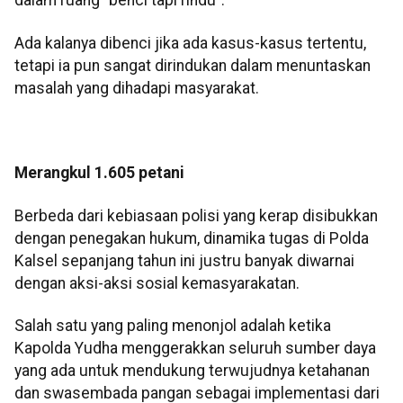
dalam ruang "benci tapi rindu".
Ada kalanya dibenci jika ada kasus-kasus tertentu,
tetapi ia pun sangat dirindukan dalam menuntaskan
masalah yang dihadapi masyarakat.
Merangkul 1.605 petani
Berbeda dari kebiasaan polisi yang kerap disibukkan
dengan penegakan hukum, dinamika tugas di Polda
Kalsel sepanjang tahun ini justru banyak diwarnai
dengan aksi-aksi sosial kemasyarakatan.
Salah satu yang paling menonjol adalah ketika
Kapolda Yudha menggerakkan seluruh sumber daya
yang ada untuk mendukung terwujudnya ketahanan
dan swasembada pangan sebagai implementasi dari