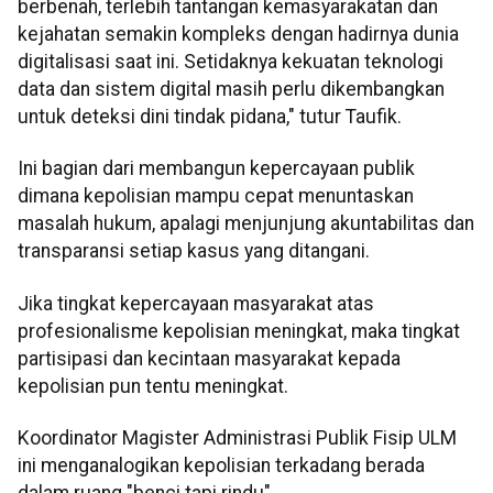
berbenah, terlebih tantangan kemasyarakatan dan
kejahatan semakin kompleks dengan hadirnya dunia
digitalisasi saat ini. Setidaknya kekuatan teknologi
data dan sistem digital masih perlu dikembangkan
untuk deteksi dini tindak pidana," tutur Taufik.
Ini bagian dari membangun kepercayaan publik
dimana kepolisian mampu cepat menuntaskan
masalah hukum, apalagi menjunjung akuntabilitas dan
transparansi setiap kasus yang ditangani.
Jika tingkat kepercayaan masyarakat atas
profesionalisme kepolisian meningkat, maka tingkat
partisipasi dan kecintaan masyarakat kepada
kepolisian pun tentu meningkat.
Koordinator Magister Administrasi Publik Fisip ULM
ini menganalogikan kepolisian terkadang berada