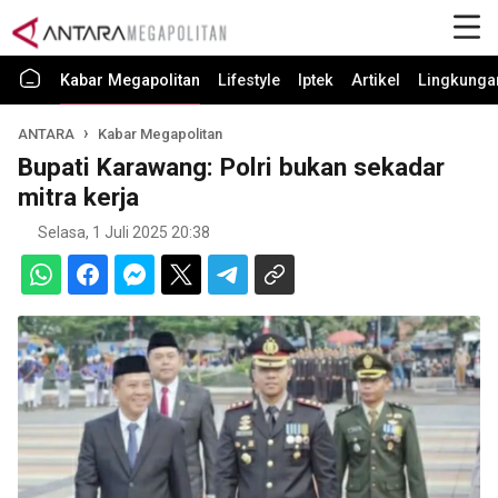
Kabar Megapolitan
Lifestyle
Iptek
Artikel
Lingkunga
ANTARA
Kabar Megapolitan
Bupati Karawang: Polri bukan sekadar
mitra kerja
Selasa, 1 Juli 2025 20:38