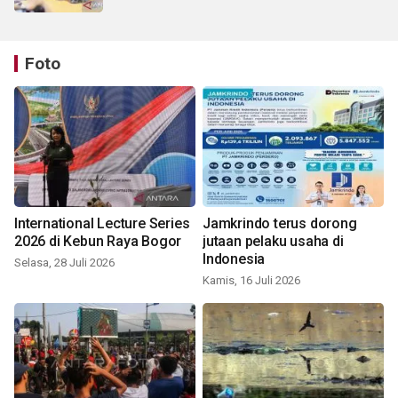
Foto
International Lecture Series
Jamkrindo terus dorong
2026 di Kebun Raya Bogor
jutaan pelaku usaha di
Indonesia
Selasa, 28 Juli 2026
Kamis, 16 Juli 2026