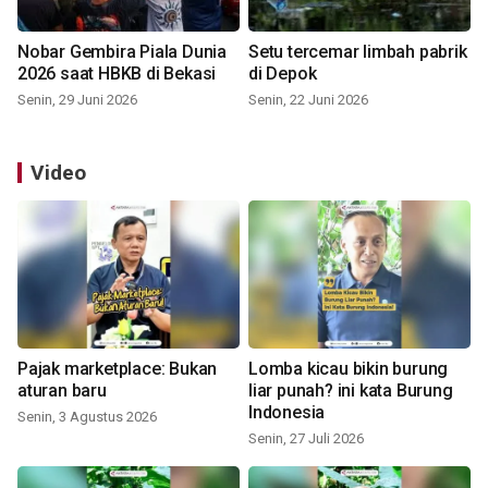
Nobar Gembira Piala Dunia
Setu tercemar limbah pabrik
2026 saat HBKB di Bekasi
di Depok
Senin, 29 Juni 2026
Senin, 22 Juni 2026
Video
Pajak marketplace: Bukan
Lomba kicau bikin burung
aturan baru
liar punah? ini kata Burung
Indonesia
Senin, 3 Agustus 2026
Senin, 27 Juli 2026