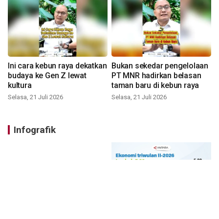
Ini cara kebun raya dekatkan
Bukan sekedar pengelolaan
budaya ke Gen Z lewat
PT MNR hadirkan belasan
kultura
taman baru di kebun raya
Selasa, 21 Juli 2026
Selasa, 21 Juli 2026
Infografik