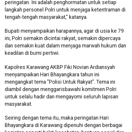
peringatan. Ini adalah penghormatan untuk setiap
langkah personel Polri untuk menjaga ketentraman di
tengah-tengah masyarakat," katanya.
Bupati menyampaikan harapannya, agar di usia ke 79
ini, Polri semakin dicintai rakyat, semakin dipercaya
dan semakin kuat dalam menjaga marwah hukum dan
keadilan di bumi pertiwi.
Kapolres Karawang AKBP Fiki Novian Ardiansyah
menyampaikan Hari Bhayangkara tahun ini
mengangkat tema "Polisi Untuk Rakyat". Tema ini
diambil dengan menggarisbawahi komitmen Polri
untuk selalu hadir dan mengayomi seluruh lapisan
masyarakat.
Seiring dengan tema itu, maka peringatan Hari
Bhayangkara di Karawang dipenuhi dengan berbagai