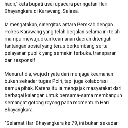
hadir," kata bupati usai upacara peringatan Hari
Bhayangkara di Karawang, Selasa.
Ia mengatakan, sinergitas antara Pemkab dengan
Polres Karawang yang telah berjalan selama ini telah
mampu mewujudkan keamanan daerah ditengah
tantangan sosial yang terus berkembang serta
pelayanan publik yang semakin terbuka, transparan
dan responsif.
Menurut dia, wujud nyata dari menjaga keamanan
bukan sekadar tugas Polri, tapi juga kolaborasi
semua pihak. Karena itu ia mengajak masyarakat dari
berbagai kalangan untuk bersama-sama membangun
semangat gotong royong pada momentum Hari
Bhayangkara.
"Selamat Hari Bhayangkara ke 79, ini bukan sekadar