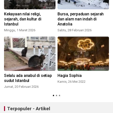
Kekayaan nilai religi,
Bursa, perpaduan sejarah
t
sejarah, dan kultur di
dan alam nan indah di
Istanbul
Anatolia
Minggu, 1 Maret 2026
Sabtu, 28 Februari 2026
Selalu ada anabul di setiap
Hagia Sophia
sudut Istanbul
Kamis, 26 Mei 2022
Jumat, 20 Februari 2026
Terpopuler - Artikel