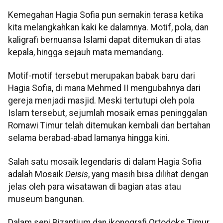
Kemegahan Hagia Sofia pun semakin terasa ketika
kita melangkahkan kaki ke dalamnya. Motif, pola, dan
kaligrafi bernuansa Islami dapat ditemukan di atas
kepala, hingga sejauh mata memandang.
Motif-motif tersebut merupakan babak baru dari
Hagia Sofia, di mana Mehmed II mengubahnya dari
gereja menjadi masjid. Meski tertutupi oleh pola
Islam tersebut, sejumlah mosaik emas peninggalan
Romawi Timur telah ditemukan kembali dan bertahan
selama berabad-abad lamanya hingga kini.
Salah satu mosaik legendaris di dalam Hagia Sofia
adalah Mosaik
Deisis
, yang masih bisa dilihat dengan
jelas oleh para wisatawan di bagian atas atau
museum bangunan.
Dalam seni Bizantium dan ikonografi Ortodoks Timur,