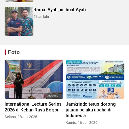
Rama: Ayah, ini buat Ayah
5 hari lalu
Foto
International Lecture Series
Jamkrindo terus dorong
2026 di Kebun Raya Bogor
jutaan pelaku usaha di
Indonesia
Selasa, 28 Juli 2026
Kamis, 16 Juli 2026