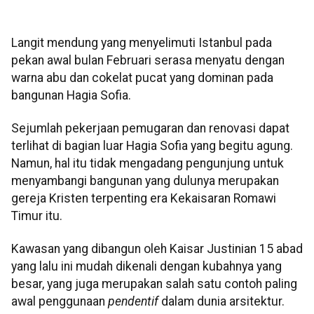
Langit mendung yang menyelimuti Istanbul pada
pekan awal bulan Februari serasa menyatu dengan
warna abu dan cokelat pucat yang dominan pada
bangunan Hagia Sofia.
Sejumlah pekerjaan pemugaran dan renovasi dapat
terlihat di bagian luar Hagia Sofia yang begitu agung.
Namun, hal itu tidak mengadang pengunjung untuk
menyambangi bangunan yang dulunya merupakan
gereja Kristen terpenting era Kekaisaran Romawi
Timur itu.
Kawasan yang dibangun oleh Kaisar Justinian 15 abad
yang lalu ini mudah dikenali dengan kubahnya yang
besar, yang juga merupakan salah satu contoh paling
awal penggunaan
pendentif
dalam dunia arsitektur.