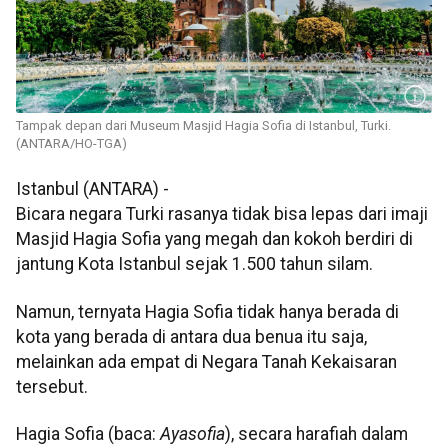
Tampak depan dari Museum Masjid Hagia Sofia di Istanbul, Turki.
(ANTARA/HO-TGA)
Istanbul (ANTARA) -
Bicara negara Turki rasanya tidak bisa lepas dari imaji
Masjid Hagia Sofia yang megah dan kokoh berdiri di
jantung Kota Istanbul sejak 1.500 tahun silam.
Namun, ternyata Hagia Sofia tidak hanya berada di
kota yang berada di antara dua benua itu saja,
melainkan ada empat di Negara Tanah Kekaisaran
tersebut.
Hagia Sofia (baca:
Ayasofia
), secara harafiah dalam