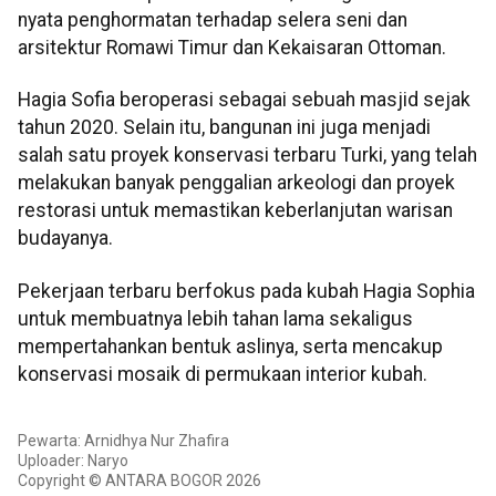
nyata penghormatan terhadap selera seni dan
arsitektur Romawi Timur dan Kekaisaran Ottoman.
Hagia Sofia beroperasi sebagai sebuah masjid sejak
tahun 2020. Selain itu, bangunan ini juga menjadi
salah satu proyek konservasi terbaru Turki, yang telah
melakukan banyak penggalian arkeologi dan proyek
restorasi untuk memastikan keberlanjutan warisan
budayanya.
Pekerjaan terbaru berfokus pada kubah Hagia Sophia
untuk membuatnya lebih tahan lama sekaligus
mempertahankan bentuk aslinya, serta mencakup
konservasi mosaik di permukaan interior kubah.
Pewarta: Arnidhya Nur Zhafira
Uploader: Naryo
Copyright © ANTARA BOGOR 2026