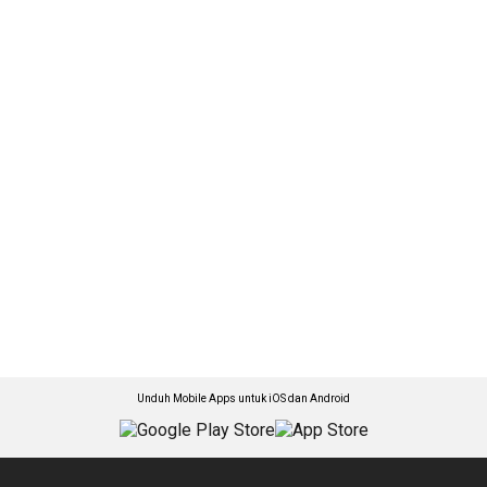
Unduh Mobile Apps untuk iOS dan Android