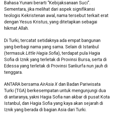
Bahasa Yunani berarti “Kebijaksanaan Suci”.
Sementara, jika melihat dari aspek signifikansi
teologis Kekristenan awal, nama tersebut terkait erat
dengan Yesus Kristus, yang ditetapkan sebagai
hikmat Allah.
Di Turki, tercatat setidaknya ada empat bangunan
yang berbagi nama yang sama. Selain di Istanbul
(termasuk
Little Hagia Sofia
), terdapat pula Hagia
Sofia di Iznik yang terletak di Provinsi Bursa, serta di
Edessa yang terletak di Provinsi Sanliurfa nun jauh di
tenggara.
ANTARA bersama
AirAsia X
dan Badan Pariwisata
Turki (TGA) berkesempatan untuk mengunjungi dua
di antaranya, yakni Hagia Sofia nan akbar di pusat Kota
Istanbul, dan Hagia Sofia yang kaya akan sejarah di
Iznik yang berada di bagian Asia dari Turki.