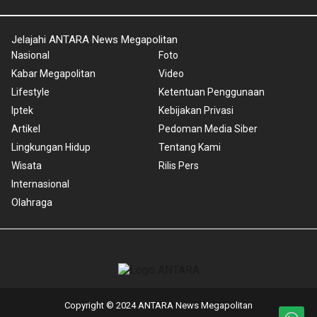
Jelajahi ANTARA News Megapolitan
Nasional
Foto
Kabar Megapolitan
Video
Lifestyle
Ketentuan Penggunaan
Iptek
Kebijakan Privasi
Artikel
Pedoman Media Siber
Lingkungan Hidup
Tentang Kami
Wisata
Rilis Pers
Internasional
Olahraga
Copyright © 2024 ANTARA News Megapolitan