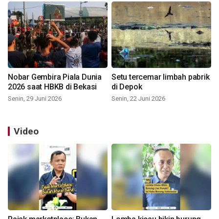
Nobar Gembira Piala Dunia
Setu tercemar limbah pabrik
2026 saat HBKB di Bekasi
di Depok
Senin, 29 Juni 2026
Senin, 22 Juni 2026
Video