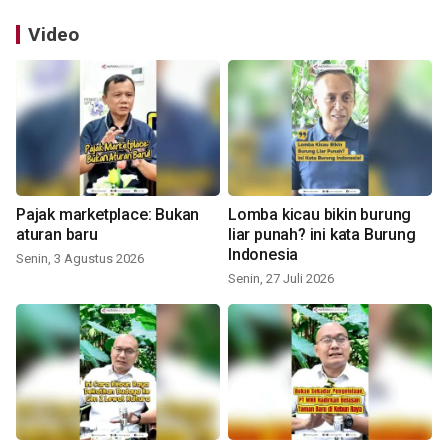
Video
Pajak marketplace: Bukan
Lomba kicau bikin burung
aturan baru
liar punah? ini kata Burung
Indonesia
Senin, 3 Agustus 2026
Senin, 27 Juli 2026