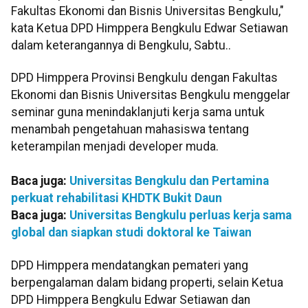
Fakultas Ekonomi dan Bisnis Universitas Bengkulu,"
kata Ketua DPD Himppera Bengkulu Edwar Setiawan
dalam keterangannya di Bengkulu, Sabtu..
DPD Himppera Provinsi Bengkulu dengan Fakultas
Ekonomi dan Bisnis Universitas Bengkulu menggelar
seminar guna menindaklanjuti kerja sama untuk
menambah pengetahuan mahasiswa tentang
keterampilan menjadi developer muda.
Baca juga:
Universitas Bengkulu dan Pertamina
perkuat rehabilitasi KHDTK Bukit Daun
Baca juga:
Universitas Bengkulu perluas kerja sama
global dan siapkan studi doktoral ke Taiwan
DPD Himppera mendatangkan pemateri yang
berpengalaman dalam bidang properti, selain Ketua
DPD Himppera Bengkulu Edwar Setiawan dan