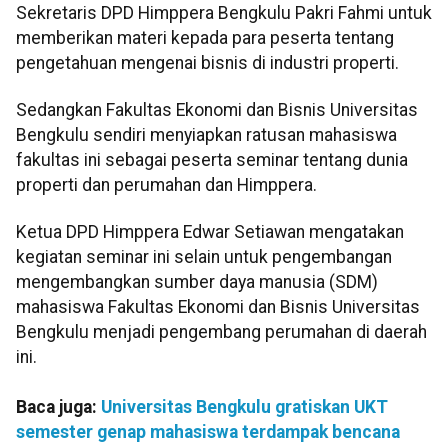
Sekretaris DPD Himppera Bengkulu Pakri Fahmi untuk
memberikan materi kepada para peserta tentang
pengetahuan mengenai bisnis di industri properti.
Sedangkan Fakultas Ekonomi dan Bisnis Universitas
Bengkulu sendiri menyiapkan ratusan mahasiswa
fakultas ini sebagai peserta seminar tentang dunia
properti dan perumahan dan Himppera.
Ketua DPD Himppera Edwar Setiawan mengatakan
kegiatan seminar ini selain untuk pengembangan
mengembangkan sumber daya manusia (SDM)
mahasiswa Fakultas Ekonomi dan Bisnis Universitas
Bengkulu menjadi pengembang perumahan di daerah
ini.
Baca juga:
Universitas Bengkulu gratiskan UKT
semester genap mahasiswa terdampak bencana