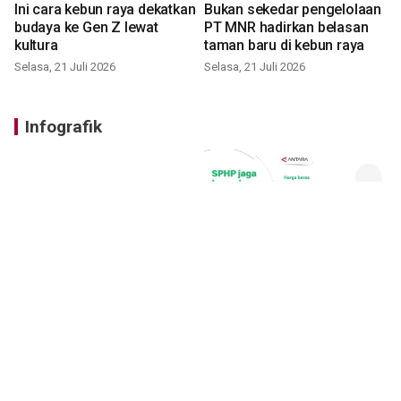
Ini cara kebun raya dekatkan
Bukan sekedar pengelolaan
budaya ke Gen Z lewat
PT MNR hadirkan belasan
kultura
taman baru di kebun raya
Selasa, 21 Juli 2026
Selasa, 21 Juli 2026
Infografik