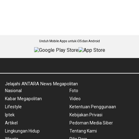
Unduh Mobile Apps untuk iOS dan Android
Jelajahi ANTARA News Megapolitan
Nasional
Foto
Kabar Megapolitan
Video
Lifestyle
Ketentuan Penggunaan
Iptek
Kebijakan Privasi
Artikel
Pedoman Media Siber
Lingkungan Hidup
Tentang Kami