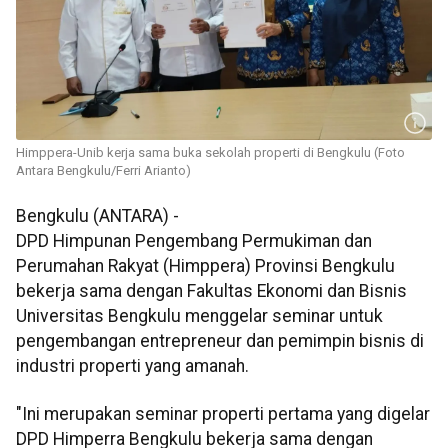
Himppera-Unib kerja sama buka sekolah properti di Bengkulu (Foto
Antara Bengkulu/Ferri Arianto)
Bengkulu (ANTARA) -
DPD Himpunan Pengembang Permukiman dan
Perumahan Rakyat (Himppera) Provinsi Bengkulu
bekerja sama dengan Fakultas Ekonomi dan Bisnis
Universitas Bengkulu menggelar seminar untuk
pengembangan entrepreneur dan pemimpin bisnis di
industri properti yang amanah.
"Ini merupakan seminar properti pertama yang digelar
DPD Himperra Bengkulu bekerja sama dengan