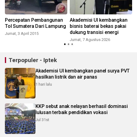
Percepatan Pembangunan
Akademisi UI kembangkan
Tol Sumatera Dari Lampung
bisnis baterai bekas pakai
dukung transisi energi
Jumat, 3 April 2015
Jumat, 7 Agustus 2026
Terpopuler - Iptek
Akademisi UI kembangkan panel surya PVT
hasilkan listrik dan air panas
1 hari lalu
KKP sebut anak nelayan berhasil dominasi
lulusan terbaik pendidikan vokasi
Jul 31st