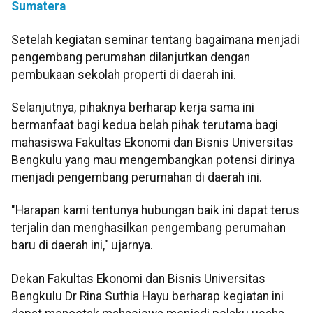
Sumatera
Setelah kegiatan seminar tentang bagaimana menjadi
pengembang perumahan dilanjutkan dengan
pembukaan sekolah properti di daerah ini.
Selanjutnya, pihaknya berharap kerja sama ini
bermanfaat bagi kedua belah pihak terutama bagi
mahasiswa Fakultas Ekonomi dan Bisnis Universitas
Bengkulu yang mau mengembangkan potensi dirinya
menjadi pengembang perumahan di daerah ini.
"Harapan kami tentunya hubungan baik ini dapat terus
terjalin dan menghasilkan pengembang perumahan
baru di daerah ini," ujarnya.
Dekan Fakultas Ekonomi dan Bisnis Universitas
Bengkulu Dr Rina Suthia Hayu berharap kegiatan ini