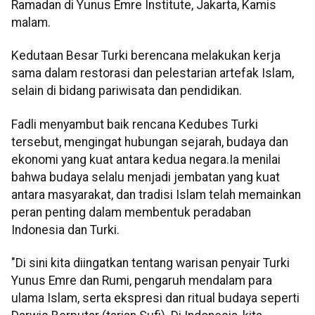
Ramadan di Yunus Emre Institute, Jakarta, Kamis
malam.
Kedutaan Besar Turki berencana melakukan kerja
sama dalam restorasi dan pelestarian artefak Islam,
selain di bidang pariwisata dan pendidikan.
Fadli menyambut baik rencana Kedubes Turki
tersebut, mengingat hubungan sejarah, budaya dan
ekonomi yang kuat antara kedua negara.Ia menilai
bahwa budaya selalu menjadi jembatan yang kuat
antara masyarakat, dan tradisi Islam telah memainkan
peran penting dalam membentuk peradaban
Indonesia dan Turki.
"Di sini kita diingatkan tentang warisan penyair Turki
Yunus Emre dan Rumi, pengaruh mendalam para
ulama Islam, serta ekspresi dan ritual budaya seperti