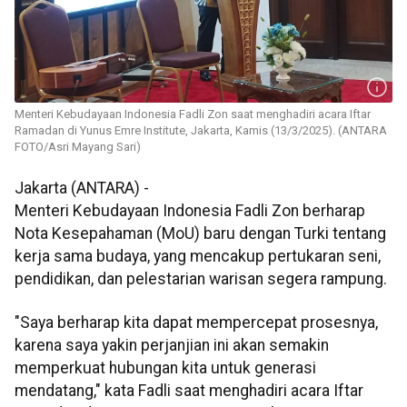
Menteri Kebudayaan Indonesia Fadli Zon saat menghadiri acara Iftar
Ramadan di Yunus Emre Institute, Jakarta, Kamis (13/3/2025). (ANTARA
FOTO/Asri Mayang Sari)
Jakarta (ANTARA) -
Menteri Kebudayaan Indonesia Fadli Zon berharap
Nota Kesepahaman (MoU) baru dengan Turki tentang
kerja sama budaya, yang mencakup pertukaran seni,
pendidikan, dan pelestarian warisan segera rampung.
"Saya berharap kita dapat mempercepat prosesnya,
karena saya yakin perjanjian ini akan semakin
memperkuat hubungan kita untuk generasi
mendatang," kata Fadli saat menghadiri acara Iftar