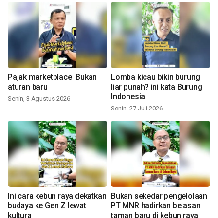
Pajak marketplace: Bukan
Lomba kicau bikin burung
aturan baru
liar punah? ini kata Burung
Indonesia
Senin, 3 Agustus 2026
Senin, 27 Juli 2026
Ini cara kebun raya dekatkan
Bukan sekedar pengelolaan
budaya ke Gen Z lewat
PT MNR hadirkan belasan
kultura
taman baru di kebun raya