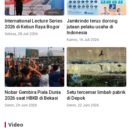
International Lecture Series
Jamkrindo terus dorong
2026 di Kebun Raya Bogor
jutaan pelaku usaha di
Indonesia
Selasa, 28 Juli 2026
Kamis, 16 Juli 2026
Nobar Gembira Piala Dunia
Setu tercemar limbah pabrik
2026 saat HBKB di Bekasi
di Depok
Senin, 29 Juni 2026
Senin, 22 Juni 2026
Video