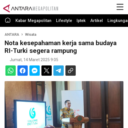
Kabar Megapolitan
Lifestyle
Iptek
Artikel
Lingkunga
ANTARA
Wisata
Nota kesepahaman kerja sama budaya
RI-Turki segera rampung
Jumat, 14 Maret 2025 9:05