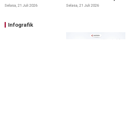
Selasa, 21 Juli 2026
Selasa, 21 Juli 2026
Infografik