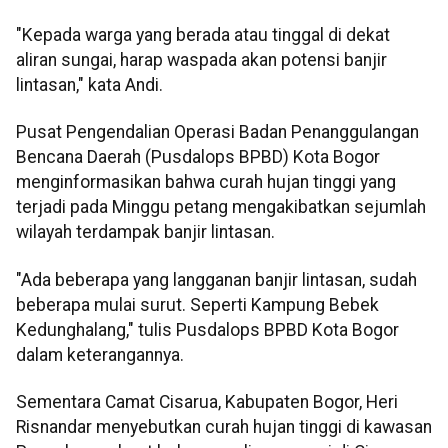
"Kepada warga yang berada atau tinggal di dekat
aliran sungai, harap waspada akan potensi banjir
lintasan," kata Andi.
Pusat Pengendalian Operasi Badan Penanggulangan
Bencana Daerah (Pusdalops BPBD) Kota Bogor
menginformasikan bahwa curah hujan tinggi yang
terjadi pada Minggu petang mengakibatkan sejumlah
wilayah terdampak banjir lintasan.
"Ada beberapa yang langganan banjir lintasan, sudah
beberapa mulai surut. Seperti Kampung Bebek
Kedunghalang," tulis Pusdalops BPBD Kota Bogor
dalam keterangannya.
Sementara Camat Cisarua, Kabupaten Bogor, Heri
Risnandar menyebutkan curah hujan tinggi di kawasan