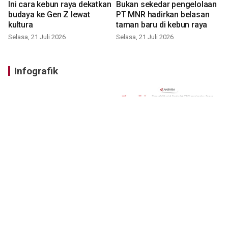
Ini cara kebun raya dekatkan
Bukan sekedar pengelolaan
budaya ke Gen Z lewat
PT MNR hadirkan belasan
kultura
taman baru di kebun raya
Selasa, 21 Juli 2026
Selasa, 21 Juli 2026
Infografik