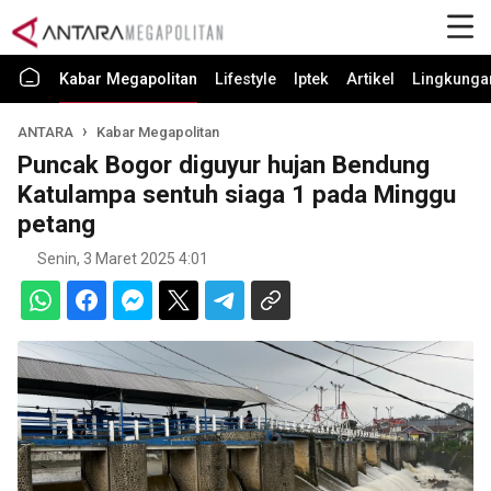
Kabar Megapolitan
Lifestyle
Iptek
Artikel
Lingkunga
ANTARA
Kabar Megapolitan
Puncak Bogor diguyur hujan Bendung
Katulampa sentuh siaga 1 pada Minggu
petang
Senin, 3 Maret 2025 4:01