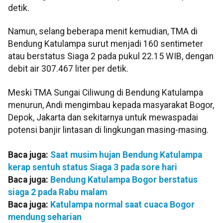
detik.
Namun, selang beberapa menit kemudian, TMA di
Bendung Katulampa surut menjadi 160 sentimeter
atau berstatus Siaga 2 pada pukul 22.15 WIB, dengan
debit air 307.467 liter per detik.
Meski TMA Sungai Ciliwung di Bendung Katulampa
menurun, Andi mengimbau kepada masyarakat Bogor,
Depok, Jakarta dan sekitarnya untuk mewaspadai
potensi banjir lintasan di lingkungan masing-masing.
Baca juga:
Saat musim hujan Bendung Katulampa
kerap sentuh status Siaga 3 pada sore hari
Baca juga:
Bendung Katulampa Bogor berstatus
siaga 2 pada Rabu malam
Baca juga:
Katulampa normal saat cuaca Bogor
mendung seharian