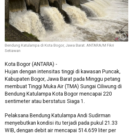
Bendung Katulampa di Kota Bogor, Jawa Barat. ANTARA/M Fikri
Setiawan
Kota Bogor (ANTARA) -
Hujan dengan intensitas tinggi di kawasan Puncak,
Kabupaten Bogor, Jawa Barat pada Minggu petang
membuat Tinggi Muka Air (TMA) Sungai Ciliwung di
Bendung Katulampa Kota Bogor mencapai 220
sentimeter atau berstatus Siaga 1.
Pelaksana Bendung Katulampa Andi Sudirman
menyebutkan kondisi itu terjadi pada pukul 21.33
WIB, dengan debit air mencapai 514.659 liter per