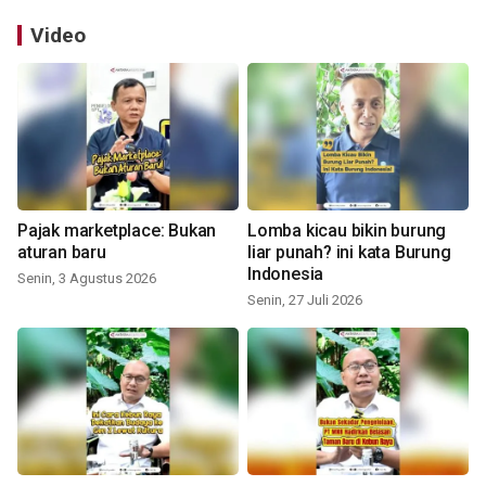
Video
Pajak marketplace: Bukan
Lomba kicau bikin burung
aturan baru
liar punah? ini kata Burung
Indonesia
Senin, 3 Agustus 2026
Senin, 27 Juli 2026