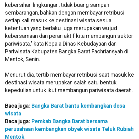
kebersihan lingkungan, tidak buang sampah
sembarangan, bahkan dengan membayar retribusi
setiap kali masuk ke destinasi wisata sesuai
ketentuan yang berlaku juga merupakan wujud
kebersamaan dan peran aktif kita membangun sektor
pariwisata," kata Kepala Dinas Kebudayaan dan
Pariwisata Kabupaten Bangka Barat Fachriansyah di
Mentok, Senin.
Menurut dia, tertib membayar retribusi saat masuk ke
destinasi wisata merupakan salah satu bentuk
kepedulian untuk ikut membangun pariwisata daerah.
Baca juga:
Bangka Barat bantu kembangkan desa
wisata
Baca juga:
Pemkab Bangka Barat bersama
perusahaan kembangkan obyek wisata Teluk Rubiah
Mentok