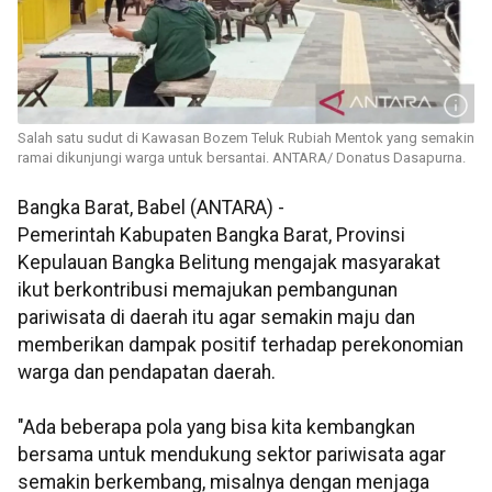
Salah satu sudut di Kawasan Bozem Teluk Rubiah Mentok yang semakin
ramai dikunjungi warga untuk bersantai. ANTARA/ Donatus Dasapurna.
Bangka Barat, Babel (ANTARA) -
Pemerintah Kabupaten Bangka Barat, Provinsi
Kepulauan Bangka Belitung mengajak masyarakat
ikut berkontribusi memajukan pembangunan
pariwisata di daerah itu agar semakin maju dan
memberikan dampak positif terhadap perekonomian
warga dan pendapatan daerah.
"Ada beberapa pola yang bisa kita kembangkan
bersama untuk mendukung sektor pariwisata agar
semakin berkembang, misalnya dengan menjaga