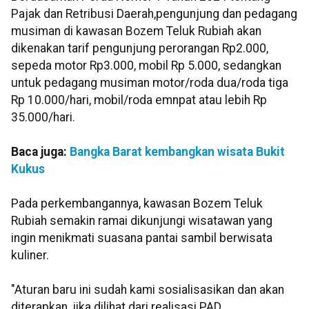
Pajak dan Retribusi Daerah,pengunjung dan pedagang
musiman di kawasan Bozem Teluk Rubiah akan
dikenakan tarif pengunjung perorangan Rp2.000,
sepeda motor Rp3.000, mobil Rp 5.000, sedangkan
untuk pedagang musiman motor/roda dua/roda tiga
Rp 10.000/hari, mobil/roda emnpat atau lebih Rp
35.000/hari.
Baca juga:
Bangka Barat kembangkan wisata Bukit
Kukus
Pada perkembangannya, kawasan Bozem Teluk
Rubiah semakin ramai dikunjungi wisatawan yang
ingin menikmati suasana pantai sambil berwisata
kuliner.
"Aturan baru ini sudah kami sosialisasikan dan akan
diterapkan, jika dilihat dari realisasi PAD