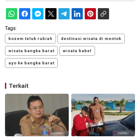
Tags:
bozem teluk rubiah
destinasi wisata di mentok
wisata bangka barat
wisata babel
ayo ke bangka barat
Terkait