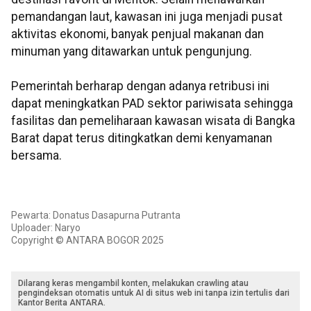
pemandangan laut, kawasan ini juga menjadi pusat
aktivitas ekonomi, banyak penjual makanan dan
minuman yang ditawarkan untuk pengunjung.
Pemerintah berharap dengan adanya retribusi ini
dapat meningkatkan PAD sektor pariwisata sehingga
fasilitas dan pemeliharaan kawasan wisata di Bangka
Barat dapat terus ditingkatkan demi kenyamanan
bersama.
Pewarta: Donatus Dasapurna Putranta
Uploader: Naryo
Copyright © ANTARA BOGOR 2025
Dilarang keras mengambil konten, melakukan crawling atau
pengindeksan otomatis untuk AI di situs web ini tanpa izin tertulis dari
Kantor Berita ANTARA.