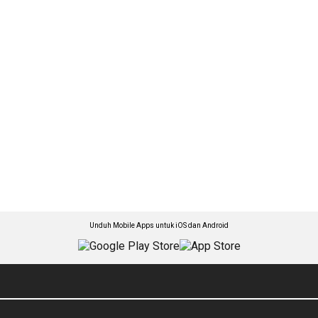
Unduh Mobile Apps untuk iOS dan Android