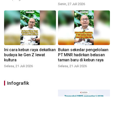
Senin, 27 Juli 2026
Ini cara kebun raya dekatkan
Bukan sekedar pengelolaan
budaya ke Gen Z lewat
PT MNR hadirkan belasan
kultura
taman baru di kebun raya
Selasa, 21 Juli 2026
Selasa, 21 Juli 2026
Infografik