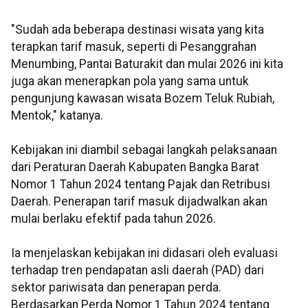
"Sudah ada beberapa destinasi wisata yang kita
terapkan tarif masuk, seperti di Pesanggrahan
Menumbing, Pantai Baturakit dan mulai 2026 ini kita
juga akan menerapkan pola yang sama untuk
pengunjung kawasan wisata Bozem Teluk Rubiah,
Mentok," katanya.
Kebijakan ini diambil sebagai langkah pelaksanaan
dari Peraturan Daerah Kabupaten Bangka Barat
Nomor 1 Tahun 2024 tentang Pajak dan Retribusi
Daerah. Penerapan tarif masuk dijadwalkan akan
mulai berlaku efektif pada tahun 2026.
Ia menjelaskan kebijakan ini didasari oleh evaluasi
terhadap tren pendapatan asli daerah (PAD) dari
sektor pariwisata dan penerapan perda.
Berdasarkan Perda Nomor 1 Tahun 2024 tentang