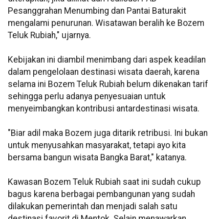
Pesanggrahan Menumbing dan Pantai Baturakit
mengalami penurunan. Wisatawan beralih ke Bozem
Teluk Rubiah," ujarnya.
Kebijakan ini diambil menimbang dari aspek keadilan
dalam pengelolaan destinasi wisata daerah, karena
selama ini Bozem Teluk Rubiah belum dikenakan tarif
sehingga perlu adanya penyesuaian untuk
menyeimbangkan kontribusi antardestinasi wisata.
"Biar adil maka Bozem juga ditarik retribusi. Ini bukan
untuk menyusahkan masyarakat, tetapi ayo kita
bersama bangun wisata Bangka Barat," katanya.
Kawasan Bozem Teluk Rubiah saat ini sudah cukup
bagus karena berbagai pembangunan yang sudah
dilakukan pemerintah dan menjadi salah satu
destinasi favorit di Mentok. Selain menawarkan