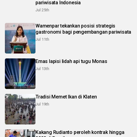
pariwisata Indonesia
Jul 25th
Wamenpar tekankan posisi strategis
gastronomi bagi pengembangan pariwisata
Jul 11th
Emas lapisi lidah api tugu Monas
Jul 13th
Tradisi Memet Ikan di Klaten
Jul 19th
Kakang Rudianto peroleh kontrak hingga