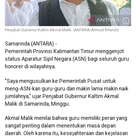
Penjabat Gubernur Kaltim Akmal Malik. (ANTARA/Ahmad Rifandi)
Samarinda (ANTARA) -
Pemerintah Provinsi Kalimantan Timur menggenjot
status Aparatur Sipil Negara (ASN) bagi seluruh guru
honorer di wilayahnya.
"Saya mengusulkan ke Pemerintah Pusat untuk
meng-ASN-kan guru-guru dan makin lama makin naik
jumlahnya," ujar Penjabat Gubernur Kaltim Akmal
Malik di Samarinda, Minggu.
Akmal Malik menilai bahwa guru memiliki peran yang
sangat penting dalam menentukan masa depan
daerah. Oleh karena itu, kesejahteraan dan kejelasan