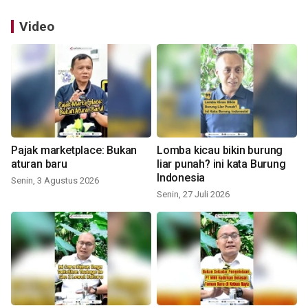
Video
Pajak marketplace: Bukan
Lomba kicau bikin burung
aturan baru
liar punah? ini kata Burung
Indonesia
Senin, 3 Agustus 2026
Senin, 27 Juli 2026