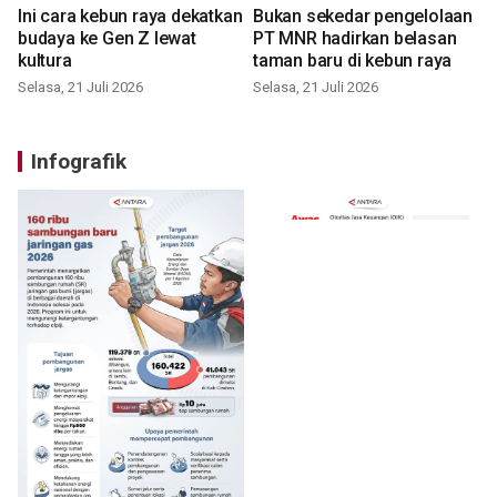
Ini cara kebun raya dekatkan
Bukan sekedar pengelolaan
budaya ke Gen Z lewat
PT MNR hadirkan belasan
kultura
taman baru di kebun raya
Selasa, 21 Juli 2026
Selasa, 21 Juli 2026
Infografik