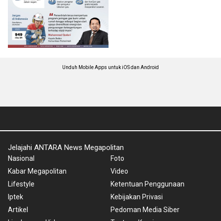
Unduh Mobile Apps untuk iOS dan Android
Jelajahi ANTARA News Megapolitan
Nasional
Foto
Kabar Megapolitan
Video
Lifestyle
Ketentuan Penggunaan
Iptek
Kebijakan Privasi
Artikel
Pedoman Media Siber