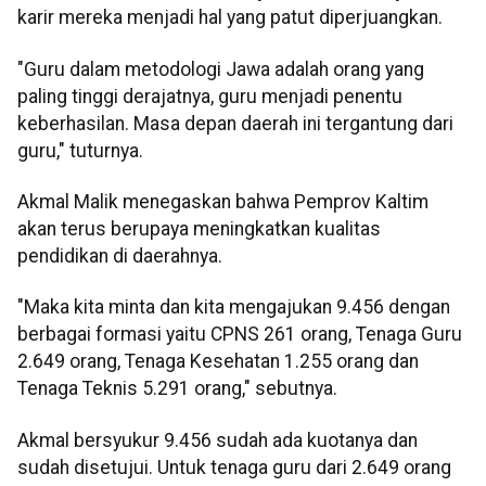
karir mereka menjadi hal yang patut diperjuangkan.
"Guru dalam metodologi Jawa adalah orang yang
paling tinggi derajatnya, guru menjadi penentu
keberhasilan. Masa depan daerah ini tergantung dari
guru," tuturnya.
Akmal Malik menegaskan bahwa Pemprov Kaltim
akan terus berupaya meningkatkan kualitas
pendidikan di daerahnya.
"Maka kita minta dan kita mengajukan 9.456 dengan
berbagai formasi yaitu CPNS 261 orang, Tenaga Guru
2.649 orang, Tenaga Kesehatan 1.255 orang dan
Tenaga Teknis 5.291 orang," sebutnya.
Akmal bersyukur 9.456 sudah ada kuotanya dan
sudah disetujui. Untuk tenaga guru dari 2.649 orang