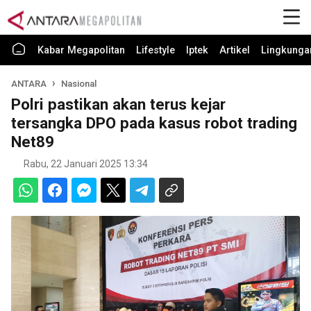
Kabar Megapolitan
Lifestyle
Iptek
Artikel
Lingkunga
ANTARA
Nasional
Polri pastikan akan terus kejar
tersangka DPO pada kasus robot trading
Net89
Rabu, 22 Januari 2025 13:34