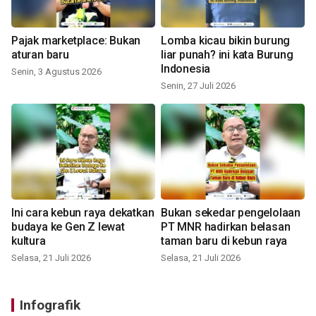
Pajak marketplace: Bukan
Lomba kicau bikin burung
aturan baru
liar punah? ini kata Burung
Indonesia
Senin, 3 Agustus 2026
Senin, 27 Juli 2026
Ini cara kebun raya dekatkan
Bukan sekedar pengelolaan
budaya ke Gen Z lewat
PT MNR hadirkan belasan
kultura
taman baru di kebun raya
Selasa, 21 Juli 2026
Selasa, 21 Juli 2026
Infografik