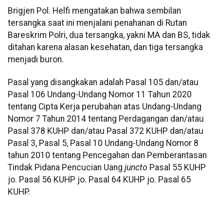
Brigjen Pol. Helfi mengatakan bahwa sembilan
tersangka saat ini menjalani penahanan di Rutan
Bareskrim Polri, dua tersangka, yakni MA dan BS, tidak
ditahan karena alasan kesehatan, dan tiga tersangka
menjadi buron.
Pasal yang disangkakan adalah Pasal 105 dan/atau
Pasal 106 Undang-Undang Nomor 11 Tahun 2020
tentang Cipta Kerja perubahan atas Undang-Undang
Nomor 7 Tahun 2014 tentang Perdagangan dan/atau
Pasal 378 KUHP dan/atau Pasal 372 KUHP dan/atau
Pasal 3, Pasal 5, Pasal 10 Undang-Undang Nomor 8
tahun 2010 tentang Pencegahan dan Pemberantasan
Tindak Pidana Pencucian Uang
juncto
Pasal 55 KUHP
jo. Pasal 56 KUHP jo. Pasal 64 KUHP jo. Pasal 65
KUHP.