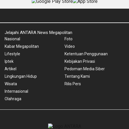
Jelajahi ANTARA News Megapolitan
Nasional
Foto
Kabar Megapolitan
Video
Lifestyle
Ketentuan Penggunaan
Iptek
Kebijakan Privasi
Artikel
Pedoman Media Siber
Lingkungan Hidup
Tentang Kami
Wisata
Rilis Pers
Internasional
Olahraga