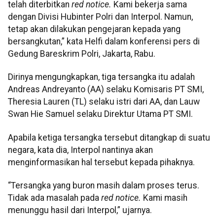
telah diterbitkan
red notice.
Kami bekerja sama
dengan Divisi Hubinter Polri dan Interpol. Namun,
tetap akan dilakukan pengejaran kepada yang
bersangkutan,” kata Helfi dalam konferensi pers di
Gedung Bareskrim Polri, Jakarta, Rabu.
Dirinya mengungkapkan, tiga tersangka itu adalah
Andreas Andreyanto (AA) selaku Komisaris PT SMI,
Theresia Lauren (TL) selaku istri dari AA, dan Lauw
Swan Hie Samuel selaku Direktur Utama PT SMI.
Apabila ketiga tersangka tersebut ditangkap di suatu
negara, kata dia, Interpol nantinya akan
menginformasikan hal tersebut kepada pihaknya.
“Tersangka yang buron masih dalam proses terus.
Tidak ada masalah pada
red notice.
Kami masih
menunggu hasil dari Interpol,” ujarnya.