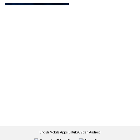
Unduh Mobile Apps untuk iOS dan Android