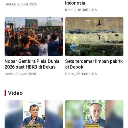
Indonesia
Selasa, 28 Juli 2026
Kamis, 16 Juli 2026
Nobar Gembira Piala Dunia
Setu tercemar limbah pabrik
2026 saat HBKB di Bekasi
di Depok
Senin, 29 Juni 2026
Senin, 22 Juni 2026
Video